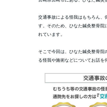
交通事故による怪我はもちろん、
す。そのため、ひなた鍼灸整骨院
れています。
そこで今回は、ひなた鍼灸整骨院
る怪我や施術などについてお話を