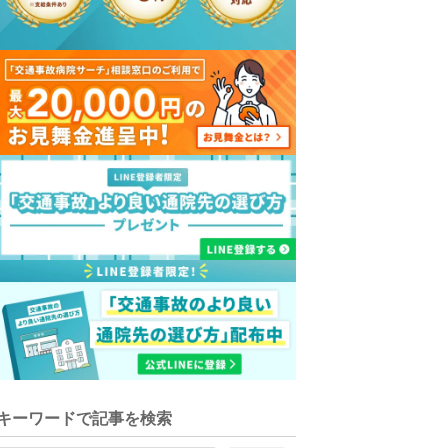
キーワードで記事を検索