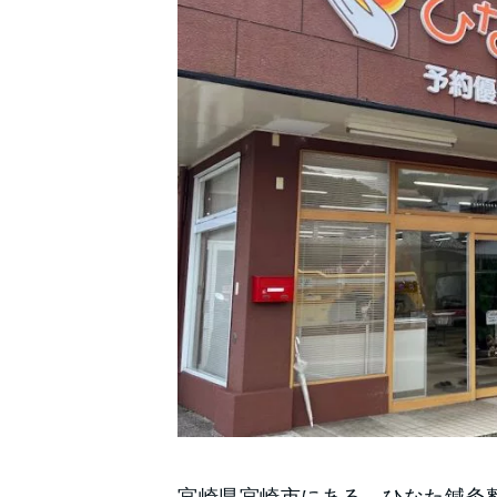
宮崎県宮崎市にある、ひなた鍼灸