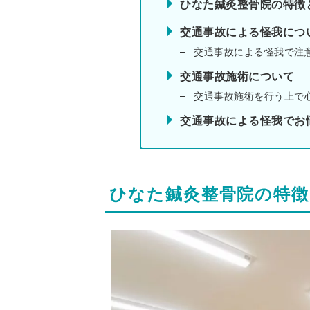
ひなた鍼灸整骨院の特徴
交通事故による怪我につ
交通事故による怪我で注
交通事故施術について
交通事故施術を行う上で
交通事故による怪我でお
ひなた鍼灸整骨院の特徴