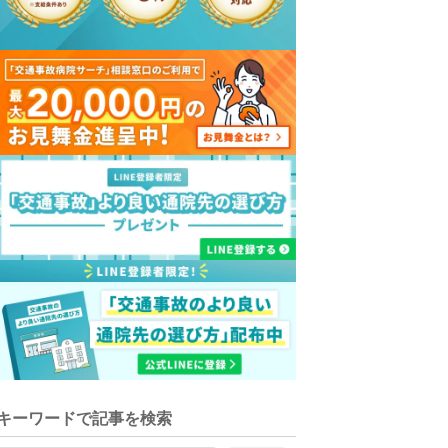
キーワードで記事を検索