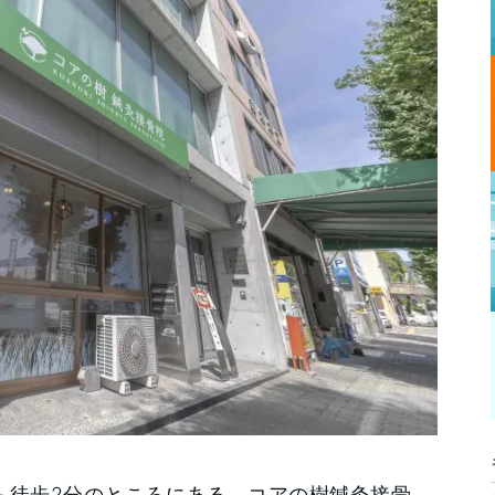
ら徒歩2分のところにある、コアの樹鍼灸接骨