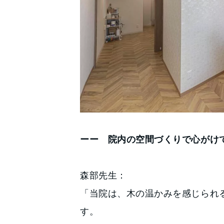
ーー 院内の空間づくりで心がけ
森部先生：
「当院は、木の温かみを感じられ
す。