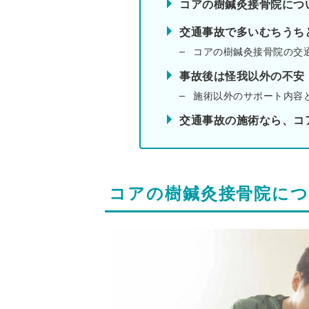
コアの樹鍼灸接骨院につ
交通事故で多いむちうち
コアの樹鍼灸接骨院の交
事故後は怪我以外の不安
施術以外のサポート内容
交通事故の施術なら、コ
コアの樹鍼灸接骨院に