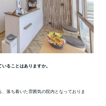
ていることはありますか。
る、落ち着いた雰囲気の院内となっておりま