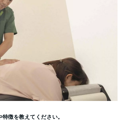
や特徴を教えてください。