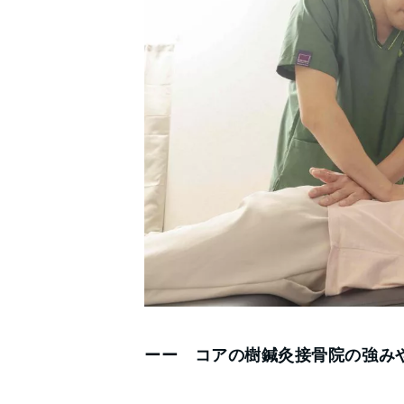
ーー コアの樹鍼灸接骨院の強み