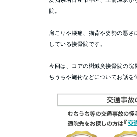
院。
肩こりや腰痛、猫背や姿勢の悪さ
している接骨院です。
今回は、コアの樹鍼灸接骨院の院
ちうちや施術などについてお話を