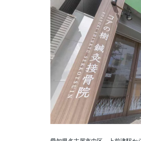
愛知県名古屋市中区、上前津駅か