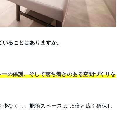
ていることはありますか。
シーの保護、そして落ち着きのある空間づくりを
少なくし、施術スペースは1.5倍と広く確保し