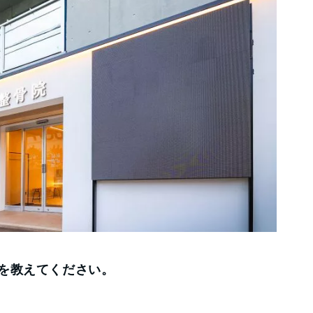
強みを教えてください。