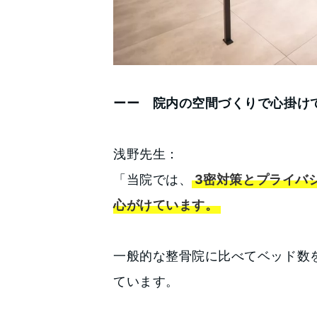
ーー 院内の空間づくりで心掛け
浅野先生：
「当院では、
3密対策とプライバ
心がけています。
一般的な整骨院に比べてベッド数を
ています。