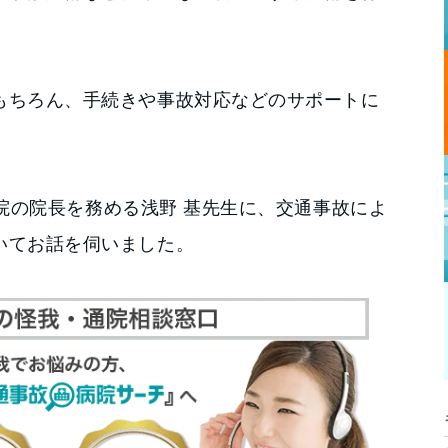
もちろん、手続きや事故対応などのサポートに
18院の院長を務める浅野 基先生に、交通事故によ
いてお話を伺いました。