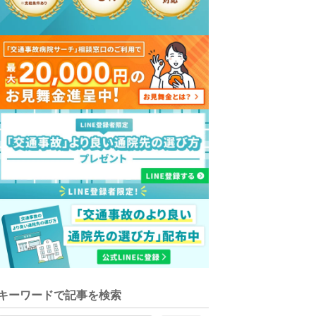
キーワードで記事を検索