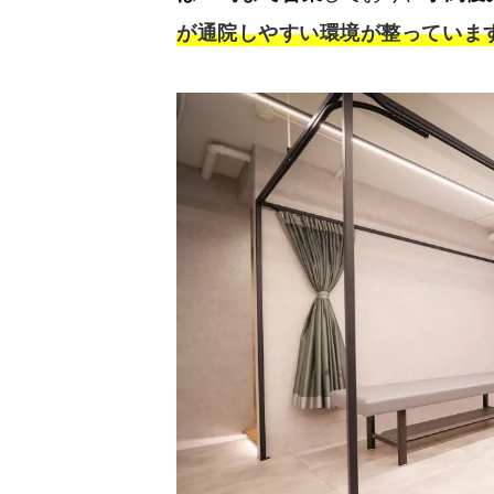
が通院しやすい環境が整っていま