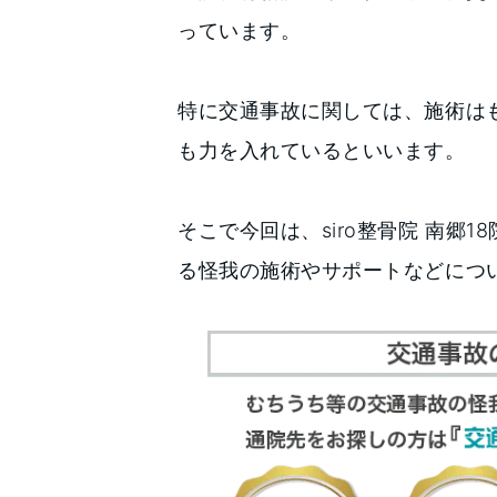
っています。
特に交通事故に関しては、施術は
も力を入れているといいます。
そこで今回は、siro整骨院 南郷
る怪我の施術やサポートなどにつ