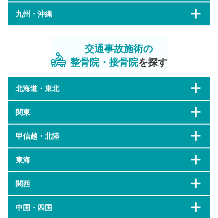
九州・沖縄
交通事故施術の
整骨院・接骨院
を探す
北海道・東北
関東
甲信越・北陸
東海
関西
中国・四国