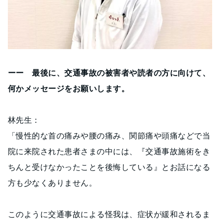
ーー 最後に、交通事故の被害者や読者の方に向けて、
何かメッセージをお願いします。
林先生：
「慢性的な首の痛みや腰の痛み、関節痛や頭痛などで当
院に来院された患者さまの中には、『交通事故施術をき
ちんと受けなかったことを後悔している』とお話になる
方も少なくありません。
このように交通事故による怪我は、症状が緩和されるま