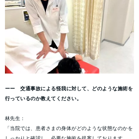
ーー 交通事故による怪我に対して、どのような施術を
行っているのか教えてください。
林先生：
「当院では、患者さまの身体がどのような状態なのかを
しっかりと確認し、必要な施術を提案しております。