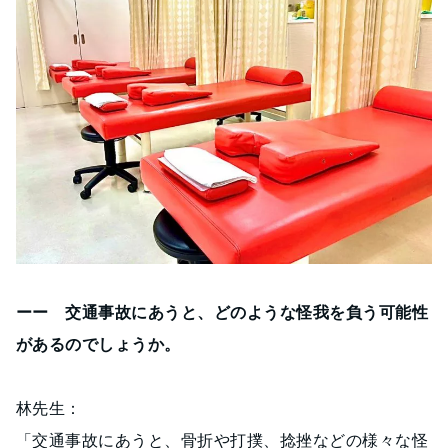
ーー 交通事故にあうと、どのような怪我を負う可能性
があるのでしょうか。
林先生：
「交通事故にあうと、骨折や打撲、捻挫などの様々な怪