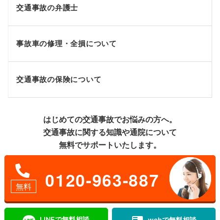
交通事故の弁護士
事故車の修理・全損について
交通事故の保険について
はじめての交通事故でお悩みの方へ。
交通事故に関する知識や通院について
無料でサポートいたします。
0120-963-887
無料
LINEで無料相談
webで無料相談