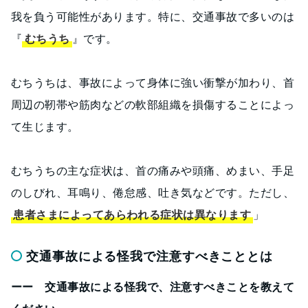
我を負う可能性があります。特に、交通事故で多いのは
『
むちうち
』です。
むちうちは、事故によって身体に強い衝撃が加わり、首
周辺の靭帯や筋肉などの軟部組織を損傷することによっ
て生じます。
むちうちの主な症状は、首の痛みや頭痛、めまい、手足
のしびれ、耳鳴り、倦怠感、吐き気などです。ただし、
患者さまによってあらわれる症状は異なります
」
交通事故による怪我で注意すべきこととは
ーー 交通事故による怪我で、注意すべきことを教えて