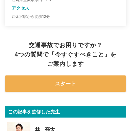
アクセス
西金沢駅から徒歩12分
交通事故でお困りですか？
4つの質問で「今すぐすべきこと」を
ご案内します
スタート
この記事を監修した先生
林 亮太