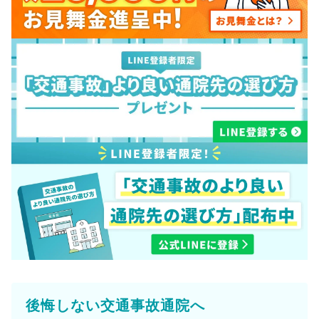
後悔しない交通事故通院へ