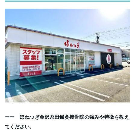
ーー ほねつぎ金沢糸田鍼灸接骨院の強みや特徴を教え
てください。