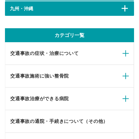
九州・沖縄
カテゴリ一覧
交通事故の症状・治療について
交通事故施術に強い整骨院
交通事故治療ができる病院
交通事故の通院・手続きについて（その他）