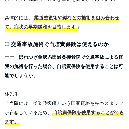
具体的には、
柔道整復術や鍼などの施術を組み合わせ
て、症状の早期緩和を目指します
」
交通事故施術で自賠責保険は使えるのか
ーー ほねつぎ金沢糸田鍼灸接骨院で交通事故による怪
我の施術を行った場合、自賠責保険を使用することは可
能でしょうか。
林先生：
「当院には、柔道整復師という国家資格を持つスタッフ
が在籍しているため、
自賠責保険を使用することができ
ます。