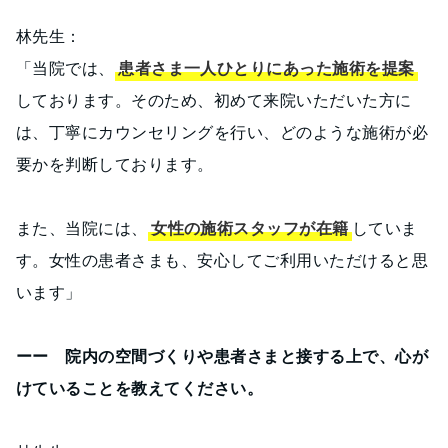
林先生：
「当院では、
患者さま一人ひとりにあった施術を提案
しております。そのため、初めて来院いただいた方に
は、丁寧にカウンセリングを行い、どのような施術が必
要かを判断しております。
また、当院には、
女性の施術スタッフが在籍
していま
す。女性の患者さまも、安心してご利用いただけると思
います」
ーー 院内の空間づくりや患者さまと接する上で、心が
けていることを教えてください。