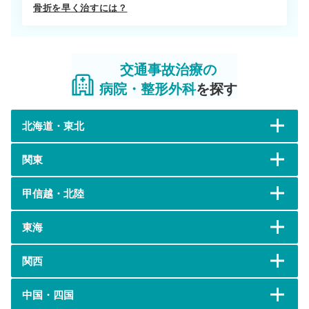
骨折を早く治すには？
交通事故治療の
病院・整形外科
を探す
北海道・東北
関東
甲信越・北陸
東海
関西
中国・四国