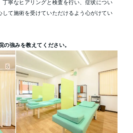
、丁寧なヒアリングと検査を行い、症状につい
心して施術を受けていただけるよう心がけてい
谷院の強みを教えてください。