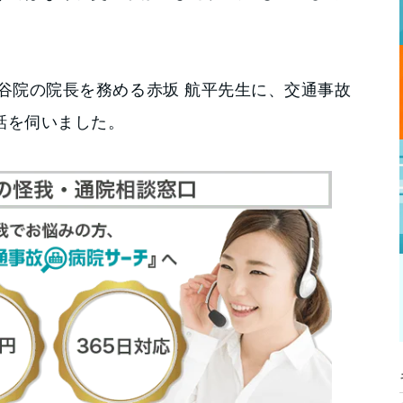
谷院の院長を務める赤坂 航平先生に、交通事故
話を伺いました。