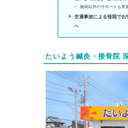
施術以外のサポートも実
交通事故による怪我でお
へ
たいよう鍼灸・接骨院 