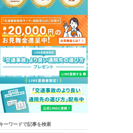
キーワードで記事を検索