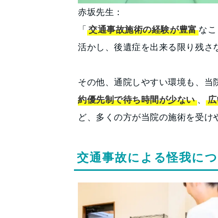
赤坂先生：
「
交通事故施術の経験が豊富
なこ
活かし、後遺症を出来る限り残さ
その他、通院しやすい環境も、当
約優先制で待ち時間が少ない
、
広
ど、多くの方が当院の施術を受け
交通事故による怪我に