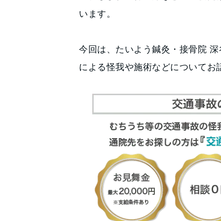
います。
今回は、たいよう鍼灸・接骨院 深
による怪我や施術などについてお