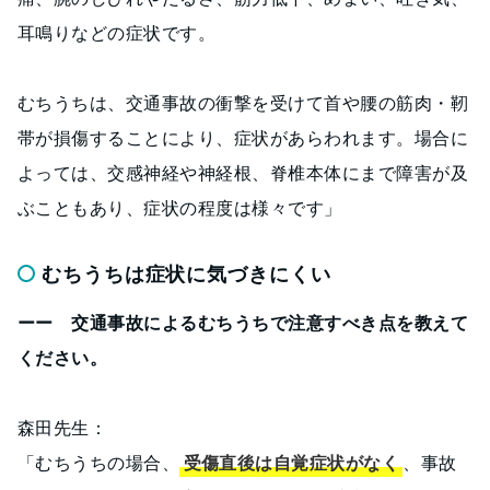
耳鳴りなどの症状です。
むちうちは、交通事故の衝撃を受けて首や腰の筋肉・靭
帯が損傷することにより、症状があらわれます。場合に
よっては、交感神経や神経根、脊椎本体にまで障害が及
ぶこともあり、症状の程度は様々です」
むちうちは症状に気づきにくい
ーー 交通事故によるむちうちで注意すべき点を教えて
ください。
森田先生：
「むちうちの場合、
受傷直後は自覚症状がなく
、事故