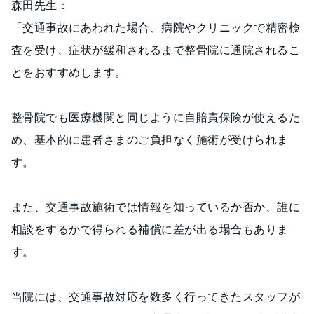
森田先生：
「交通事故にあわれた場合、病院やクリニックで精密検
査を受け、症状が緩和されるまで整骨院に通院されるこ
とをおすすめします。
整骨院でも医療機関と同じように自賠責保険が使えるた
め、基本的に患者さまのご負担なく施術が受けられま
す。
また、交通事故施術では情報を知っているか否か、誰に
相談をするかで得られる補償に差が出る場合もありま
す。
当院には、交通事故対応を数多く行ってきたスタッフが