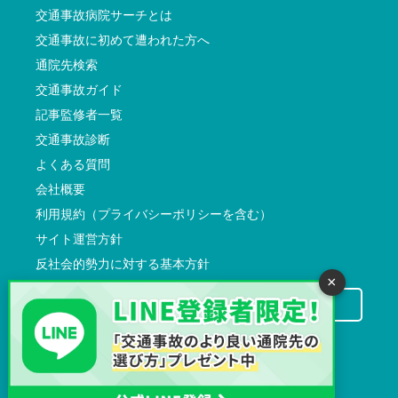
交通事故病院サーチとは
交通事故に初めて遭われた方へ
通院先検索
交通事故ガイド
記事監修者一覧
交通事故診断
よくある質問
会社概要
利用規約（プライバシーポリシーを含む）
サイト運営方針
反社会的勢力に対する基本方針
×
交通事故病院サーチに掲載希望の先生方へ