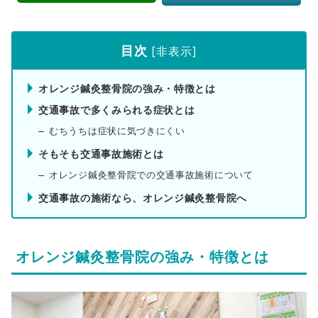
目次
[
非表示
]
オレンジ鍼灸整骨院の強み・特徴とは
交通事故で多くみられる症状とは
むちうちは症状に気づきにくい
そもそも交通事故施術とは
オレンジ鍼灸整骨院での交通事故施術について
交通事故の施術なら、オレンジ鍼灸整骨院へ
オレンジ鍼灸整骨院の強み・特徴とは