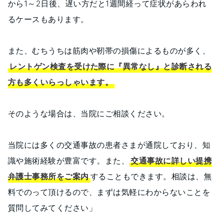
から1～2日後、遅い方だと1週間経って症状があらわれ
るケースもあります。
また、むちうちは筋肉や靭帯の損傷によるものが多く、
レントゲン検査を受けた際に『異常なし』と診断される
方も多くいらっしゃいます。
そのような場合は、当院にご相談ください。
当院には多くの交通事故の患者さまが通院しており、知
識や施術経験が豊富です。また、
交通事故に詳しい提携
弁護士事務所をご案内
することもできます。相談は、無
料でのって頂けるので、まずは気軽にわからないことを
質問してみてください」