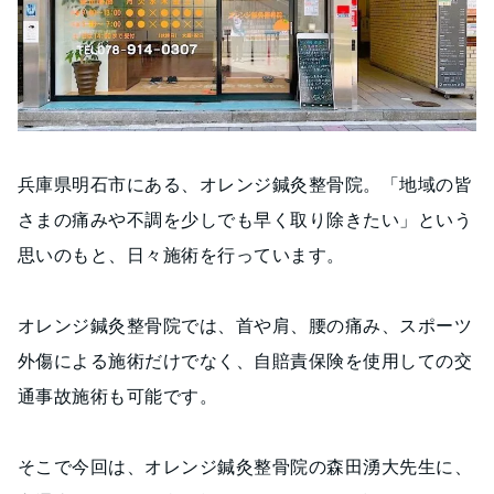
兵庫県明石市にある、オレンジ鍼灸整骨院。「地域の皆
さまの痛みや不調を少しでも早く取り除きたい」という
思いのもと、日々施術を行っています。
オレンジ鍼灸整骨院では、首や肩、腰の痛み、スポーツ
外傷による施術だけでなく、自賠責保険を使用しての交
通事故施術も可能です。
そこで今回は、オレンジ鍼灸整骨院の森田湧大先生に、