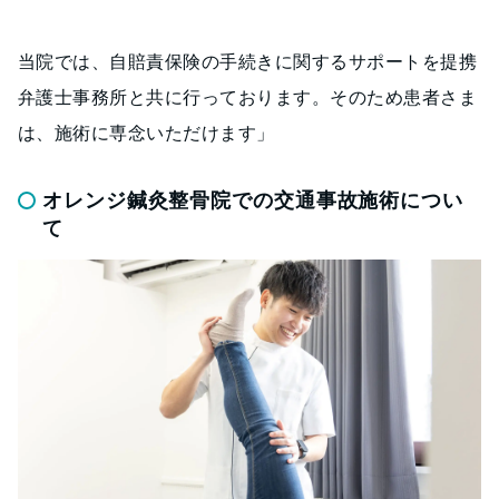
当院では、自賠責保険の手続きに関するサポートを提携
弁護士事務所と共に行っております。そのため患者さま
は、施術に専念いただけます」
オレンジ鍼灸整骨院での交通事故施術につい
て