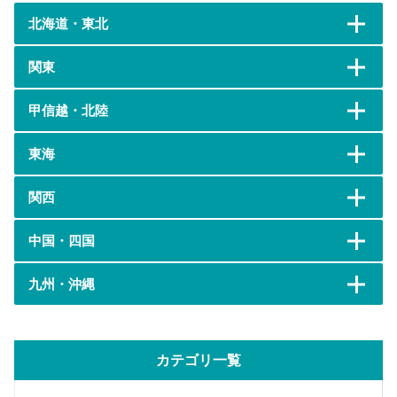
北海道・東北
関東
甲信越・北陸
東海
関西
中国・四国
九州・沖縄
カテゴリ一覧