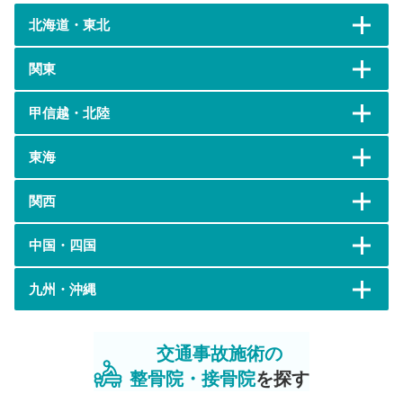
北海道・東北
関東
甲信越・北陸
東海
関西
中国・四国
九州・沖縄
交通事故施術の
整骨院・接骨院
を探す