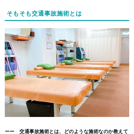
そもそも交通事故施術とは
ーー 交通事故施術とは、どのような施術なのか教えて