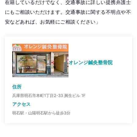
在籍しているだけでなく、交通事故に詳しい提携弁護士
にもご相談いただけます。交通事故に関する不明点や不
安などあれば、お気軽にご相談ください」
オレンジ鍼灸整骨院
住所
兵庫県明石市本町1丁目2-33 興生ビル 1F
アクセス
明石駅・山陽明石駅から徒歩3分