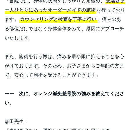
「当院では、身体の状態をしっかりと見極め、
患者さま
一人ひとりにあったオーダーメイドの施術
を行っており
ます。
カウンセリングと検査を丁寧に行い
、痛みのあ
る部位だけではなく身体全体をみて、原因にアプローチ
いたします。
また、施術を行う際は、痛みを最小限に抑えることを心
がけております。そのため、お子さまからご年配の方ま
で、安心して施術を受けることができます」
ーー 次に、オレンジ鍼灸整骨院の強みを教えてくださ
い。
森田先生：