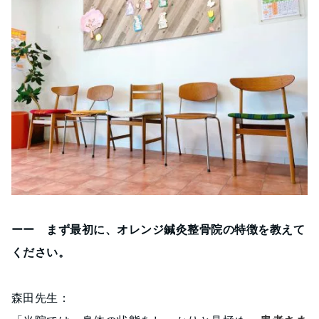
ーー まず最初に、オレンジ鍼灸整骨院の特徴を教えて
ください。
森田先生：