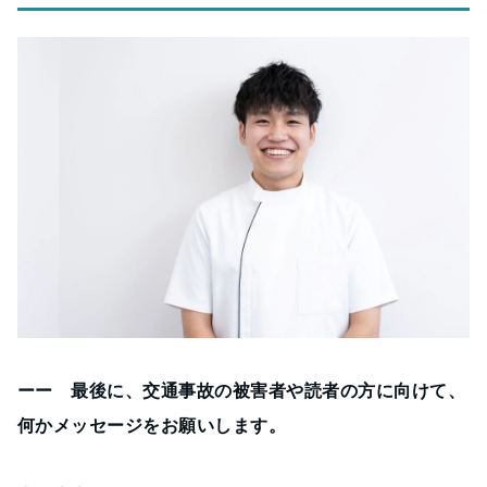
ーー 最後に、交通事故の被害者や読者の方に向けて、
何かメッセージをお願いします。