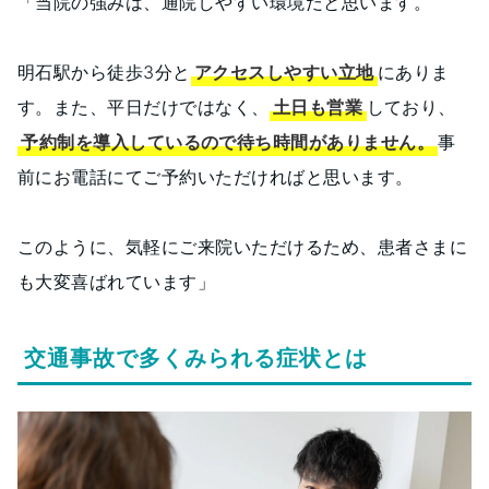
「当院の強みは、通院しやすい環境だと思います。
明石駅から徒歩3分と
アクセスしやすい立地
にありま
す。また、平日だけではなく、
土日も営業
しており、
予約制を導入しているので待ち時間がありません。
事
前にお電話にてご予約いただければと思います。
このように、気軽にご来院いただけるため、患者さまに
も大変喜ばれています」
交通事故で多くみられる症状とは