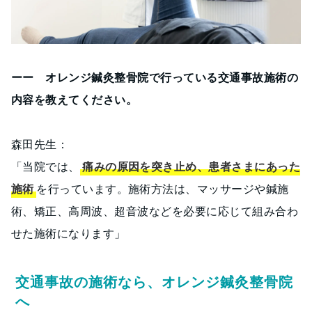
ーー オレンジ鍼灸整骨院で行っている交通事故施術の
内容を教えてください。
森田先生：
「当院では、
痛みの原因を突き止め、患者さまにあった
施術
を行っています。施術方法は、マッサージや鍼施
術、矯正、高周波、超音波などを必要に応じて組み合わ
せた施術になります」
交通事故の施術なら、オレンジ鍼灸整骨院
へ