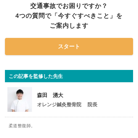
交通事故でお困りですか？
4つの質問で「今すぐすべきこと」を
ご案内します
スタート
この記事を監修した先生
森田 湧大
オレンジ鍼灸整骨院
院長
柔道整復師。