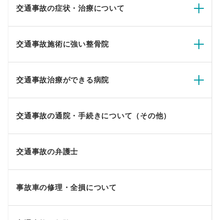
交通事故の症状・治療について
交通事故施術に強い整骨院
交通事故治療ができる病院
交通事故の通院・手続きについて（その他）
交通事故の弁護士
事故車の修理・全損について