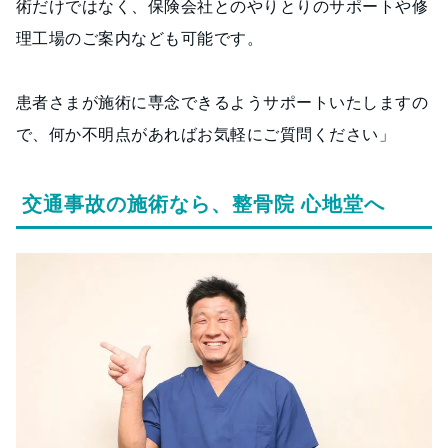
術だけではなく、保険会社とのやりとりのサポートや修
理工場のご案内なども可能です。
患者さまが施術に専念できるようサポートいたしますの
で、何か不明点があればお気軽にご質問ください」
交通事故の施術なら、整骨院 心地堂へ