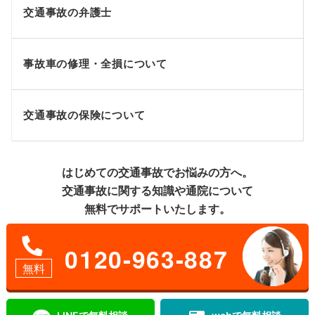
交通事故の弁護士
事故車の修理・全損について
交通事故の保険について
はじめての交通事故でお悩みの方へ。
交通事故に関する知識や通院について
無料でサポートいたします。
0120-963-887
無料