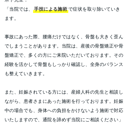
「当院では、
手技による施術
で症状を取り除いていき
ます。
事故にあった際、腰痛だけではなく、骨盤も大きく歪ん
でしまうことがあります。当院は、産後の骨盤矯正や骨
盤矯正で、多くの方にご来院いただいております。その
経験を活かして骨盤もしっかり確認し、全身のバランス
も整えていきます。
また、妊娠されている方には、産婦人科の先生と相談し
ながら、患者さまにあった施術を行っております。妊娠
中の場合でも、身体への負担をかけないよう施術で対応
いたしますので、通院を諦めず当院にご相談ください」