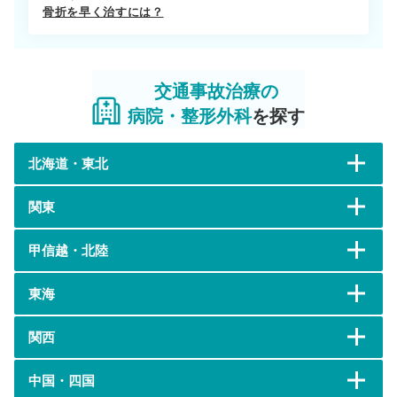
骨折を早く治すには？
交通事故治療の
病院・整形外科
を探す
北海道・東北
関東
甲信越・北陸
東海
関西
中国・四国