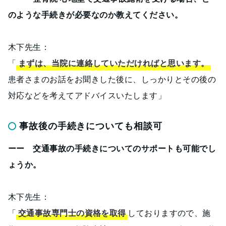
のような手続きが必要なのか教えてください。
木下先生：
「
まずは、当院に連絡していただければと思います。
患者さまのお話をお聞きした後に、しっかりとその後の
対応などを考えてアドバイスいたします」
事故後の手続きについても相談可
ーー 交通事故の手続きについてのサポートも可能でし
ょうか。
木下先生：
「
交通事故専門士の資格を取得
しておりますので、施