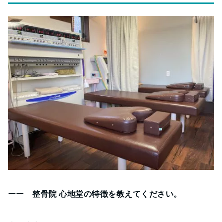
ーー 整骨院 心地堂の特徴を教えてください。