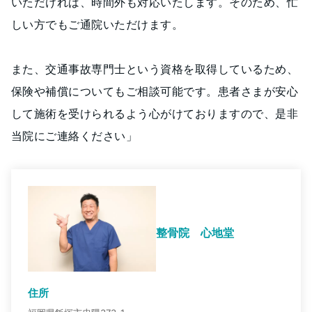
いただければ、時間外も対応いたします。そのため、忙
しい方でもご通院いただけます。
また、交通事故専門士という資格を取得しているため、
保険や補償についてもご相談可能です。患者さまが安心
して施術を受けられるよう心がけておりますので、是非
当院にご連絡ください」
整骨院 心地堂
住所