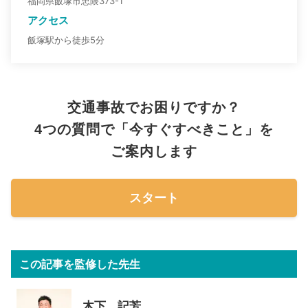
福岡県飯塚市忠隈373-1
アクセス
飯塚駅から徒歩5分
交通事故でお困りですか？
4つの質問で「今すぐすべきこと」を
ご案内します
スタート
この記事を監修した先生
木下 記芳