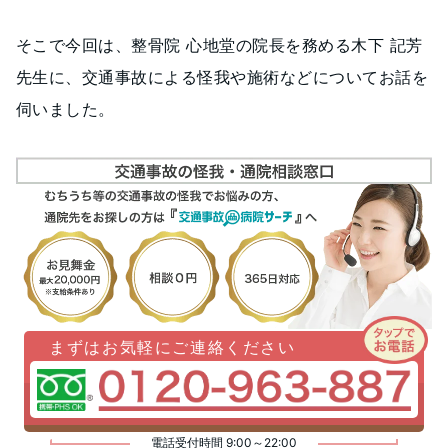
そこで今回は、整骨院 心地堂の院長を務める木下 記芳
先生に、交通事故による怪我や施術などについてお話を
伺いました。
まずはお気軽にご連絡ください
電話受付時間 9:00～22:00