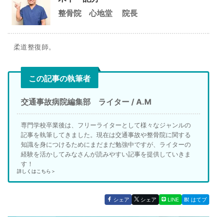
整骨院 心地堂
院長
柔道整復師。
この記事の執筆者
交通事故病院編集部 ライター / A.M
専門学校卒業後は、フリーライターとして様々なジャンルの
記事を執筆してきました。現在は交通事故や整骨院に関する
知識を身につけるためにまだまだ勉強中ですが、ライターの
経験を活かしてみなさんが読みやすい記事を提供していきま
す！
詳しくはこちら＞
シェア
シェア
LINE
はてブ