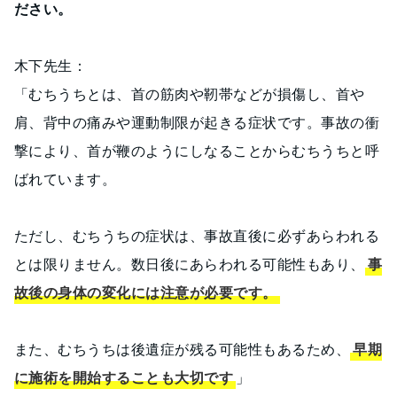
ださい。
木下先生：
「むちうちとは、首の筋肉や靭帯などが損傷し、首や
肩、背中の痛みや運動制限が起きる症状です。事故の衝
撃により、首が鞭のようにしなることからむちうちと呼
ばれています。
ただし、むちうちの症状は、事故直後に必ずあらわれる
とは限りません。数日後にあらわれる可能性もあり、
事
故後の身体の変化には注意が必要です。
また、むちうちは後遺症が残る可能性もあるため、
早期
に施術を開始することも大切です
」