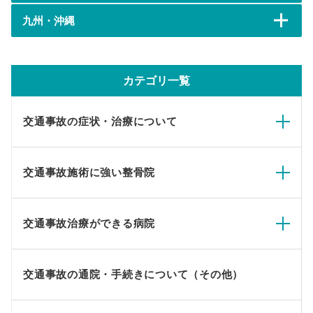
九州・沖縄
カテゴリ一覧
交通事故の症状・治療について
交通事故施術に強い整骨院
交通事故治療ができる病院
交通事故の通院・手続きについて（その他）