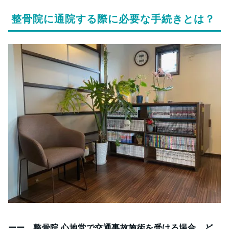
整骨院に通院する際に必要な手続きとは？
ーー 整骨院 心地堂で交通事故施術を受ける場合、ど