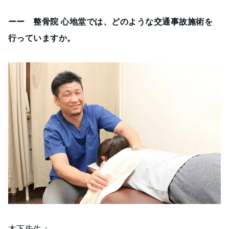
ーー 整骨院 心地堂では、どのような交通事故施術を
行っていますか。
木下先生：