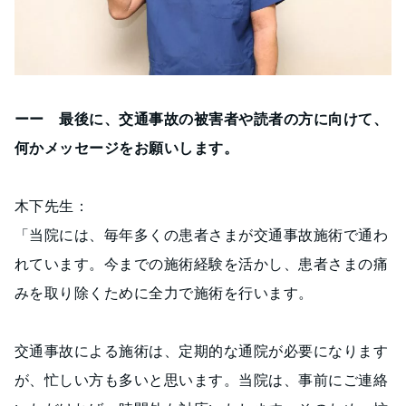
ーー 最後に、交通事故の被害者や読者の方に向けて、
何かメッセージをお願いします。
木下先生：
「当院には、毎年多くの患者さまが交通事故施術で通わ
れています。今までの施術経験を活かし、患者さまの痛
みを取り除くために全力で施術を行います。
交通事故による施術は、定期的な通院が必要になります
が、忙しい方も多いと思います。当院は、事前にご連絡