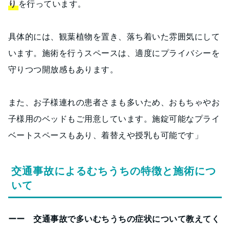
り
を行っています。
具体的には、観葉植物を置き、落ち着いた雰囲気にして
います。施術を行うスペースは、適度にプライバシーを
守りつつ開放感もあります。
また、お子様連れの患者さまも多いため、おもちゃやお
子様用のベッドもご用意しています。施錠可能なプライ
ベートスペースもあり、着替えや授乳も可能です」
交通事故によるむちうちの特徴と施術につ
いて
ーー 交通事故で多いむちうちの症状について教えてく