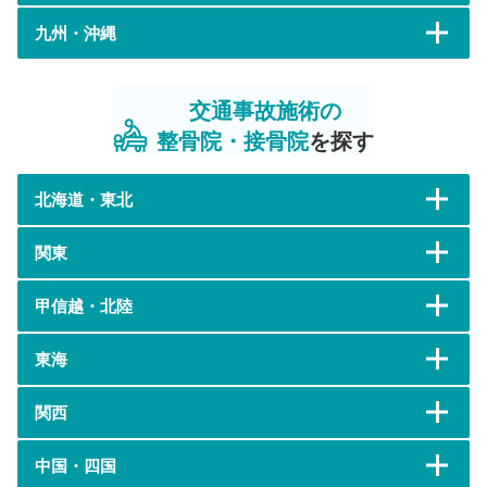
九州・沖縄
交通事故施術の
整骨院・接骨院
を探す
北海道・東北
関東
甲信越・北陸
東海
関西
中国・四国