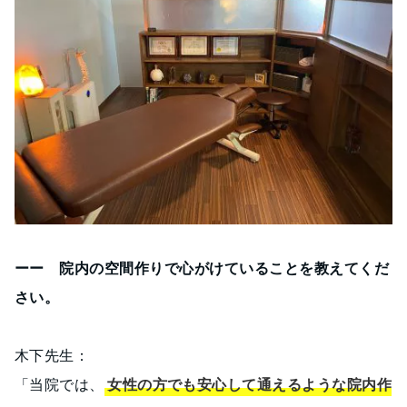
ーー 院内の空間作りで心がけていることを教えてくだ
さい。
木下先生：
「当院では、
女性の方でも安心して通えるような院内作