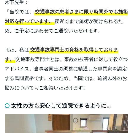
木下先生：
「当院では、
交通事故の患者さまに限り時間外でも施術
対応を行っています。
夜遅くまで施術が受けられるた
め、ご予定にあわせてご通院いただけます。
また、私は
交通事故専門士の資格を取得しておりま
す。
交通事故専門士とは、事故の被害者に対して役立つ
アドバイス、当事者同士の調整に精通した専門家を認定
する民間資格です。そのため、当院では、施術以外のお
悩みについてもご相談いただけます」
女性の方も安心して通院できるように…