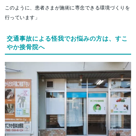
このように、患者さまが施術に専念できる環境づくりを
行っています」
交通事故による怪我でお悩みの方は、すこ
やか接骨院へ