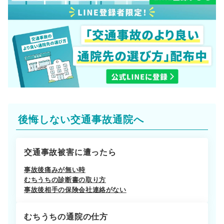
後悔しない交通事故通院へ
交通事故被害に遭ったら
事故後痛みが無い時
むちうちの診断書の取り方
事故後相手の保険会社連絡がない
むちうちの通院の仕方