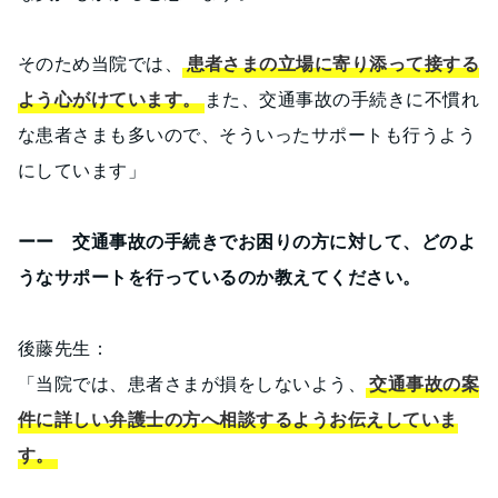
そのため当院では、
患者さまの立場に寄り添って接する
よう心がけています。
また、交通事故の手続きに不慣れ
な患者さまも多いので、そういったサポートも行うよう
にしています」
ーー 交通事故の手続きでお困りの方に対して、どのよ
うなサポートを行っているのか教えてください。
後藤先生：
「当院では、患者さまが損をしないよう、
交通事故の案
件に詳しい弁護士の方へ相談するようお伝えしていま
す。