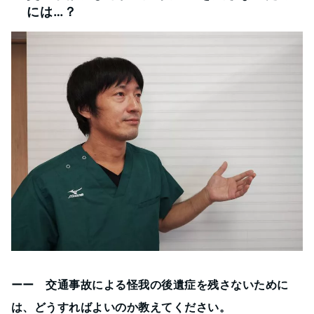
には…？
ーー 交通事故による怪我の後遺症を残さないために
は、どうすればよいのか教えてください。