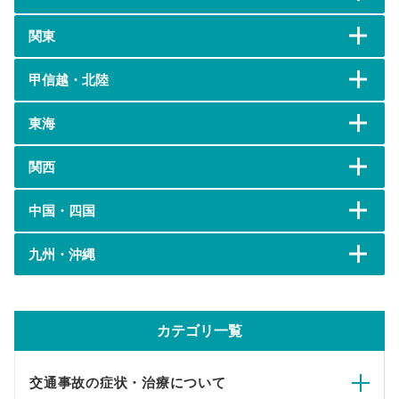
関東
甲信越・北陸
東海
関西
中国・四国
九州・沖縄
カテゴリ一覧
交通事故の症状・治療について