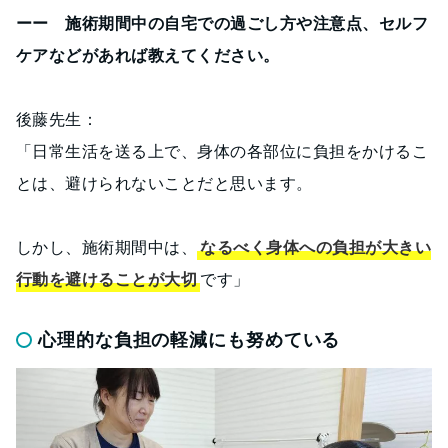
ーー 施術期間中の自宅での過ごし方や注意点、セルフ
ケアなどがあれば教えてください。
後藤先生：
「日常生活を送る上で、身体の各部位に負担をかけるこ
とは、避けられないことだと思います。
しかし、施術期間中は、
なるべく身体への負担が大きい
行動を避けることが大切
です」
心理的な負担の軽減にも努めている