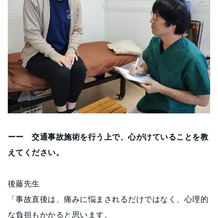
ーー 交通事故施術を行う上で、心がけていることを教
えてください。
後藤先生
「事故直後は、痛みに悩まされるだけではなく、心理的
な負担もかかると思います。