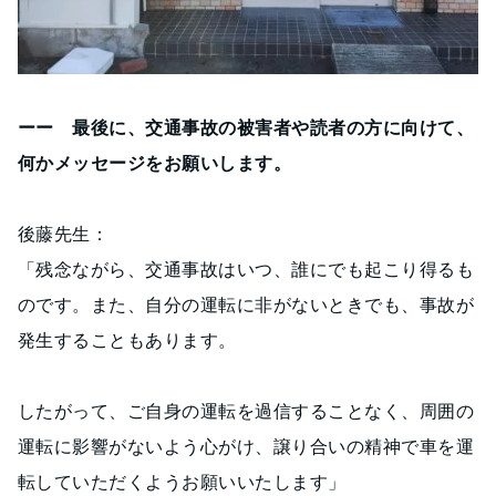
ーー 最後に、交通事故の被害者や読者の方に向けて、
何かメッセージをお願いします。
後藤先生：
「残念ながら、交通事故はいつ、誰にでも起こり得るも
のです。また、自分の運転に非がないときでも、事故が
発生することもあります。
したがって、ご自身の運転を過信することなく、周囲の
運転に影響がないよう心がけ、譲り合いの精神で車を運
転していただくようお願いいたします」