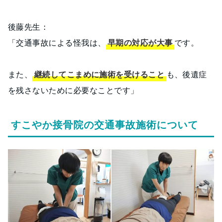
後藤先生：
「交通事故による怪我は、
早期の対応が大事
です。
また、
継続してこまめに施術を受けること
も、後遺症
を残さないために必要なことです」
すこやか接骨院の交通事故施術について