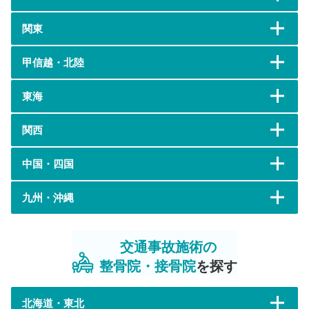
関東
甲信越・北陸
東海
関西
中国・四国
九州・沖縄
交通事故施術の
整骨院・接骨院
を探す
北海道・東北