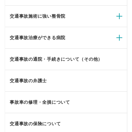
交通事故施術に強い整骨院
交通事故治療ができる病院
交通事故の通院・手続きについて（その他）
交通事故の弁護士
事故車の修理・全損について
交通事故の保険について