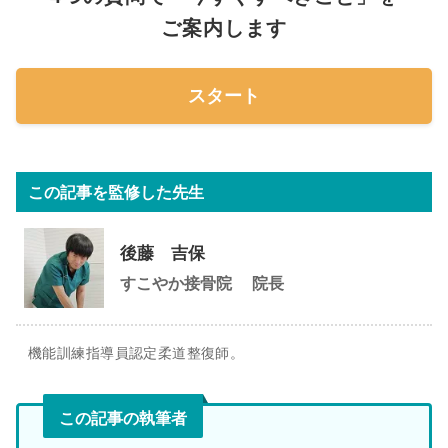
ご案内します
スタート
この記事を監修した先生
後藤 吉保
すこやか接骨院
院長
機能訓練指導員認定柔道整復師。
この記事の執筆者