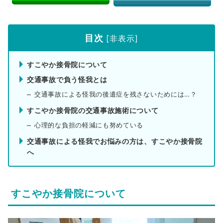
目次
[
非表示
]
すこやか接骨院について
交通事故で負う怪我とは
交通事故による怪我の後遺症を残さないためには…？
すこやか接骨院の交通事故施術について
心理的な負担の軽減にも努めている
交通事故による怪我でお悩みの方は、すこやか接骨院
へ
すこやか接骨院について