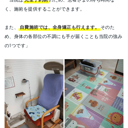
く、施術を提供することができます。
また、
自費施術では、全身矯正も行えます。
そのた
め、身体の各部位の不調にも手が届くことも当院の強み
の1つです」