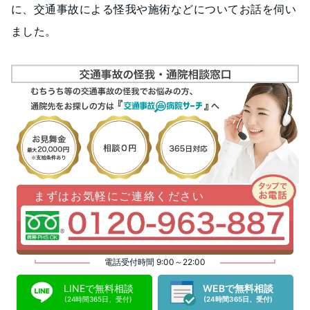
に、交通事故による怪我や施術などについてお話を伺い
ました。
まずはお気軽にご連絡ください
電話受付時間 9:00～22:00
LINEで無料相談
WEBで無料相談
(24時間365日、受付)
(24時間365日、受付)