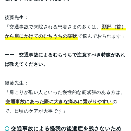
後藤先生：
「交通事故で来院される患者さまの多くは、
頚部（首）
から肩にかけてのむちうちの症状
で悩んでおられます」
ーー 交通事故によるむちうちで注意すべき特徴があれ
ば教えてください。
後藤先生：
「肩こりが酷い人といった慢性的な筋緊張のある方は、
交通事故にあった際に大きな痛みに繋がりやすい
の
で、日頃のケアが大事です」
交通事故による怪我の後遺症を残さないため