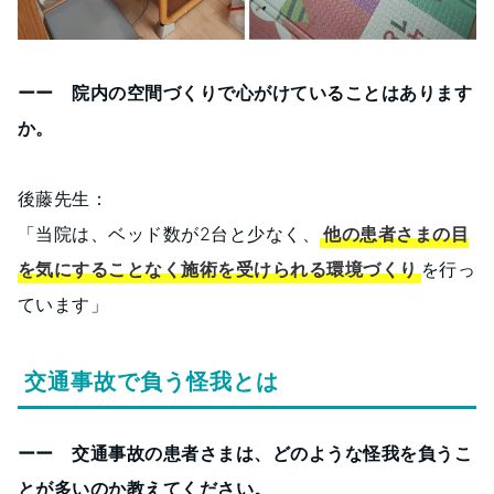
ーー 院内の空間づくりで心がけていることはあります
か。
後藤先生：
「当院は、ベッド数が2台と少なく、
他の患者さまの目
を気にすることなく施術を受けられる環境づくり
を行っ
ています」
交通事故で負う怪我とは
ーー 交通事故の患者さまは、どのような怪我を負うこ
とが多いのか教えてください。