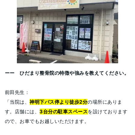
ーー ひだまり整骨院の特徴や強みを教えてください。
前田先生：
「当院は、
神明下バス停より徒歩2分
の場所にありま
す。店舗には、
3台分の駐車スペース
を設けております
ので、お車でもお越しいただけます。