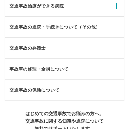
交通事故治療ができる病院
交通事故の通院・手続きについて（その他）
交通事故の弁護士
事故車の修理・全損について
交通事故の保険について
はじめての交通事故でお悩みの方へ。
交通事故に関する知識や通院について
無料でサポートいたします。