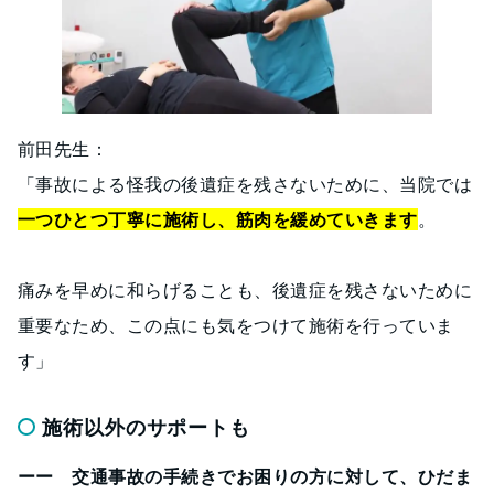
前田先生：
「事故による怪我の後遺症を残さないために、当院では
一つひとつ丁寧に施術し、筋肉を緩めていきます
。
痛みを早めに和らげることも、後遺症を残さないために
重要なため、この点にも気をつけて施術を行っていま
す」
施術以外のサポートも
ーー 交通事故の手続きでお困りの方に対して、ひだま