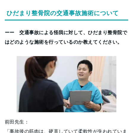
ひだまり整骨院の交通事故施術について
ーー 交通事故による怪我に対して、ひだまり整骨院で
はどのような施術を行っているのか教えてください。
前田先生：
「事故後の筋肉は、硬直していて柔軟性が失われていま