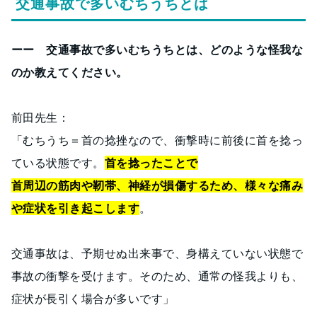
交通事故で多いむちうちとは
ーー 交通事故で多いむちうちとは、どのような怪我な
のか教えてください。
前田先生：
「むちうち＝首の捻挫なので、衝撃時に前後に首を捻っ
ている状態です。
首を捻ったことで
首周辺の筋肉や靭帯、神経が損傷するため、様々な痛み
や症状を引き起こします
。
交通事故は、予期せぬ出来事で、身構えていない状態で
事故の衝撃を受けます。そのため、通常の怪我よりも、
症状が長引く場合が多いです」