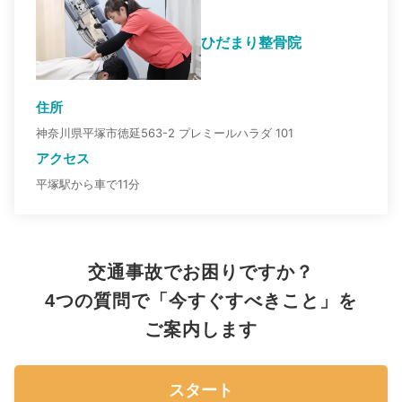
ひだまり整骨院
住所
神奈川県平塚市徳延563-2 プレミールハラダ 101
アクセス
平塚駅から車で11分
交通事故でお困りですか？
4つの質問で「今すぐすべきこと」を
ご案内します
スタート