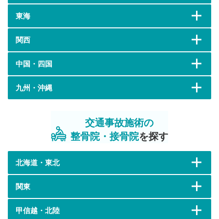
東海
関西
中国・四国
九州・沖縄
交通事故施術の
整骨院・接骨院
を探す
北海道・東北
関東
甲信越・北陸