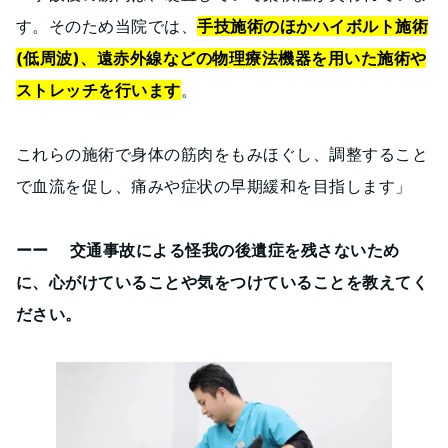
す。そのため当院では、
手技施術のほかハイボルト施術
(低周波)、遠赤外線などの物理療法機器を用いた施術や
ストレッチを行います
。
これらの施術で身体の筋肉をもみほぐし、調整すること
で血流を促し、痛みや症状の早期緩和を目指します」
ーー 交通事故による怪我の後遺症を残さないため
に、心がけていることや気をつけていることを教えてく
ださい。