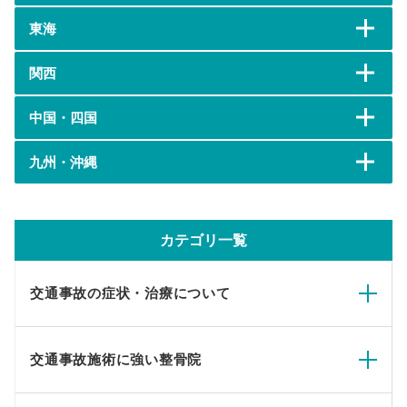
東海
関西
中国・四国
九州・沖縄
カテゴリ一覧
交通事故の症状・治療について
交通事故施術に強い整骨院