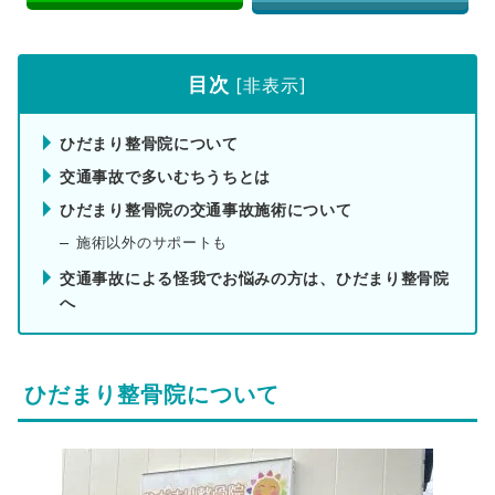
目次
[
非表示
]
ひだまり整骨院について
交通事故で多いむちうちとは
ひだまり整骨院の交通事故施術について
施術以外のサポートも
交通事故による怪我でお悩みの方は、ひだまり整骨院
へ
ひだまり整骨院について