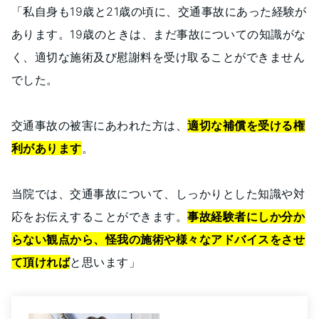
「私自身も19歳と21歳の頃に、交通事故にあった経験が
あります。19歳のときは、まだ事故についての知識がな
く、適切な施術及び慰謝料を受け取ることができません
でした。
交通事故の被害にあわれた方は、
適切な補償を受ける権
利があります
。
当院では、交通事故について、しっかりとした知識や対
応をお伝えすることができます。
事故経験者にしか分か
らない観点から、怪我の施術や様々なアドバイスをさせ
て頂ければ
と思います」