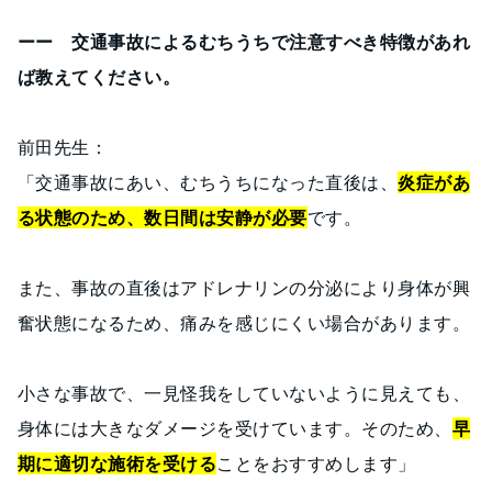
ーー 交通事故によるむちうちで注意すべき特徴があれ
ば教えてください。
前田先生：
「交通事故にあい、むちうちになった直後は、
炎症があ
る状態のため、数日間は安静が必要
です。
また、事故の直後はアドレナリンの分泌により身体が興
奮状態になるため、痛みを感じにくい場合があります。
小さな事故で、一見怪我をしていないように見えても、
身体には大きなダメージを受けています。そのため、
早
期に適切な施術を受ける
ことをおすすめします」