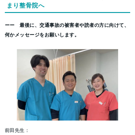
まり整骨院へ
ーー 最後に、交通事故の被害者や読者の方に向けて、
何かメッセージをお願いします。
前田先生：