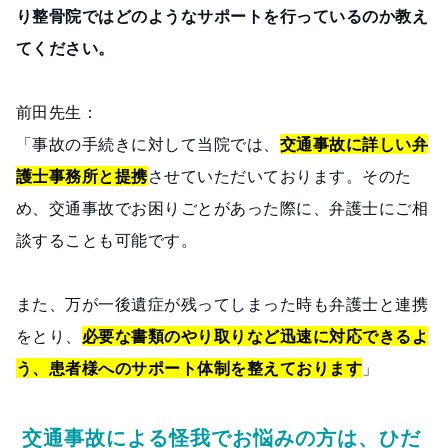
り整骨院ではどのようなサポートを行っているのか教え
てください。
前田先生：
「事故の手続きに対して当院では、
交通事故に詳しい弁
護士事務所と提携
させていただいております。そのた
め、交通事故でお困りごとがあった際に、弁護士にご相
談することも可能です。
また、万が一後遺症が残ってしまった時も弁護士と連携
をとり、
必要な書類のやり取りなど迅速に対応できるよ
う、患者様へのサポート体制を整えております
」
交通事故による怪我でお悩みの方は、ひだ