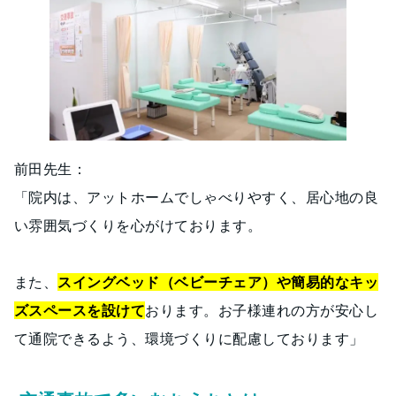
前田先生：
「院内は、アットホームでしゃべりやすく、居心地の良
い雰囲気づくりを心がけております。
また、
スイングベッド（ベビーチェア）や簡易的なキッ
ズスペースを設けて
おります。お子様連れの方が安心し
て通院できるよう、環境づくりに配慮しております」