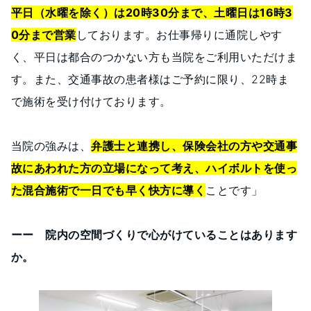
平日（水曜を除く）は20時30分まで、土曜日は16時3
0分まで営業
しております。お仕事帰りに通院しやす
く、平日は都合のつかない方も当院をご利用いただけま
す。また、交通事故の患者様はご予約に限り、22時ま
で施術を受け付けております。
当院の強みは、
弁護士と連携し、保険会社の方や交通事
故にあわれた方の立場になって考え、ハイボルトを使っ
た混合施術で一日でも早く快方に導く
ことです」
ーー 院内の空間づくりで心がけていることはあります
か。