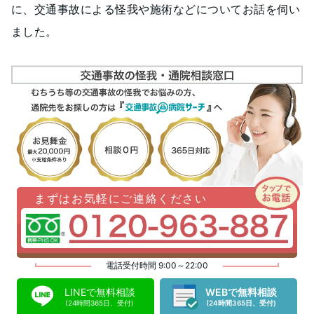
に、交通事故による怪我や施術などについてお話を伺い
ました。
まずはお気軽にご連絡ください
電話受付時間 9:00～22:00
LINEで無料相談
WEBで無料相談
(24時間365日、受付)
(24時間365日、受付)