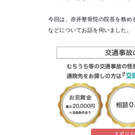
今回は、赤井整骨院の院長を務め
などについてお話を伺いました。
まずは