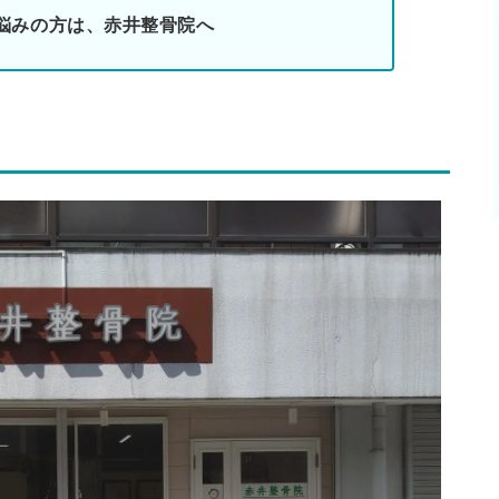
悩みの方は、赤井整骨院へ