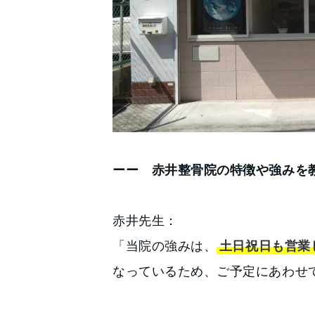
ーー 赤井整骨院の特徴や強みを
赤井先生：
「当院の強みは、
土日祝日も営業
なっているため、ご予定にあわせ