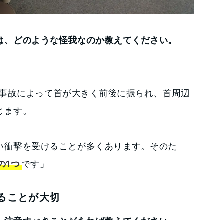
は、どのような怪我なのか教えてください。
事故によって首が大きく前後に振られ、首周辺
じます。
い衝撃を受けることが多くあります。そのた
の1つ
です」
ることが大切