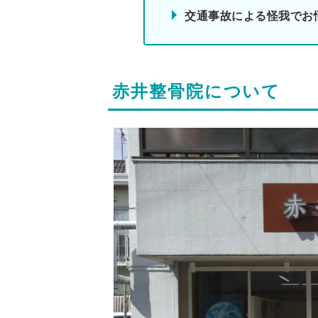
交通事故による怪我でお
赤井整骨院について