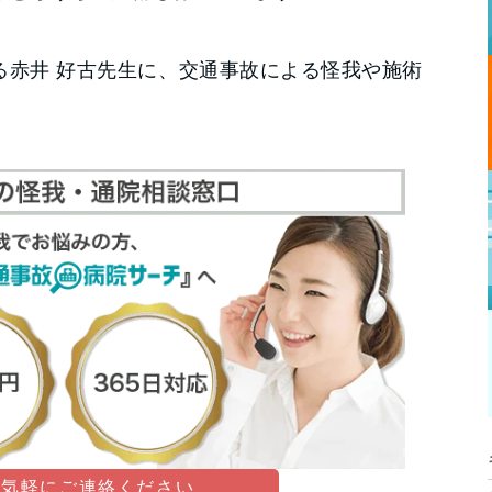
る赤井 好古先生に、交通事故による怪我や施術
お気軽にご連絡ください