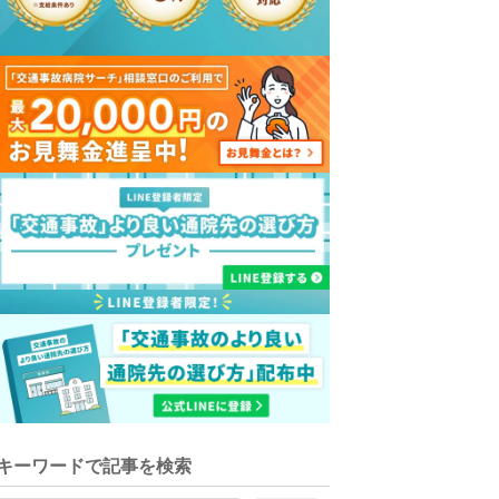
キーワードで記事を検索