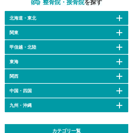
整骨院・接骨院
を探す
北海道・東北
関東
甲信越・北陸
東海
関西
中国・四国
九州・沖縄
カテゴリ一覧