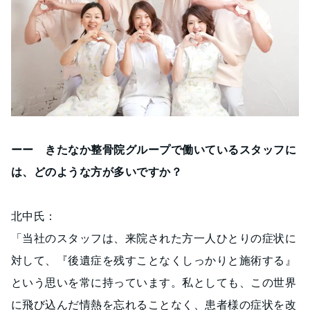
ーー きたなか整骨院グループで働いているスタッフに
は、どのような方が多いですか？
北中氏：
「当社のスタッフは、来院された方一人ひとりの症状に
対して、『後遺症を残すことなくしっかりと施術する』
という思いを常に持っています。私としても、この世界
に飛び込んだ情熱を忘れることなく、患者様の症状を改