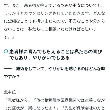
す。また、患者様が抱えている悩みや不安についても、
しっかりとカウンセリングさせていただきます。どんな
に些細なことでも構いませんので、不安なことや分から
ないことは、私たちにご相談いただければと思いま
す。」
患者様に喜んでもらえることは私たちの喜び
でもあり、やりがいでもある
ーー 施術をしていて、やりがいを感じるのはどんな時
ですか？
北中氏：
「患者様から、『他の整骨院や医療機関では改善しなか
った症状が、楽になったよ！』『先生が保険会社の方と