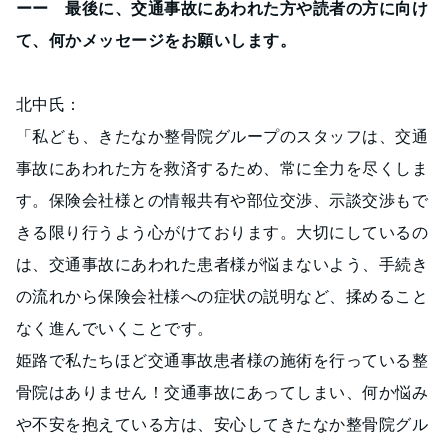
ーー 最後に、交通事故にあわれた方や読者の方に向け
て、何かメッセージをお願いします。
北中氏：
「私ども、きたなか整骨院グループのスタッフは、交通
事故にあわれた方を救済するため、常に全力を尽くしま
す。保険会社様との情報共有や部位交渉、示談交渉もで
きる限り行うよう心がけております。大切にしているの
は、交通事故にあわれた患者様が悩まないよう、手続き
の流れから保険会社様への症状の説明など、揉めること
なく進んでいくことです。
姫路で私たちほど交通事故患者様の施術を行っている整
骨院はありません！交通事故にあってしまい、何か悩み
や不安を抱えている方は、安心してきたなか整骨院グル