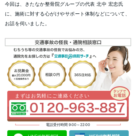
今回は、きたなか整骨院グループの代表 北中 宏忠氏
に、施術に対する心がけやサポート体制などについて、
お話を伺いました。
まずはお気軽にご連絡ください
電話受付時間 9:00～22:00