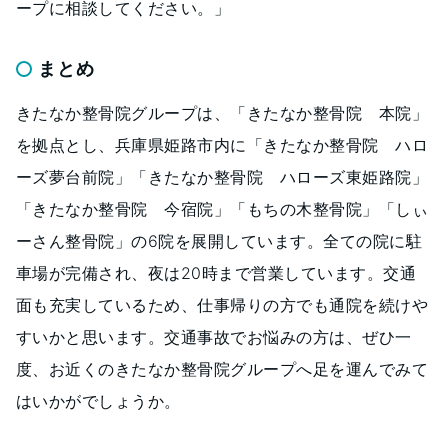
ープに相談してください。」
まとめ
きたなか整骨院グループは、「きたなか整骨院 本院」
を拠点とし、兵庫県姫路市内に「きたなか整骨院 ハロ
ーズ夢台前院」「きたなか整骨院 ハローズ東姫路院」
「きたなか整骨院 今宿院」「もちの木整骨院」「しぃ
ーさん整骨院」の6院を展開しています。全ての院に駐
車場が完備され、夜は20時まで営業しています。交通
面も充実しているため、仕事帰りの方でも通院を続けや
すいかと思います。交通事故でお悩みの方は、ぜひ一
度、お近くのきたなか整骨院グループへ足を運んでみて
はいかがでしょうか。