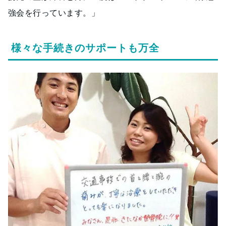
強会を行っています。」
様々な手続きのサポートも万全