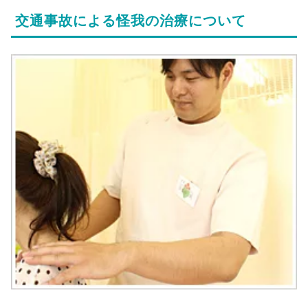
交通事故による怪我の治療について