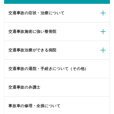
交通事故の症状・治療について
交通事故施術に強い整骨院
交通事故治療ができる病院
交通事故の通院・手続きについて（その他）
交通事故の弁護士
事故車の修理・全損について