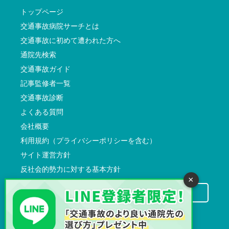
トップページ
交通事故病院サーチとは
交通事故に初めて遭われた方へ
通院先検索
交通事故ガイド
記事監修者一覧
交通事故診断
よくある質問
会社概要
利用規約（プライバシーポリシーを含む）
サイト運営方針
反社会的勢力に対する基本方針
×
交通事故病院サーチに掲載希望の先生方へ