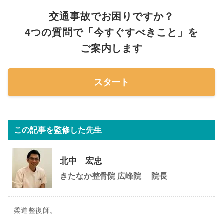
交通事故でお困りですか？
4つの質問で「今すぐすべきこと」を
ご案内します
スタート
この記事を監修した先生
北中 宏忠
きたなか整骨院 広峰院
院長
柔道整復師。