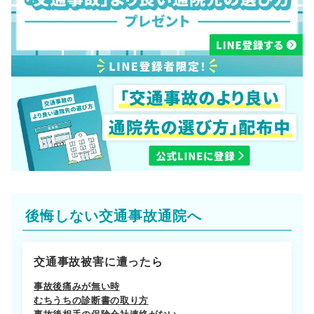
後悔しない交通事故通院へ
交通事故被害に遭ったら
事故後痛みが無い時
むちうちの診断書の取り方