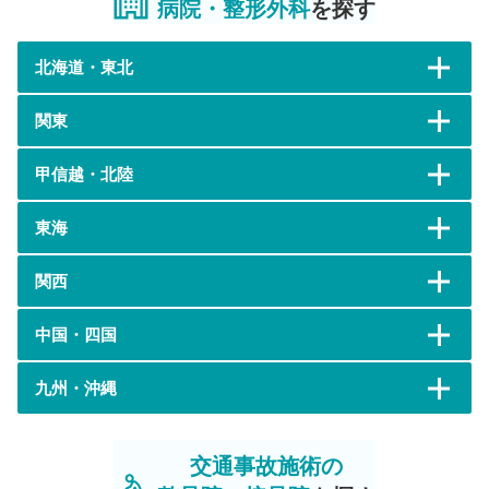
病院・整形外科
を探す
北海道・東北
関東
甲信越・北陸
東海
関西
中国・四国
九州・沖縄
交通事故施術の