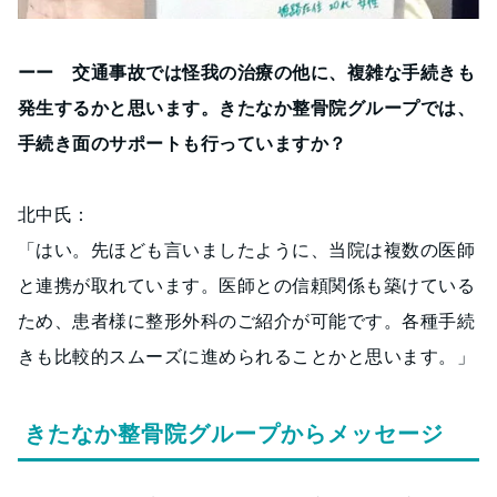
ーー 交通事故では怪我の治療の他に、複雑な手続きも
発生するかと思います。きたなか整骨院グループでは、
手続き面のサポートも行っていますか？
北中氏：
「はい。先ほども言いましたように、当院は複数の医師
と連携が取れています。医師との信頼関係も築けている
ため、患者様に整形外科のご紹介が可能です。各種手続
きも比較的スムーズに進められることかと思います。」
きたなか整骨院グループからメッセージ