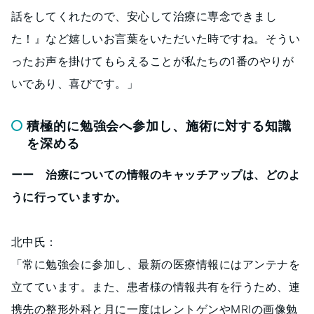
話をしてくれたので、安心して治療に専念できまし
た！』など嬉しいお言葉をいただいた時ですね。そうい
ったお声を掛けてもらえることが私たちの1番のやりが
いであり、喜びです。」
積極的に勉強会へ参加し、施術に対する知識
を深める
ーー 治療についての情報のキャッチアップは、どのよ
うに行っていますか。
北中氏：
「常に勉強会に参加し、最新の医療情報にはアンテナを
立てています。また、患者様の情報共有を行うため、連
携先の整形外科と月に一度はレントゲンやMRIの画像勉