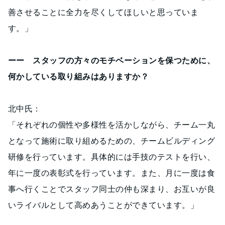
善させることに全力を尽くしてほしいと思っていま
す。」
ーー スタッフの方々のモチベーションを保つために、
何かしている取り組みはありますか？
北中氏：
「それぞれの個性や多様性を活かしながら、チーム一丸
となって施術に取り組めるための、チームビルディング
研修を行っています。具体的には手技のテストを行い、
年に一度の表彰式を行っています。また、月に一度は食
事へ行くことでスタッフ同士の仲も深まり、お互いが良
いライバルとして高めあうことができています。」