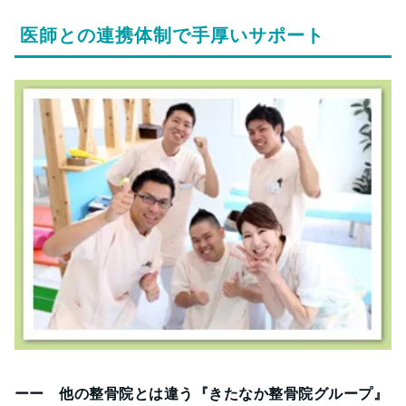
医師との連携体制で手厚いサポート
ーー 他の整骨院とは違う『きたなか整骨院グループ』