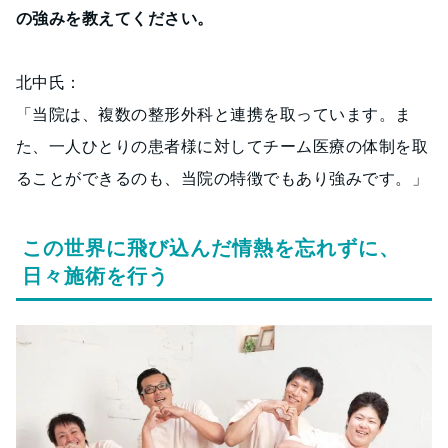
の強みを教えてください。
北中氏：
「当院は、複数の整形外科と連携を取っています。ま
た、一人ひとりの患者様に対してチーム医療の体制を取
ることができるのも、当院の特徴でもあり強みです。」
この世界に飛び込んだ情熱を忘れずに、
日々施術を行う