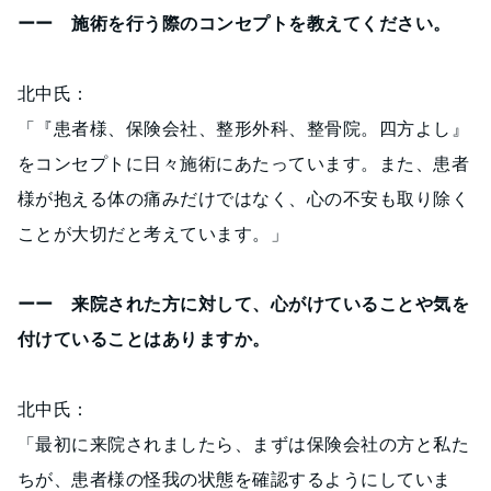
ーー 施術を行う際のコンセプトを教えてください。
北中氏：
「『患者様、保険会社、整形外科、整骨院。四方よし』
をコンセプトに日々施術にあたっています。また、患者
様が抱える体の痛みだけではなく、心の不安も取り除く
ことが大切だと考えています。」
ーー 来院された方に対して、心がけていることや気を
付けていることはありますか。
北中氏：
「最初に来院されましたら、まずは保険会社の方と私た
ちが、患者様の怪我の状態を確認するようにしていま