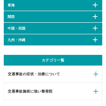
東海
関西
中国・四国
九州・沖縄
カテゴリ一覧
交通事故の症状・治療について
交通事故施術に強い整骨院