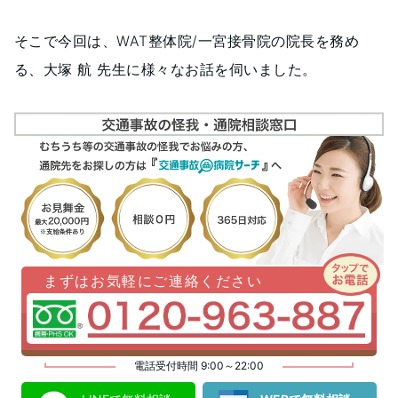
そこで今回は、WAT整体院/一宮接骨院の院長を務め
る、大塚 航 先生に様々なお話を伺いました。
まずはお気軽にご連絡ください
電話受付時間 9:00～22:00