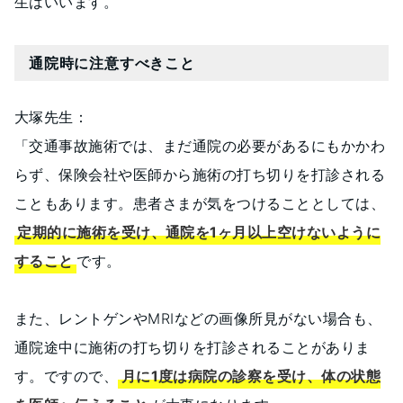
生はいいます。
通院時に注意すべきこと
大塚先生：
「交通事故施術では、まだ通院の必要があるにもかかわ
らず、保険会社や医師から施術の打ち切りを打診される
こともあります。患者さまが気をつけることとしては、
定期的に施術を受け、通院を1ヶ月以上空けないように
すること
です。
また、レントゲンやMRIなどの画像所見がない場合も、
通院途中に施術の打ち切りを打診されることがありま
す。ですので、
月に1度は病院の診察を受け、体の状態