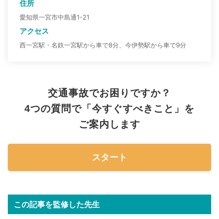
住所
愛知県一宮市中島通1-21
アクセス
西一宮駅・名鉄一宮駅から車で8分、今伊勢駅から車で9分
交通事故でお困りですか？
4つの質問で「今すぐすべきこと」を
ご案内します
スタート
この記事を監修した先生