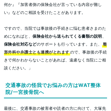
何か』『加害者側の保険会社が言っている内容が難し
い』などのご相談を受けたことがあります。
ですので、当院では事故後の手続きに悩む患者さまのた
めになればと、
保険会社から送られてくる書類の説明
、
保険会社対応など
のサポートも行っています。また、
整
形外科や弁護士とも連携がとれます
ので、事故後の手続
きで何かわからないことがあれば、遠慮なく当院にご相
談ください。」
交通事故の怪我でお悩みの方はWAT整体
院/一宮接骨院へ
最後に、交通事故の被害者や読者の方に向けて、大塚先