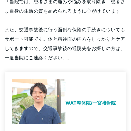
「当院では、患者さまの痛みや悩みを取り除き、患者さ
ま自身の生活の質を高められるように心がけています。
また、交通事故後に行う面倒な保険の手続きについても
サポート可能です。体と精神面の両方をしっかりとケア
してきますので、交通事故後の通院先をお探しの方は、
一度当院にご連絡ください。」
WAT整体院/一宮接骨院