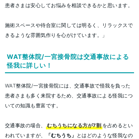
患者さまは安心してお悩みを相談できるかと思います。
施術スペースや待合室に関しては明るく、リラックスで
きるような雰囲気作りを心がけています。」
WAT整体院/一宮接骨院は交通事故による
怪我に詳しい！
WAT整体院/一宮接骨院には、交通事故で怪我を負った
患者さまも多く来院するため、交通事故による怪我につ
いての知識も豊富です。
交通事故の場合、
むちうちになる方が7割
を占めるとい
われていますが、
「むちうち」
とはどのような怪我なの