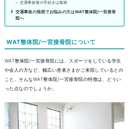
交通事故後の手続きは複雑
交通事故の怪我でお悩みの方はWAT整体院/一宮接骨
院へ
WAT整体院/一宮接骨院について
WAT整体院/一宮接骨院には、スポーツをしている学生
や会人の方など、幅広い患者さまがご来院しているとの
こと。そんなWAT整体院/一宮接骨院の特徴は、どうい
った点なのでしょうか。