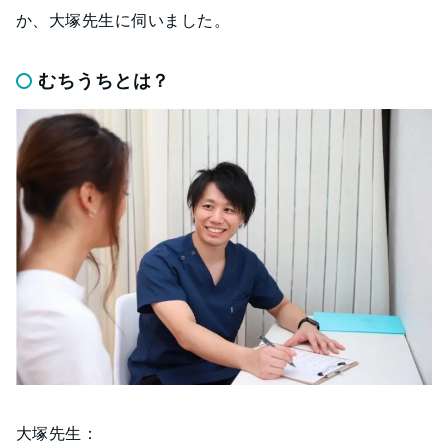
か、大塚先生に伺いました。
むちうちとは？
大塚先生：