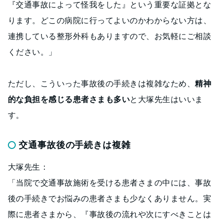
『交通事故によって怪我をした』という重要な証拠とな
ります。どこの病院に行ってよいのかわからない方は、
連携している整形外科もありますので、お気軽にご相談
ください。」
ただし、こういった事故後の手続きは複雑なため、
精神
的な負担を感じる患者さまも多い
と大塚先生はいいま
す。
交通事故後の手続きは複雑
大塚先生：
「当院で交通事故施術を受ける患者さまの中には、事故
後の手続きでお悩みの患者さまも少なくありません。実
際に患者さまから、『事故後の流れや次にすべきことは