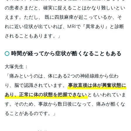
の患者さまだと、確実に捉えることはかなり難しいとい
えます。ただし、 既に四肢麻痺が起こっているか、そ
れに近い症状が出ていれば、MRIで『異常あり』と診断
されることもあります。」
時間が経ってから症状が酷くなることもある
大塚先生：
「痛みというのは、体にある2つの神経線維から伝わ
り、脳で認識されています。
事故直後は体が興奮状態に
あり、正常に体の状態を把握できない
ともいわれていま
す。そのため、事故から数日後になって、痛みが酷くな
ることがあるのです。」