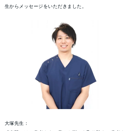
生からメッセージをいただきました。
大塚先生：