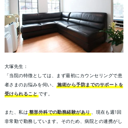
大塚先生：
「当院の特徴としては、まず最初にカウンセリングで患
者さまのお悩みを伺い、
施術から予防までのサポートを
受けられること
です。
また、私は
整形外科での勤務経験があり
、現在も週1回
非常勤で勤務しています。そのため、病院との連携がし