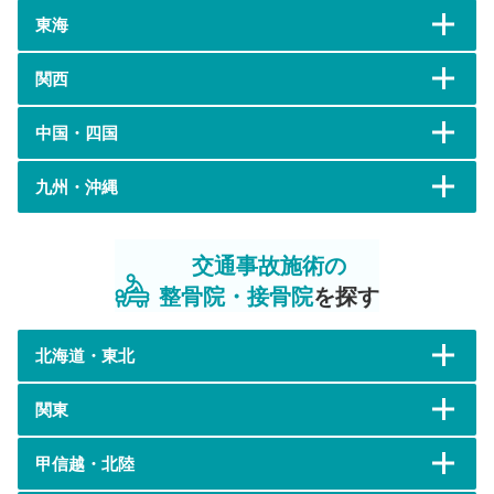
東海
関西
中国・四国
九州・沖縄
交通事故施術の
整骨院・接骨院
を探す
北海道・東北
関東
甲信越・北陸