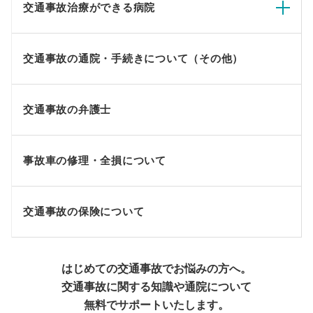
交通事故治療ができる病院
交通事故の通院・手続きについて（その他）
交通事故の弁護士
事故車の修理・全損について
交通事故の保険について
はじめての交通事故でお悩みの方へ。
交通事故に関する知識や通院について
無料でサポートいたします。