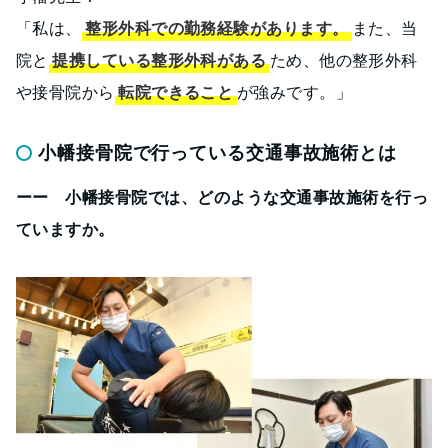
「私は、
整形外科での勤務経験があります。
また、当
院と
提携している整形外科がある
ため、他の整形外科
や接骨院から
転院できること
が強みです。」
小幡接骨院で行っている交通事故施術とは
ーー 小幡接骨院では、どのような交通事故施術を行っ
ていますか。