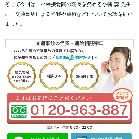
そこで今回は、小幡接骨院の院長を務める小幡 諒 先生
に、交通事故による怪我や施術などについてお話を伺い
ました。
まずはお気軽にご連絡ください
電話受付時間 9:00～22:00