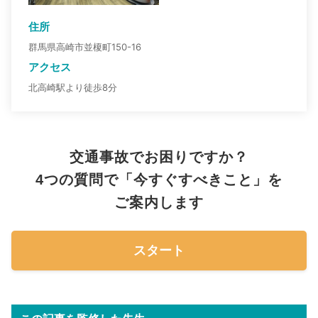
住所
群馬県高崎市並榎町150-16
アクセス
北高崎駅より徒歩8分
交通事故でお困りですか？
4つの質問で「今すぐすべきこと」を
ご案内します
スタート