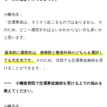
小幡先生：
「交通事故は、そうそう起こるものではありません。そ
のため、どこへ通院すればよいかわからない方も多いか
と思います。
基本的に通院先は、接骨院と整形外科のどちらを選択し
ても大丈夫です。
そのため、当院でも交通事故施術を受
けることができます。」
ーー 小幡接骨院で交通事故施術を受ける上での強みを
教えてください。
小幡先生：