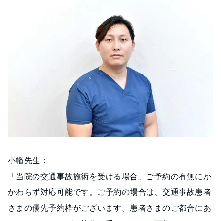
小幡先生：
「当院の交通事故施術を受ける場合、ご予約の有無にか
かわらず対応可能です。ご予約の場合は、交通事故患者
さまの優先予約枠がございます。患者さまのご都合にあ