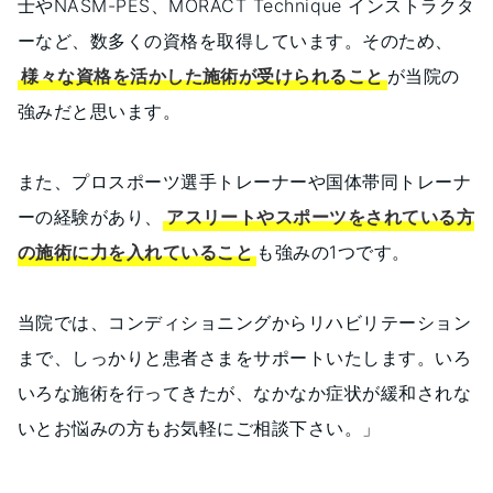
士やNASM-PES、MORACT Technique インストラクタ
ーなど、数多くの資格を取得しています。そのため、
様々な資格を活かした施術が受けられること
が当院の
強みだと思います。
また、​プロスポーツ選手トレーナーや国体帯同トレーナ
ーの経験があり、
アスリートやスポーツをされている方
の施術に力を入れていること
も強みの1つです。
当院では、コンディショニングからリハビリテーション
まで、しっかりと患者さまをサポートいたします。いろ
いろな施術を行ってきたが、なかなか症状が緩和されな
いとお悩みの方もお気軽にご相談下さい。」