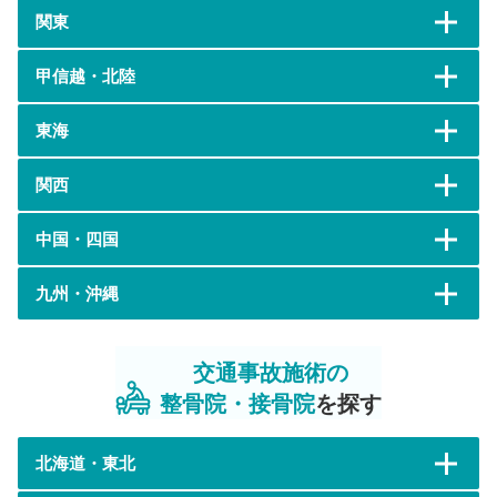
関東
甲信越・北陸
東海
関西
中国・四国
九州・沖縄
交通事故施術の
整骨院・接骨院
を探す
北海道・東北