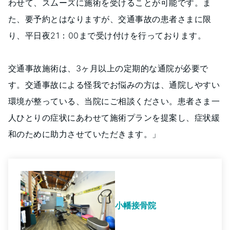
わせて、スムーズに施術を受けることが可能です。ま
た、要予約とはなりますが、交通事故の患者さまに限
り、平日夜21：00まで受け付けを行っております。
交通事故施術は、3ヶ月以上の定期的な通院が必要で
す。交通事故による怪我でお悩みの方は、通院しやすい
環境が整っている、当院にご相談ください。患者さま一
人ひとりの症状にあわせて施術プランを提案し、症状緩
和のために助力させていただきます。」
小幡接骨院