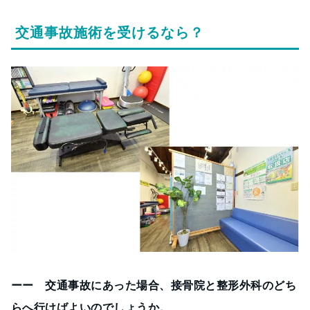
交通事故施術を受けるなら？
ーー 交通事故にあった場合、接骨院と整形外科のどち
らへ行けばよいのでしょうか。