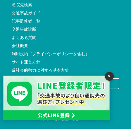
通院先検索
交通事故ガイド
記事監修者一覧
交通事故診断
よくある質問
会社概要
利用規約（プライバシーポリシーを含む）
サイト運営方針
反社会的勢力に対する基本方針
×
交通事故病院サーチに掲載希望の先生方へ
Copyrights
株式会社ハッピーズ
2026