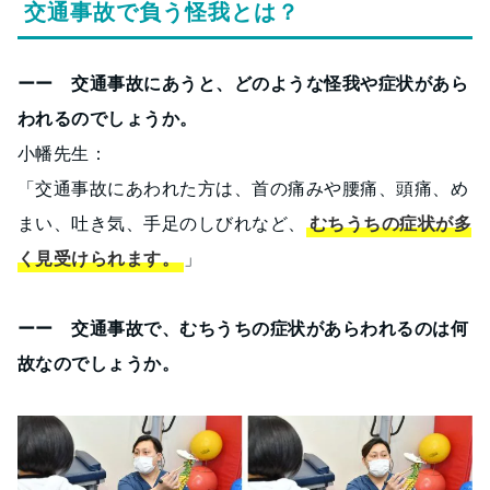
交通事故で負う怪我とは？
ーー 交通事故にあうと、どのような怪我や症状があら
われるのでしょうか。
小幡先生：
「交通事故にあわれた方は、首の痛みや腰痛、頭痛、め
まい、吐き気、手足のしびれなど、
むちうちの症状が多
く見受けられます。
」
ーー 交通事故で、むちうちの症状があらわれるのは何
故なのでしょうか。