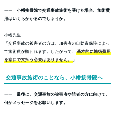
ーー 小幡接骨院で交通事故施術を受けた場合、施術費
用はいくらかかるのでしょうか。
小幡先生：
「交通事故の被害者の方は、加害者の自賠責保険によっ
て施術費が賄われます。したがって、
基本的に施術費用
を窓口で支払う必要はありません。
」
交通事故施術のことなら、小幡接骨院へ
ーー 最後に、交通事故の被害者や読者の方に向けて、
何かメッセージをお願いします。