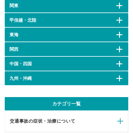
関東
甲信越・北陸
東海
関西
中国・四国
九州・沖縄
カテゴリ一覧
交通事故の症状・治療について