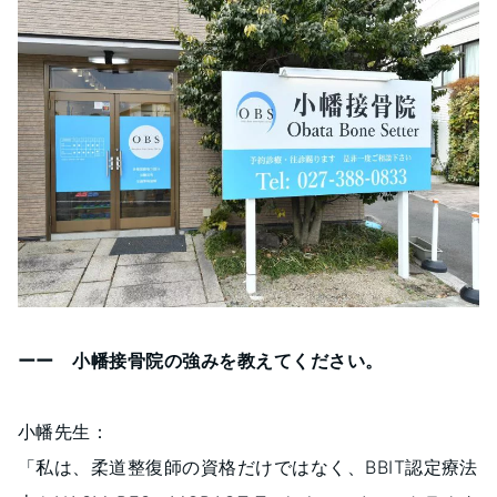
ーー 小幡接骨院の強みを教えてください。
小幡先生：
「私は、柔道整復師の資格だけではなく、BBIT認定療法