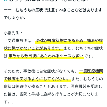
ーー むちうちの症状で注意すべきことなどはあります
でしょうか。
小幡先生：
「交通事故後は、
身体が興奮状態にあるため、痛みや症
状に気づかないことがあります。
また、むちうちの症状
は
事故から数日後にあらわれるケースも多い
です。
そのため、事故後に自覚症状がなくても、
一度医療機関
で検査を受けるようにしてください。
また、むちうちの
症状は後遺症が残ることもあります。医療機関を受診し
た後は、当院で早期に施術を行うことが大切になりま
す。」