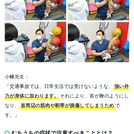
小幡先生：
「交通事故では、日常生活では受けないような、
強い外
力が身体に加わります。
それにより、首が鞭のようにし
なり、
首周辺の筋肉や靭帯が損傷してしまうため
で
す。」
むちうちの症状で注意すべきこととは？