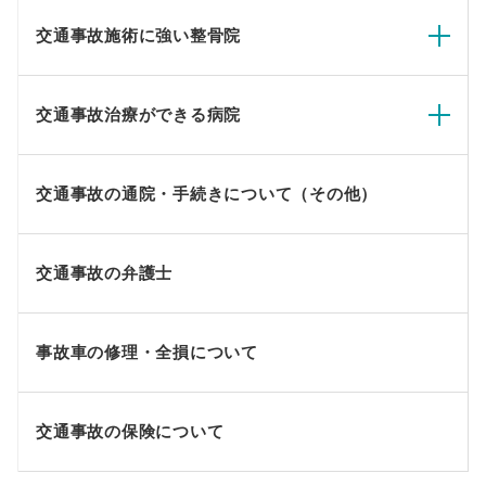
交通事故施術に強い整骨院
交通事故治療ができる病院
交通事故の通院・手続きについて（その他）
交通事故の弁護士
事故車の修理・全損について
交通事故の保険について