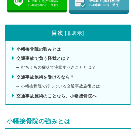
LINEで無料相談
WEBで無料相談
(24時間365日、受付)
(24時間365日、受付)
目次
[
非表示
]
小幡接骨院の強みとは
交通事故で負う怪我とは？
むちうちの症状で注意すべきこととは？
交通事故施術を受けるなら？
小幡接骨院で行っている交通事故施術とは
交通事故施術のことなら、小幡接骨院へ
小幡接骨院の強みとは