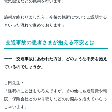
電気療法などの施術を行います。
施術が終わりましたら、今後の施術についてご説明する
といった流れで進めております」
交通事故の患者さまが抱える不安とは
ーー 交通事故にあわれた方は、どのような不安を抱え
ているのでしょうか。
古田先生：
「怪我のことはもちろんですが、その他にも通院費や転
院、保険会社とのやり取りなどのお悩みを抱えていらっ
しゃいます」