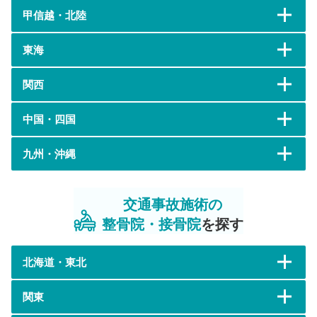
甲信越・北陸
東海
関西
中国・四国
九州・沖縄
交通事故施術の
整骨院・接骨院
を探す
北海道・東北
関東