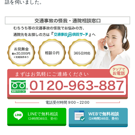
話を伺いました。
まずはお気軽にご連絡ください
電話受付時間 9:00～22:00
LINEで無料相談
WEBで無料相談
(24時間365日、受付)
(24時間365日、受付)