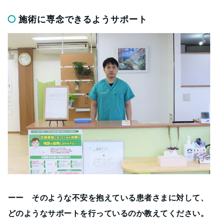
施術に専念できるようサポート
ーー そのような不安を抱えている患者さまに対して、
どのようなサポートを行っているのか教えてください。