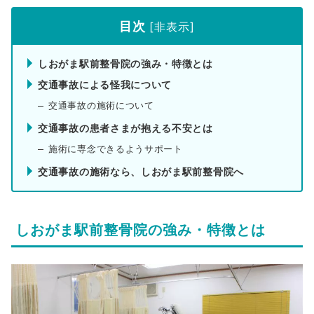
目次
[
非表示
]
しおがま駅前整骨院の強み・特徴とは
交通事故による怪我について
交通事故の施術について
交通事故の患者さまが抱える不安とは
施術に専念できるようサポート
交通事故の施術なら、しおがま駅前整骨院へ
しおがま駅前整骨院の強み・特徴とは