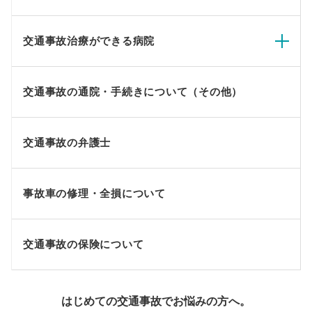
交通事故治療ができる病院
交通事故の通院・手続きについて（その他）
交通事故の弁護士
事故車の修理・全損について
交通事故の保険について
はじめての交通事故でお悩みの方へ。