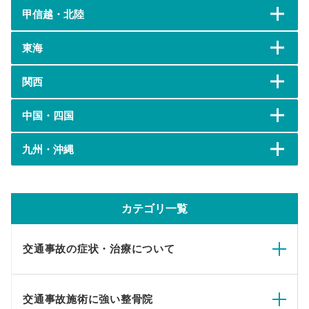
甲信越・北陸
東海
関西
中国・四国
九州・沖縄
カテゴリ一覧
交通事故の症状・治療について
交通事故施術に強い整骨院