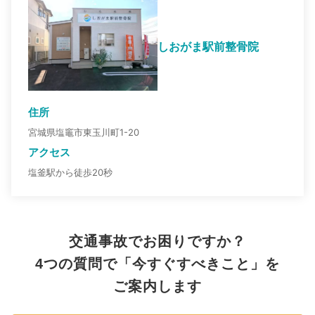
しおがま駅前整骨院
住所
宮城県塩竈市東玉川町1-20
アクセス
塩釜駅から徒歩20秒
交通事故でお困りですか？
4つの質問で「今すぐすべきこと」を
ご案内します