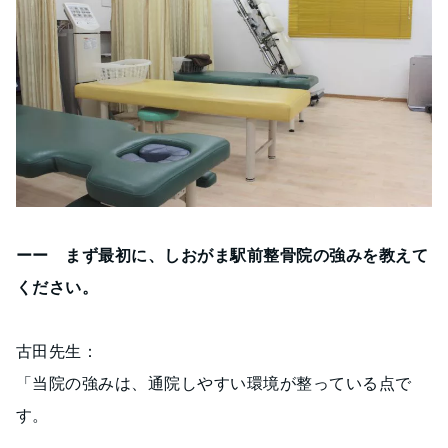
ーー まず最初に、しおがま駅前整骨院の強みを教えて
ください。
古田先生：
「当院の強みは、通院しやすい環境が整っている点で
す。