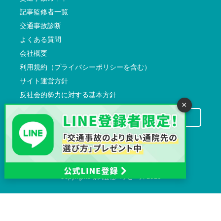
記事監修者一覧
交通事故診断
よくある質問
会社概要
利用規約（プライバシーポリシーを含む）
サイト運営方針
反社会的勢力に対する基本方針
×
交通事故病院サーチに掲載希望の先生方へ
Copyrights
株式会社ハッピーズ
2026