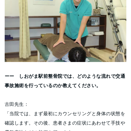
ーー しおがま駅前整骨院では、どのような流れで交通
事故施術を行っているのか教えてください。
古田先生：
「当院では、まず最初にカウンセリングと身体の状態を
確認します。その後、患者さまの症状にあわせて手技や