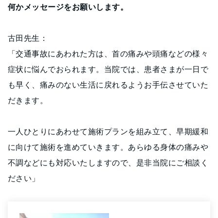
何かメッセージをお願いします。
古田先生：
「交通事故にあわれた方は、首の痛みや頭痛などの様々
症状に悩んでおられます。当院では、患者さまが一日で
も早く、痛みのない生活に戻れるようお手伝させていた
だきます。
一人ひとりにあわせて施術プランを組み立て、早期緩和
に向けて施術を進めていきます。あらゆる身体の痛みや
不調などにも対応いたしますので、是非当院にご相談く
ださい」