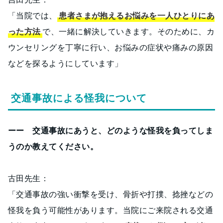
「当院では、
患者さまが抱えるお悩みを一人ひとりにあ
った方法
で、一緒に解決していきます。そのために、カ
ウンセリングを丁寧に行い、お悩みの症状や痛みの原因
などを探るようにしています」
交通事故による怪我について
ーー 交通事故にあうと、どのような怪我を負ってしま
うのか教えてください。
古田先生：
「交通事故の強い衝撃を受け、骨折や打撲、捻挫などの
怪我を負う可能性があります。当院にご来院される交通