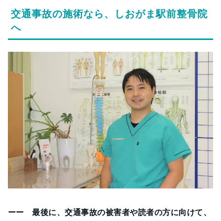
交通事故の施術なら、しおがま駅前整骨院
へ
ーー 最後に、交通事故の被害者や読者の方に向けて、