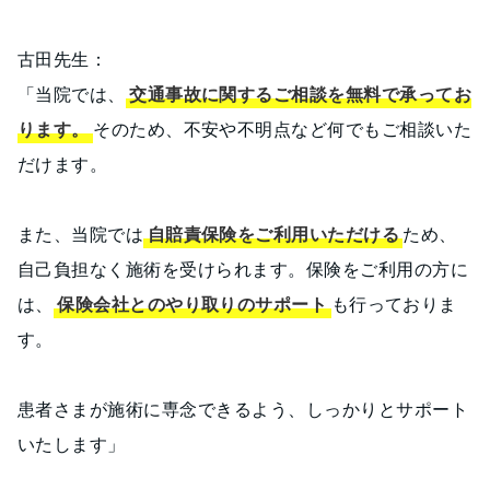
古田先生：
「当院では、
交通事故に関するご相談を無料で承ってお
ります。
そのため、不安や不明点など何でもご相談いた
だけます。
また、当院では
自賠責保険をご利用いただける
ため、
自己負担なく施術を受けられます。保険をご利用の方に
は、
保険会社とのやり取りのサポート
も行っておりま
す。
患者さまが施術に専念できるよう、しっかりとサポート
いたします」