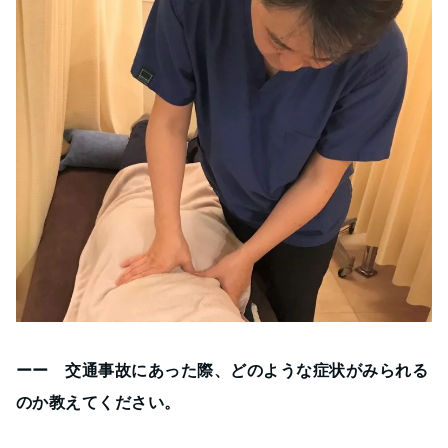
ーー 交通事故にあった際、どのような症状がみられる
のか教えてください。