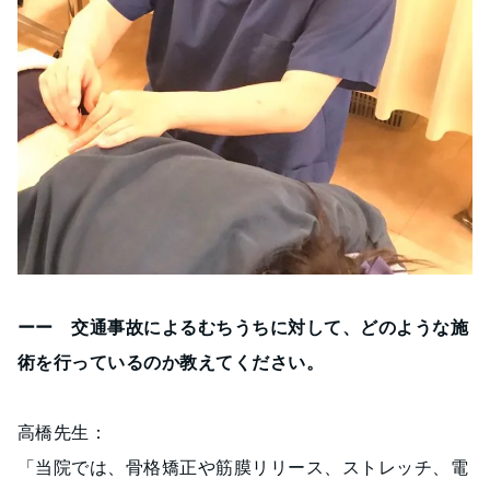
ーー 交通事故によるむちうちに対して、どのような施
術を行っているのか教えてください。
高橋先生：
「当院では、骨格矯正や筋膜リリース、ストレッチ、電