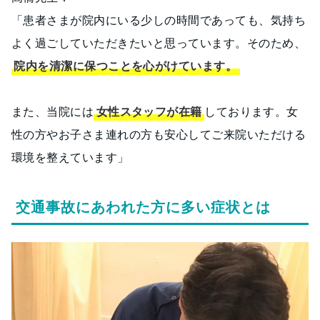
「患者さまが院内にいる少しの時間であっても、気持ち
よく過ごしていただきたいと思っています。そのため、
院内を清潔に保つことを心がけています。
また、当院には
女性スタッフが在籍
しております。女
性の方やお子さま連れの方も安心してご来院いただける
環境を整えています」
交通事故にあわれた方に多い症状とは