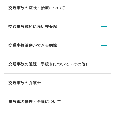
交通事故の症状・治療について
交通事故施術に強い整骨院
交通事故治療ができる病院
交通事故の通院・手続きについて（その他）
交通事故の弁護士
事故車の修理・全損について