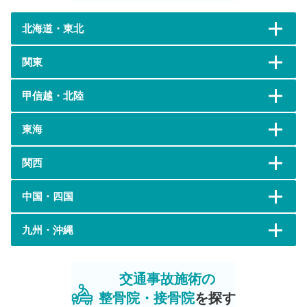
北海道・東北
関東
甲信越・北陸
東海
関西
中国・四国
九州・沖縄
交通事故施術の
整骨院・接骨院
を探す