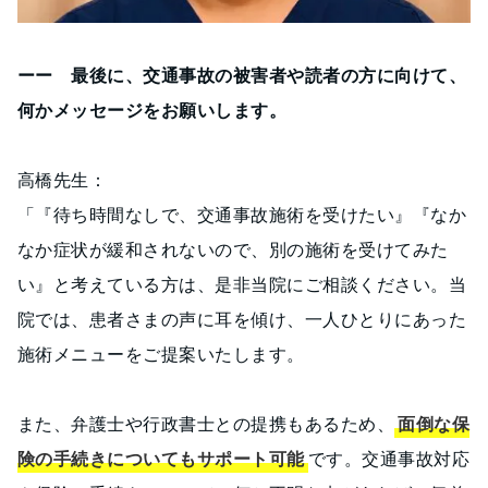
ーー 最後に、交通事故の被害者や読者の方に向けて、
何かメッセージをお願いします。
高橋先生：
「『待ち時間なしで、交通事故施術を受けたい』『なか
なか症状が緩和されないので、別の施術を受けてみた
い』と考えている方は、是非当院にご相談ください。当
院では、患者さまの声に耳を傾け、一人ひとりにあった
施術メニューをご提案いたします。
また、弁護士や行政書士との提携もあるため、
面倒な保
険の手続きについてもサポート可能
です。交通事故対応