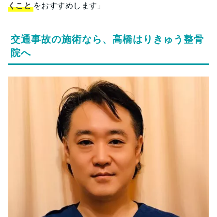
くこと
をおすすめします」
交通事故の施術なら、高橋はりきゅう整骨
院へ