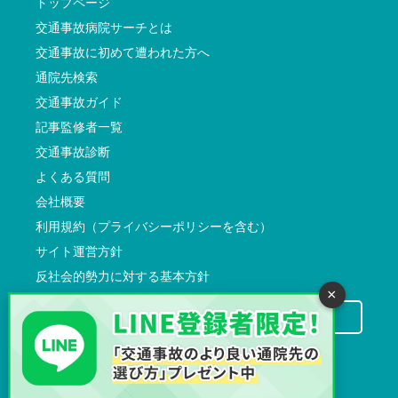
トップページ
交通事故病院サーチとは
交通事故に初めて遭われた方へ
通院先検索
交通事故ガイド
記事監修者一覧
交通事故診断
よくある質問
会社概要
利用規約（プライバシーポリシーを含む）
サイト運営方針
反社会的勢力に対する基本方針
×
交通事故病院サーチに掲載希望の先生方へ