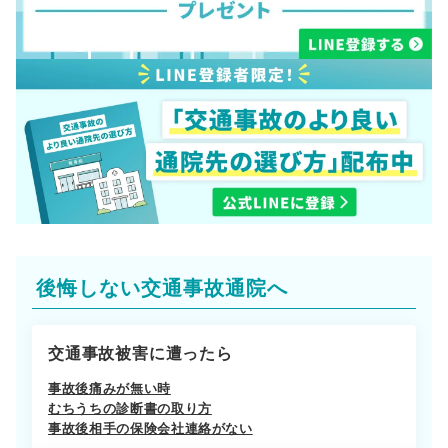
後悔しない交通事故通院へ
交通事故被害に遭ったら
事故後痛みが無い時
むちうちの診断書の取り方
事故後相手の保険会社連絡がない