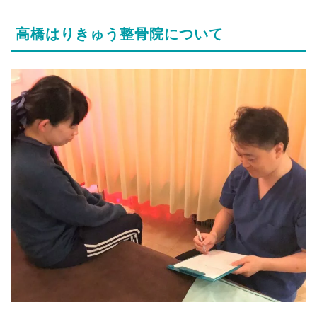
高橋はりきゅう整骨院について