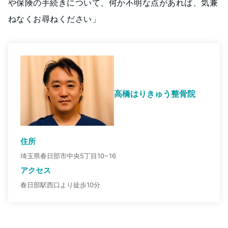
や保険の手続きについて、何か不明な点があれば、気兼
ねなくお尋ねください」
高橋はりきゅう整骨院
住所
埼玉県春日部市中央5丁目10−16
アクセス
春日部駅西口より徒歩10分