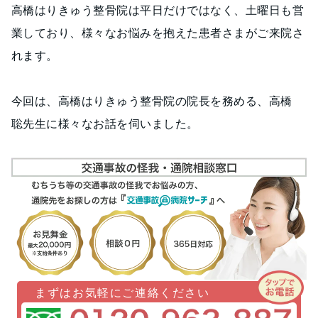
高橋はりきゅう整骨院は平日だけではなく、土曜日も営
業しており、様々なお悩みを抱えた患者さまがご来院さ
れます。
今回は、高橋はりきゅう整骨院の院長を務める、高橋
聡先生に様々なお話を伺いました。
まずはお気軽にご連絡ください