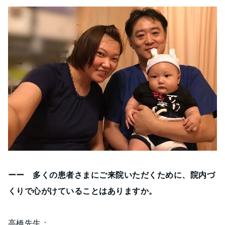
ーー 多くの患者さまにご来院いただくために、院内づ
くりで心がけていることはありますか。
高橋先生：