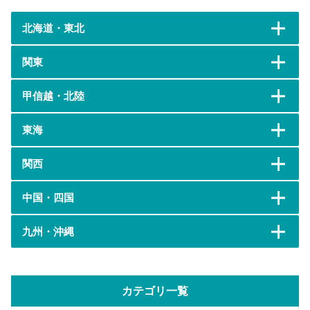
北海道・東北
関東
甲信越・北陸
東海
関西
中国・四国
九州・沖縄
カテゴリ一覧