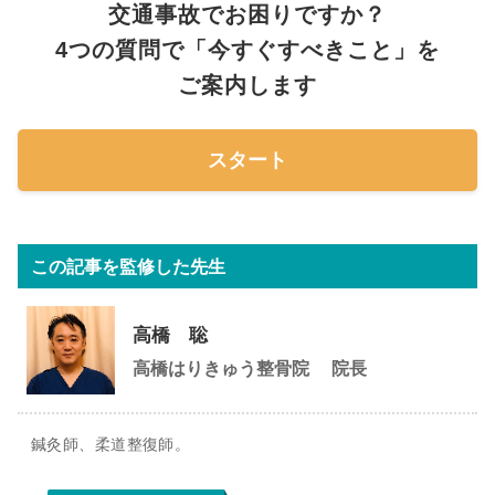
交通事故でお困りですか？
4つの質問で「今すぐすべきこと」を
ご案内します
スタート
この記事を監修した先生
高橋 聡
高橋はりきゅう整骨院
院長
鍼灸師、柔道整復師。