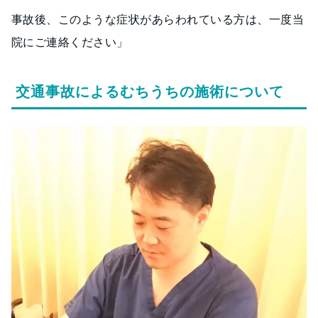
事故後、このような症状があらわれている方は、一度当
院にご連絡ください」
交通事故によるむちうちの施術について