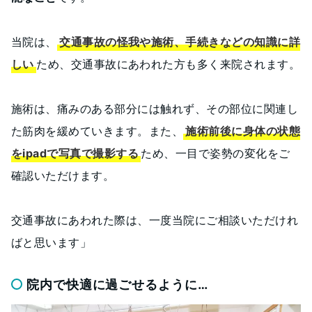
当院は、
交通事故の怪我や施術、手続きなどの知識に詳
しい
ため、交通事故にあわれた方も多く来院されます。
施術は、痛みのある部分には触れず、その部位に関連し
た筋肉を緩めていきます。また、
施術前後に身体の状態
をipadで写真で撮影する
ため、一目で姿勢の変化をご
確認いただけます。
交通事故にあわれた際は、一度当院にご相談いただけれ
ばと思います」
院内で快適に過ごせるように…