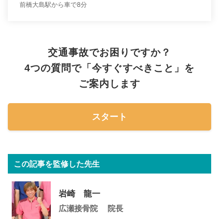
前橋大島駅から車で8分
交通事故でお困りですか？
4つの質問で「今すぐすべきこと」を
ご案内します
スタート
この記事を監修した先生
岩崎 龍一
広瀬接骨院
院長