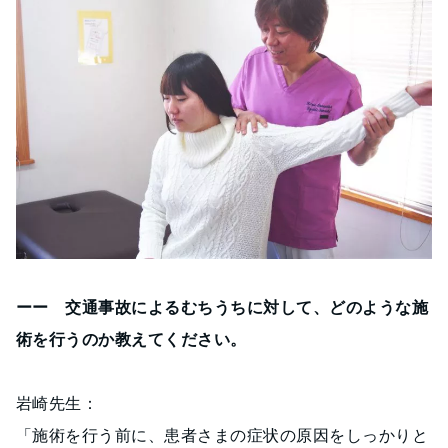
ーー 交通事故によるむちうちに対して、どのような施
術を行うのか教えてください。
岩崎先生：
「施術を行う前に、患者さまの症状の原因をしっかりと