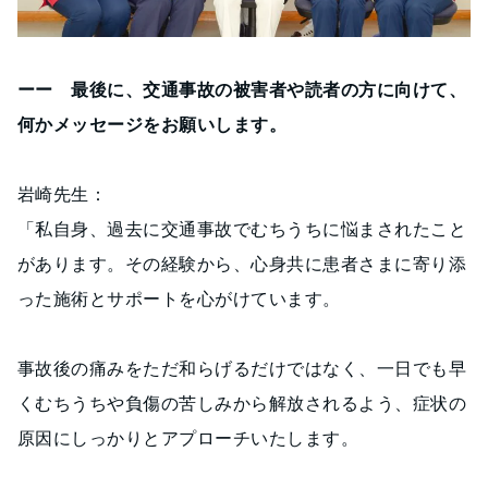
ーー 最後に、交通事故の被害者や読者の方に向けて、
何かメッセージをお願いします。
岩崎先生：
「私自身、過去に交通事故でむちうちに悩まされたこと
があります。その経験から、心身共に患者さまに寄り添
った施術とサポートを心がけています。
事故後の痛みをただ和らげるだけではなく、一日でも早
くむちうちや負傷の苦しみから解放されるよう、症状の
原因にしっかりとアプローチいたします。