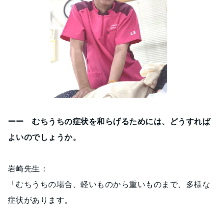
ーー むちうちの症状を和らげるためには、どうすれば
よいのでしょうか。
岩崎先生：
「むちうちの場合、軽いものから重いものまで、多様な
症状があります。