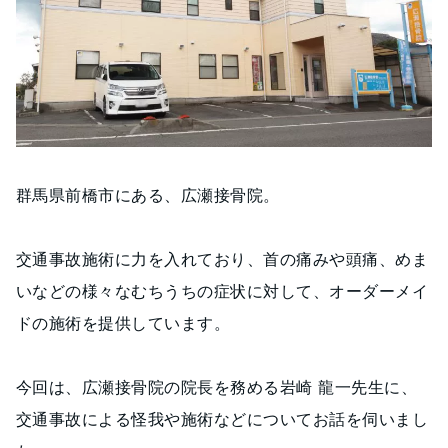
群馬県前橋市にある、広瀬接骨院。
交通事故施術に力を入れており、首の痛みや頭痛、めま
いなどの様々なむちうちの症状に対して、オーダーメイ
ドの施術を提供しています。
今回は、広瀬接骨院の院長を務める岩崎 龍一先生に、
交通事故による怪我や施術などについてお話を伺いまし