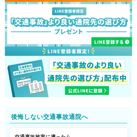
後悔しない交通事故通院へ
交通事故被害に遭ったら