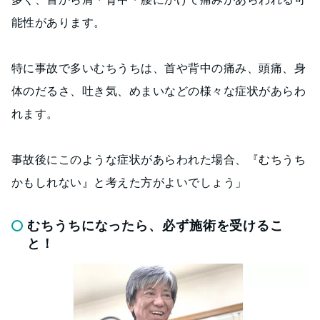
能性があります。
特に事故で多いむちうちは、首や背中の痛み、頭痛、身
体のだるさ、吐き気、めまいなどの様々な症状があらわ
れます。
事故後にこのような症状があらわれた場合、『むちうち
かもしれない』と考えた方がよいでしょう」
むちうちになったら、必ず施術を受けるこ
と！