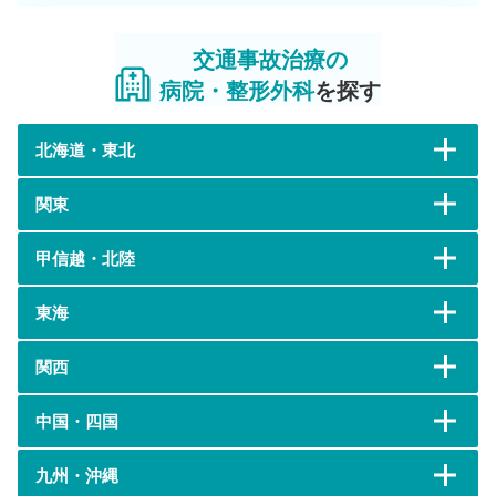
交通事故治療の
病院・整形外科
を探す
北海道・東北
関東
甲信越・北陸
東海
関西
中国・四国
九州・沖縄