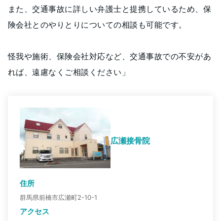
また、交通事故に詳しい弁護士と提携しているため、保
険会社とのやりとりについての相談も可能です。
怪我や施術、保険会社対応など、交通事故での不安があ
れば、遠慮なくご相談ください」
広瀬接骨院
住所
群馬県前橋市広瀬町2-10-1
アクセス