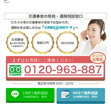
た。
まずはお気軽にご連絡ください
電話受付時間 9:00～22:00
LINEで無料相談
WEBで無料相談
(24時間365日、受付)
(24時間365日、受付)