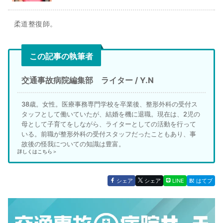
柔道整復師。
この記事の執筆者
交通事故病院編集部 ライター / Y.N
38歳。女性。医療事務専門学校を卒業後、整形外科の受付ス
タッフとして働いていたが、結婚を機に退職。現在は、2児の
母として子育てをしながら、ライターとしての活動を行って
いる。前職が整形外科の受付スタッフだったこともあり、事
故後の怪我についての知識は豊富。
詳しくはこちら＞
シェア
シェア
LINE
はてブ