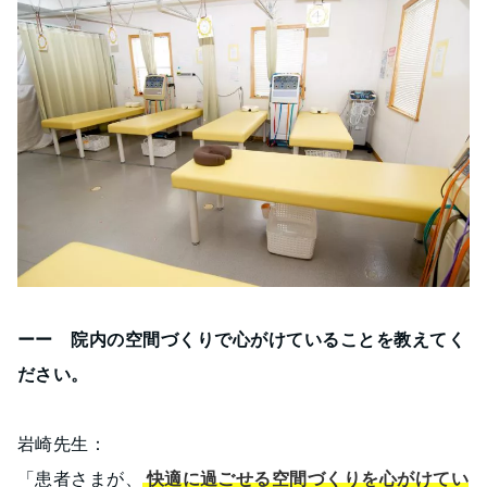
ーー 院内の空間づくりで心がけていることを教えてく
ださい。
岩崎先生：
「患者さまが、
快適に過ごせる空間づくりを心がけてい