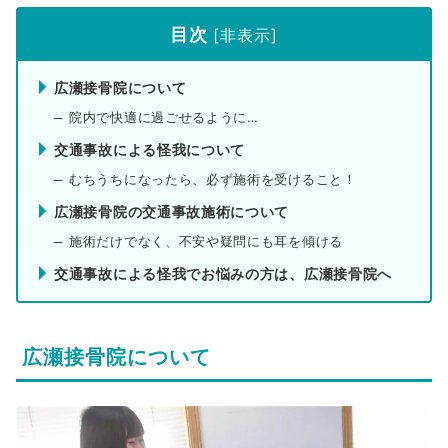
目次
[
非表示
]
広瀬接骨院について
院内で快適に過ごせるように…
交通事故による怪我について
むちうちになったら、必ず施術を受けること！
広瀬接骨院の交通事故施術について
施術だけでなく、不安や疑問にも耳を傾ける
交通事故による怪我でお悩みの方は、広瀬接骨院へ
広瀬接骨院について