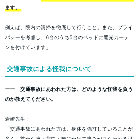
ます。
例えば、院内の清掃を徹底して行うこと。また、プライ
バシーを考慮し、6台のうち5台のベッドに遮光カーテ
ンを付けています」
交通事故による怪我について
ーー 交通事故にあわれた方は、どのような怪我を負う
のか教えてください。
岩崎先生：
「交通事故にあわれた方は、身体を強打していることが
多く、首から肩・背中・腰にかけて痛みがあらわれる可