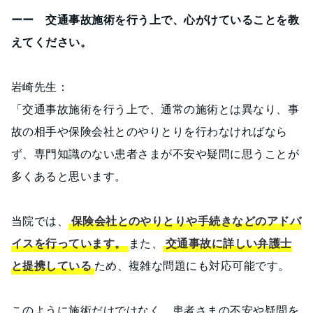
ーー 交通事故施術を行う上で、心がけていることを教
えてください。
岩崎先生：
「交通事故施術を行う上で、通常の施術とは異なり、事
故の相手や保険会社とのやりとりを行わなければなら
ず、専門知識のない患者さまが不安や疑問に思うことが
多くあると思います。
当院では、
保険会社とのやりとりや手続きなどのアドバ
イスを行っています。
また、
交通事故に詳しい弁護士
と提携している
ため、複雑な問題にも対応可能です。
このように施術だけではなく、患者さまの不安や疑問を