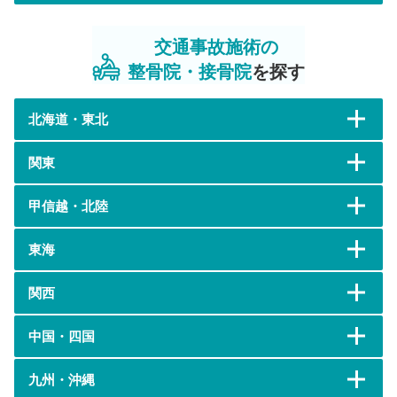
交通事故施術の
整骨院・接骨院
を探す
北海道・東北
関東
甲信越・北陸
東海
関西
中国・四国
九州・沖縄