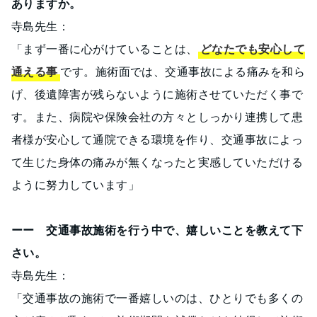
ありますか。
寺島先生：
「まず一番に心がけていることは、
どなたでも安心して
通える事
です。施術面では、交通事故による痛みを和ら
げ、後遺障害が残らないように施術させていただく事で
す。また、病院や保険会社の方々としっかり連携して患
者様が安心して通院できる環境を作り、交通事故によっ
て生じた身体の痛みが無くなったと実感していただける
ように努力しています」
ーー 交通事故施術を行う中で、嬉しいことを教えて下
さい。
寺島先生：
「交通事故の施術で一番嬉しいのは、ひとりでも多くの