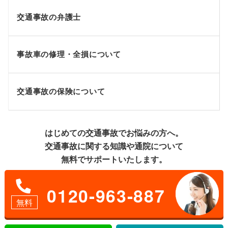
交通事故の弁護士
事故車の修理・全損について
交通事故の保険について
はじめての交通事故でお悩みの方へ。
交通事故に関する知識や通院について
無料でサポートいたします。
0120-963-887
無料