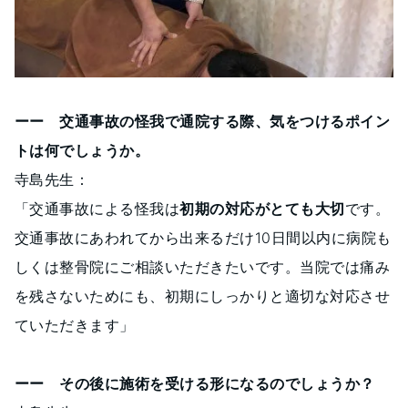
ーー 交通事故の怪我で通院する際、気をつけるポイン
トは何でしょうか。
寺島先生：
「交通事故による怪我は
初期の対応がとても大切
です。
交通事故にあわれてから出来るだけ10日間以内に病院も
しくは整骨院にご相談いただきたいです。当院では痛み
を残さないためにも、初期にしっかりと適切な対応させ
ていただきます」
ーー その後に施術を受ける形になるのでしょうか？