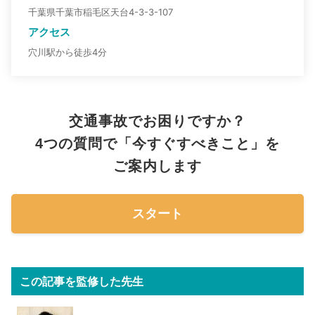
千葉県千葉市稲毛区天台4-3-3-107
アクセス
穴川駅から徒歩4分
交通事故でお困りですか？
4つの質問で「今すぐすべきこと」を
ご案内します
スタート
この記事を監修した先生