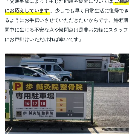
「交通事故によって生じた問題や疑問については
ご相談
にお応えしています
。少しでも早く日常生活に復帰でき
るようにお手伝いさせていただきたいからです。施術期
間中に生じる不安な点や疑問点は是非お気軽にスタッフ
にお声掛けいただければ幸いです」