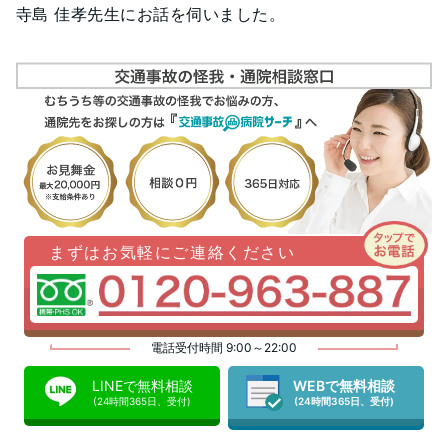
寺島 佳孝先生にお話を伺いました。
まずはお気軽にご連絡ください
電話受付時間 9:00～22:00
LINEで無料相談
WEBで無料相談
(24時間365日、受付)
(24時間365日、受付)