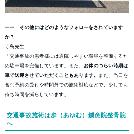
ーー その他にはどのようなフォローをされています
か？
寺島先生：
「交通事故の患者様には通院しやすい環境を整備するた
め駐車場を完備しています。また、
お体のつらい時期は
車で送迎させていただくこともあります。
また、当日を
含む予約の受付や時間外での施術対応などで、少しでも
待ち時間を減らしています」
交通事故施術は歩（あゆむ）鍼灸院整骨院
へ