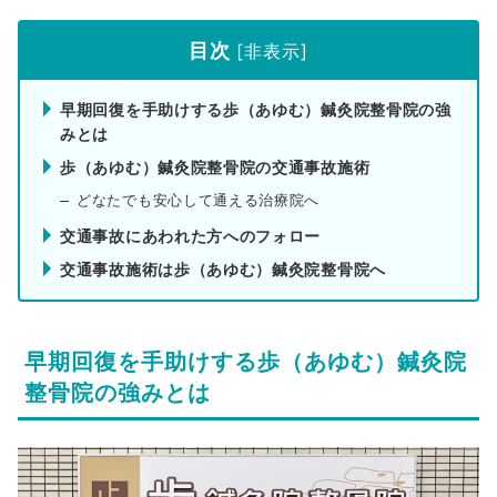
目次
[
非表示
]
早期回復を手助けする歩（あゆむ）鍼灸院整骨院の強
みとは
歩（あゆむ）鍼灸院整骨院の交通事故施術
どなたでも安心して通える治療院へ
交通事故にあわれた方へのフォロー
交通事故施術は歩（あゆむ）鍼灸院整骨院へ
早期回復を手助けする歩（あゆむ）鍼灸院
整骨院の強みとは