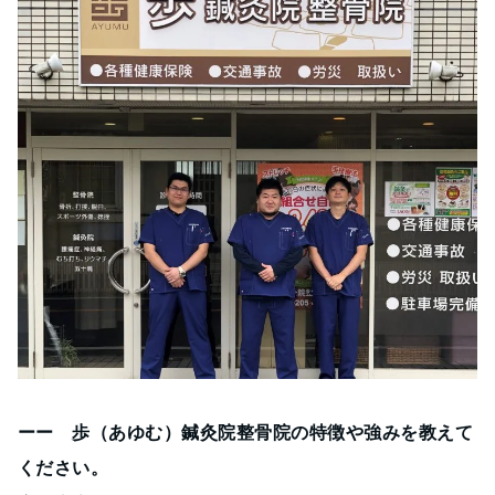
ーー 歩（あゆむ）鍼灸院整骨院の特徴や強みを教えて
ください。