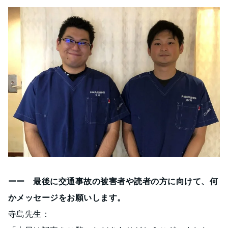
ーー 最後に交通事故の被害者や読者の方に向けて、何
かメッセージをお願いします。
寺島先生：