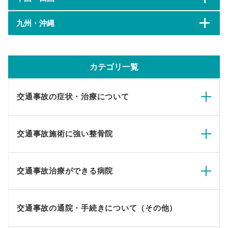
九州・沖縄
カテゴリ一覧
交通事故の症状・治療について
交通事故施術に強い整骨院
交通事故治療ができる病院
交通事故の通院・手続きについて（その他）