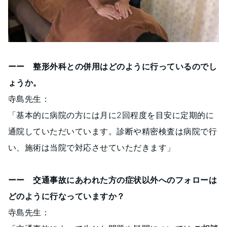
ーー 整形外科との併用はどのように行っているのでし
ょうか。
寺島先生：
「基本的に病院の方には月に2回程度を目安に定期的に
通院していただいています。診断や精密検査は病院で行
い、施術は当院で対応させていただきます」
ーー 交通事故にあわれた方の症状以外へのフォローは
どのように行なっていますか？
寺島先生：