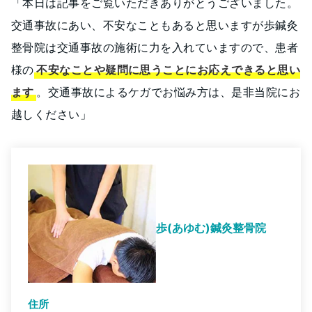
「本日は記事をご覧いただきありがとうございました。
交通事故にあい、不安なこともあると思いますが歩鍼灸
整骨院は交通事故の施術に力を入れていますので、患者
様の
不安なことや疑問に思うことにお応えできると思い
ます
。交通事故によるケガでお悩み方は、是非当院にお
越しください」
歩(あゆむ)鍼灸整骨院
住所