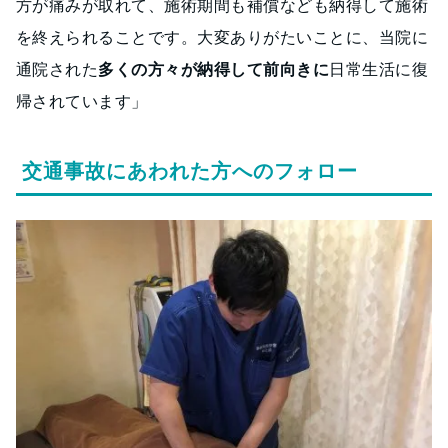
方が痛みが取れて、施術期間も補償なども納得して施術
を終えられることです。大変ありがたいことに、当院に
通院された
多くの方々が納得して前向きに
日常生活に復
帰されています」
交通事故にあわれた方へのフォロー