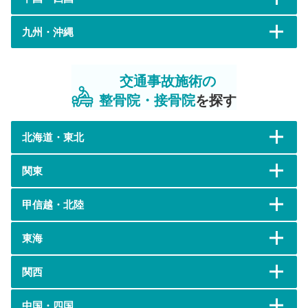
九州・沖縄
交通事故施術の
整骨院・接骨院
を探す
北海道・東北
関東
甲信越・北陸
東海
関西
中国・四国