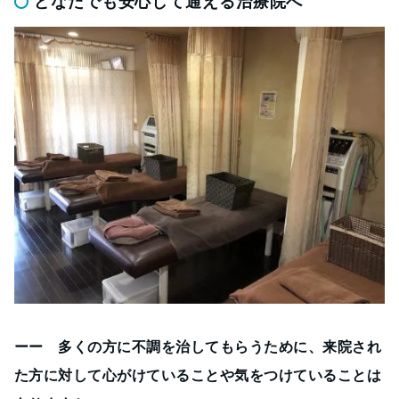
どなたでも安心して通える治療院へ
ーー 多くの方に不調を治してもらうために、来院され
た方に対して心がけていることや気をつけていることは