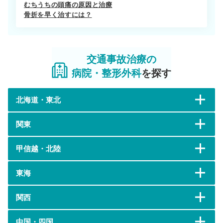
むちうちの頭痛の原因と治療
骨折を早く治すには？
交通事故治療の
病院・整形外科
を探す
北海道・東北
関東
甲信越・北陸
東海
関西
中国・四国