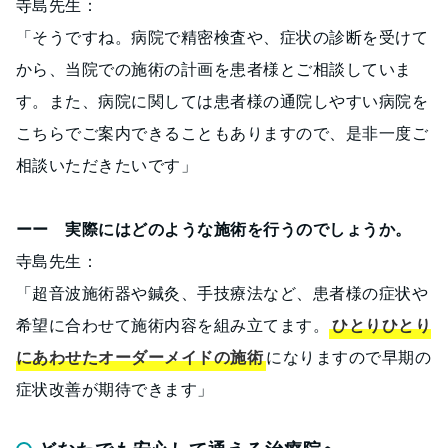
寺島先生：
「そうですね。病院で精密検査や、症状の診断を受けて
から、当院での施術の計画を患者様とご相談していま
す。また、病院に関しては患者様の通院しやすい病院を
こちらでご案内できることもありますので、是非一度ご
相談いただきたいです」
ーー 実際にはどのような施術を行うのでしょうか。
寺島先生：
「超音波施術器や鍼灸、手技療法など、患者様の症状や
希望に合わせて施術内容を組み立てます。
ひとりひとり
にあわせたオーダーメイドの施術
になりますので早期の
症状改善が期待できます」