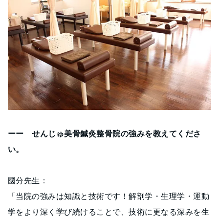
ーー せんじゅ美骨鍼灸整骨院の強みを教えてくださ
い。
國分先生：
「当院の強みは知識と技術です！解剖学・生理学・運動
学をより深く学び続けることで、技術に更なる深みを生