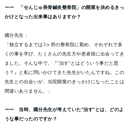
ーー 「せんじゅ美骨鍼灸整骨院」の開業を決めるきっ
かけとなった出来事はありますか？
國分先生：
「独立するまでは3ヶ所の整骨院に勤め、それぞれで多
くの事を学び、たくさんの先生方や患者様に出会ってき
ました。そんな中で、『”治す”とはどういう事だと思
う？』と私に問いかけてきた先生がいたんですね。この
先生との出会いが、当院開業のきっかけになったことは
間違いありません。」
ーー 当時、國分先生が考えていた”治す”とは、どのよ
うな事だったのですか？