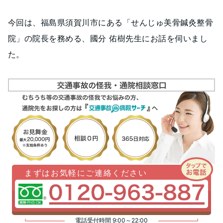
今回は、福島県須賀川市にある「せんじゅ美骨鍼灸整骨
院」の院長を務める、國分 佑樹先生にお話を伺いまし
た。
まずはお気軽にご連絡ください
電話受付時間 9:00～22:00