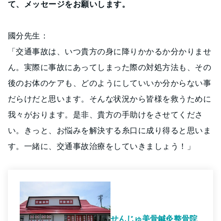
て、メッセージをお願いします。
國分先生：
「交通事故は、いつ貴方の身に降りかかるか分かりませ
ん。実際に事故にあってしまった際の対処方法も、その
後のお体のケアも、どのようにしていいか分からない事
だらけだと思います。そんな状況から皆様を救うために
我々がおります。是非、貴方の手助けをさせてくださ
い。きっと、お悩みを解決する糸口に成り得ると思いま
す。一緒に、交通事故治療をしていきましょう！」
せんじゅ美骨鍼灸整骨院