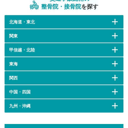
整骨院・接骨院
を探す
北海道・東北
関東
甲信越・北陸
東海
関西
中国・四国
九州・沖縄