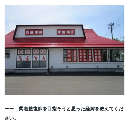
ーー 柔道整復師を目指そうと思った経緯を教えてくだ
さい。