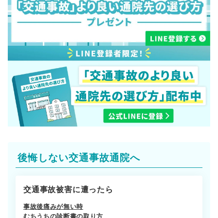
後悔しない交通事故通院へ
交通事故被害に遭ったら
事故後痛みが無い時
むちうちの診断書の取り方