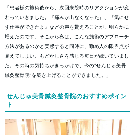
「患者様の施術後から、次回来院時のリアクションが変
わっていきました。『痛みが出なくなった』、『気にせ
ず仕事ができたよ』などの声を貰えることが、明らかに
増えたのです。そこから私は、こんな施術のアプローチ
方法があるのかと実感すると同時に、勤め人の限界点が
見えてしまい、もどかしさを感じる毎日が続いていまし
た。その時の気持ちがきっかけで、今の”せんじゅ美骨
鍼灸整骨院”を築き上げることができました。」
せんじゅ美骨鍼灸整骨院のおすすめポイン
ト