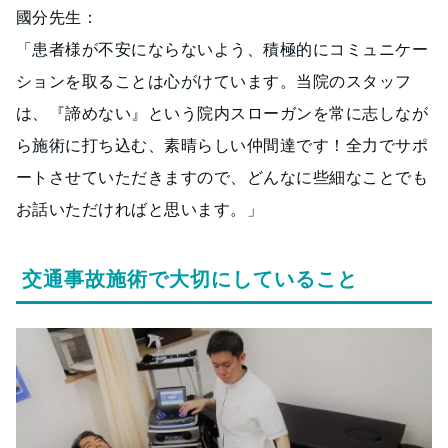
國分先生：
「患者様が不安にならないよう、積極的にコミュニケー
ションを取ることは心がけています。当院のスタッフ
は、『諦めない』という院内スローガンを常に志しなが
ら施術に打ち込む、素晴らしい仲間達です！全力でサポ
ートさせていただきますので、どんなに些細なことでも
お話いただければと思います。」
交通事故施術で大切にしていること