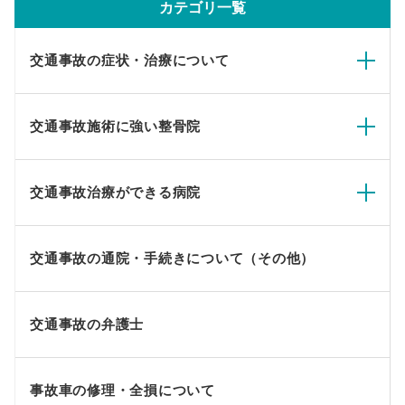
カテゴリ一覧
交通事故の症状・治療について
交通事故施術に強い整骨院
交通事故治療ができる病院
交通事故の通院・手続きについて（その他）
交通事故の弁護士
事故車の修理・全損について