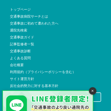
トップページ
交通事故病院サーチとは
交通事故に初めて遭われた方へ
通院先検索
交通事故ガイド
記事監修者一覧
交通事故診断
よくある質問
会社概要
利用規約（プライバシーポリシーを含む）
サイト運営方針
反社会的勢力に対する基本方針
×
交通事故病院サーチに掲載希望の先生方へ