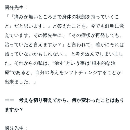
國分先生：
「『痛みが無いところまで身体の状態を持っていくこ
と』だと思います。』と答えたことを、今でも鮮明に覚
えています。その際先生に、『その症状が再発しても、
治っていたと言えますか？』と言われて、確かにそれは
治っていないかもしれない…、と考え込んでしまいまし
た。それからの私は、”治す”という事は”根本的な治
療”であると、自分の考えをシフトチェンジすることが
出来ました。」
ーー 考えを切り替えてから、何か変わったことはあり
ますか？
國分先生：