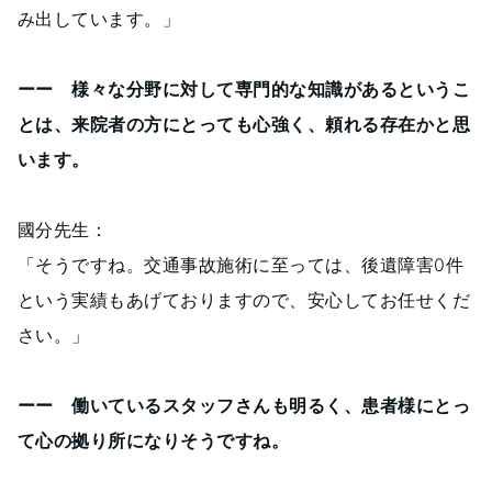
み出しています。」
ーー 様々な分野に対して専門的な知識があるというこ
とは、来院者の方にとっても心強く、頼れる存在かと思
います。
國分先生：
「そうですね。交通事故施術に至っては、後遺障害0件
という実績もあげておりますので、安心してお任せくだ
さい。」
ーー 働いているスタッフさんも明るく、患者様にとっ
て心の拠り所になりそうですね。