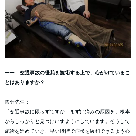
ーー 交通事故の怪我を施術する上で、心がけているこ
とはありますか？
國分先生：
「交通事故に限らずですが、まずは痛みの原因を、根本
からしっかりと見つけ出すようにしています。そうして
施術を進めていき、早い段階で症状を緩和できるよう心