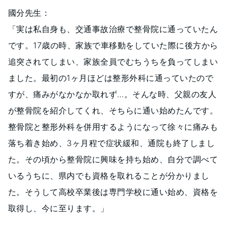
國分先生：
「実は私自身も、交通事故治療で整骨院に通っていたん
です。17歳の時、家族で車移動をしていた際に後方から
追突されてしまい、家族全員でむちうちを負ってしまい
ました。最初の1ヶ月ほどは整形外科に通っていたので
すが、痛みがなかなか取れず…。そんな時、父親の友人
が整骨院を紹介してくれ、そちらに通い始めたんです。
整骨院と整形外科を併用するようになって徐々に痛みも
落ち着き始め、3ヶ月程で症状緩和、通院も終了しまし
た。その頃から整骨院に興味を持ち始め、自分で調べて
いるうちに、県内でも資格を取れることが分かりまし
た。そうして高校卒業後は専門学校に通い始め、資格を
取得し、今に至ります。」