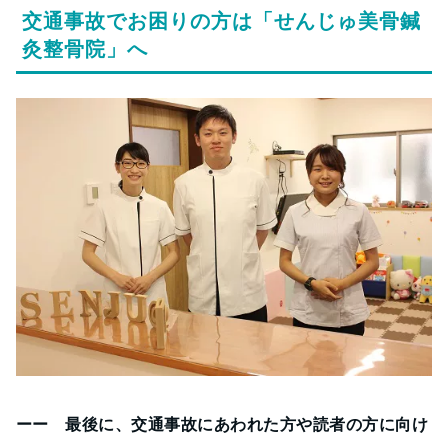
交通事故でお困りの方は「せんじゅ美骨鍼
灸整骨院」へ
ーー 最後に、交通事故にあわれた方や読者の方に向け