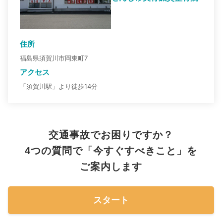
住所
福島県須賀川市岡東町7
アクセス
「須賀川駅」より徒歩14分
交通事故でお困りですか？
4つの質問で「今すぐすべきこと」を
ご案内します
スタート