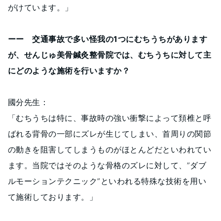
がけています。」
ーー 交通事故で多い怪我の1つにむちうちがあります
が、せんじゅ美骨鍼灸整骨院では、むちうちに対して主
にどのような施術を行いますか？
國分先生：
「むちうちは特に、事故時の強い衝撃によって頚椎と呼
ばれる背骨の一部にズレが生じてしまい、首周りの関節
の動きを阻害してしまうものがほとんどだといわれてい
ます。当院ではそのような骨格のズレに対して、”ダブ
ルモーションテクニック”といわれる特殊な技術を用い
て施術しております。」