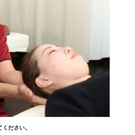
てください。