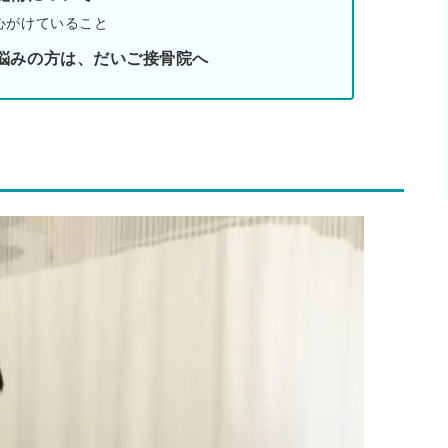
心がけていること
悩みの方は、だいご接骨院へ