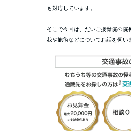
も対応しています。
そこで今回は、だいご接骨院の院
我や施術などについてお話を伺い