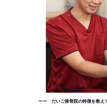
ーー だいご接骨院の特徴を教え