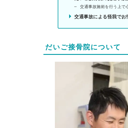
交通事故施術を行う上で
交通事故による怪我でお
だいご接骨院について