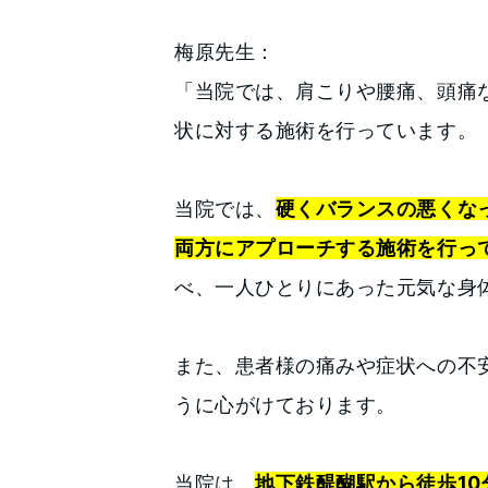
梅原先生：
「当院では、肩こりや腰痛、頭痛
状に対する施術を行っています。
当院では、
硬くバランスの悪くな
両方にアプローチする施術を行っ
べ、一人ひとりにあった元気な身
また、患者様の痛みや症状への不
うに心がけております。
当院は、
地下鉄醍醐駅から徒歩10