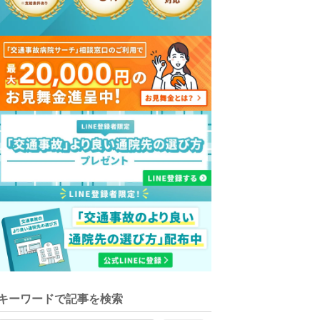
キーワードで記事を検索