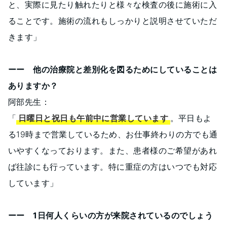
と、実際に見たり触れたりと様々な検査の後に施術に入
ることです。施術の流れもしっかりと説明させていただ
きます」
ーー 他の治療院と差別化を図るためにしていることは
ありますか？
阿部先生：
「
日曜日と祝日も午前中に営業しています
。平日もよ
る19時まで営業しているため、お仕事終わりの方でも通
いやすくなっております。また、患者様のご希望があれ
ば往診にも行っています。特に重症の方はいつでも対応
しています」
ーー 1日何人くらいの方が来院されているのでしょう