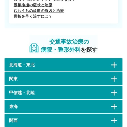
腰椎捻挫の症状と治療
むちうちの頭痛の原因と治療
骨折を早く治すには？
交通事故治療の
病院・整形外科
を探す
北海道・東北
関東
甲信越・北陸
東海
関西