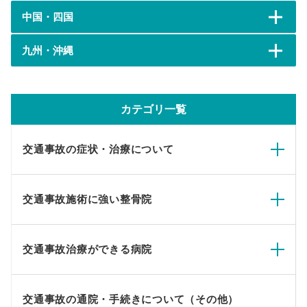
中国・四国
九州・沖縄
カテゴリ一覧
交通事故の症状・治療について
交通事故施術に強い整骨院
交通事故治療ができる病院
交通事故の通院・手続きについて（その他）