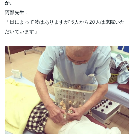
か。
阿部先生：
「日によって波はありますが15人から20人は来院いた
だいています」