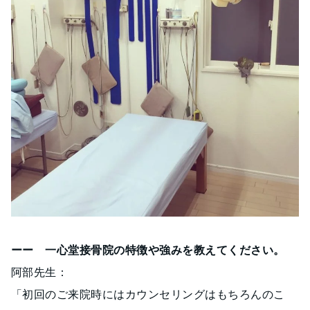
ーー 一心堂接骨院の特徴や強みを教えてください。
阿部先生：
「初回のご来院時にはカウンセリングはもちろんのこ