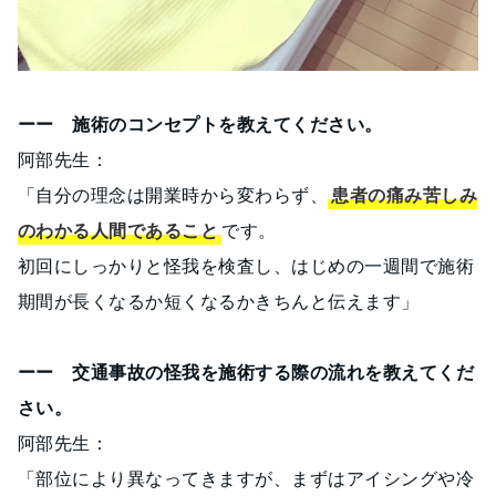
ーー 施術のコンセプトを教えてください。
阿部先生：
「自分の理念は開業時から変わらず、
患者の痛み苦しみ
のわかる人間であること
です。
初回にしっかりと怪我を検査し、はじめの一週間で施術
期間が長くなるか短くなるかきちんと伝えます」
ーー 交通事故の怪我を施術する際の流れを教えてくだ
さい。
阿部先生：
「部位により異なってきますが、まずはアイシングや冷