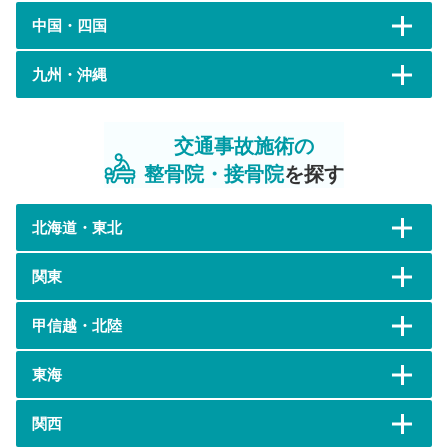
中国・四国
九州・沖縄
交通事故施術の
整骨院・接骨院
を探す
北海道・東北
関東
甲信越・北陸
東海
関西