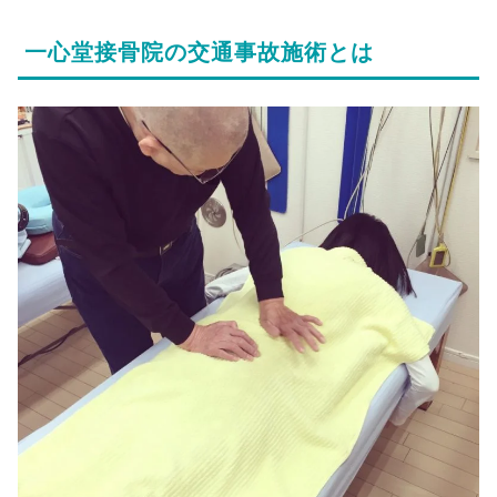
一心堂接骨院の交通事故施術とは