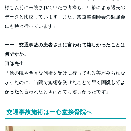
様も以前に来院されていた患者様も、年齢による過去の
データと比較しています。また、柔道整復師会の勉強会
にも時々行っています」
ーー 交通事故の患者さまに言われて嬉しかったことは
何ですか。
阿部先生：
「他の院や色々な施術を受けに行っても改善がみられな
かったのに、当院で施術を受けたことで
早く回復してよ
かった
と言われたときはとても嬉しかったです」
交通事故施術は一心堂接骨院へ