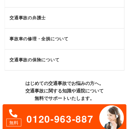
交通事故の弁護士
事故車の修理・全損について
交通事故の保険について
はじめての交通事故でお悩みの方へ。
交通事故に関する知識や通院について
無料でサポートいたします。
0120-963-887
無料