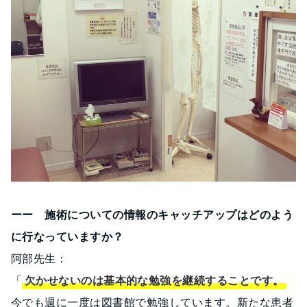
ーー 施術についての情報のキャッチアップはどのよう
に行なっていますか？
阿部先生：
「
欠かせないのは基本的な勉強を継続することです。
今でも週に一度は図書館で勉強しています。新たな患者