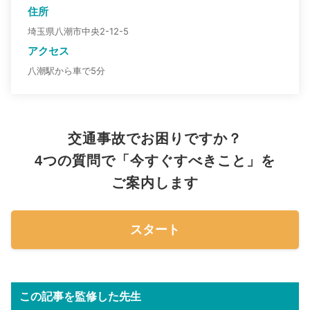
住所
埼玉県八潮市中央2-12-5
アクセス
八潮駅から車で5分
交通事故でお困りですか？
4つの質問で「今すぐすべきこと」を
ご案内します
スタート
この記事を監修した先生