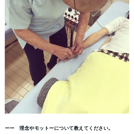
ーー 理念やモットーについて教えてください。