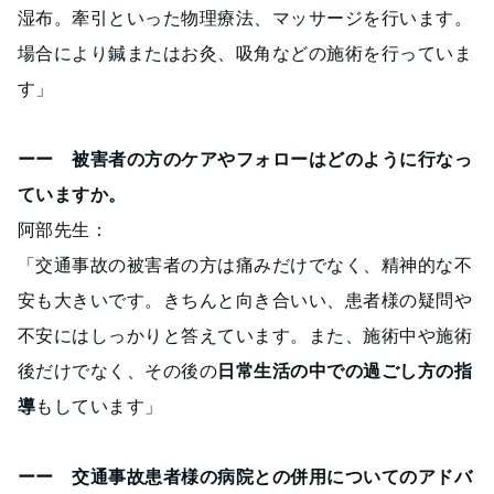
湿布。牽引といった物理療法、マッサージを行います。
場合により鍼またはお灸、吸角などの施術を行っていま
す」
ーー 被害者の方のケアやフォローはどのように行なっ
ていますか。
阿部先生：
「交通事故の被害者の方は痛みだけでなく、精神的な不
安も大きいです。きちんと向き合いい、患者様の疑問や
不安にはしっかりと答えています。また、施術中や施術
後だけでなく、その後の
日常生活の中での過ごし方の指
導
もしています」
ーー 交通事故患者様の病院との併用についてのアドバ