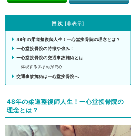
目次
[
非表示
]
48年の柔道整復師人生！一心堂接骨院の理念とは？
一心堂接骨院の特徴や強み！
一心堂接骨院の交通事故施術とは
体現する弛まぬ探究心
交通事故施術は一心堂接骨院へ
48年の柔道整復師人生！一心堂接骨院の
理念とは？