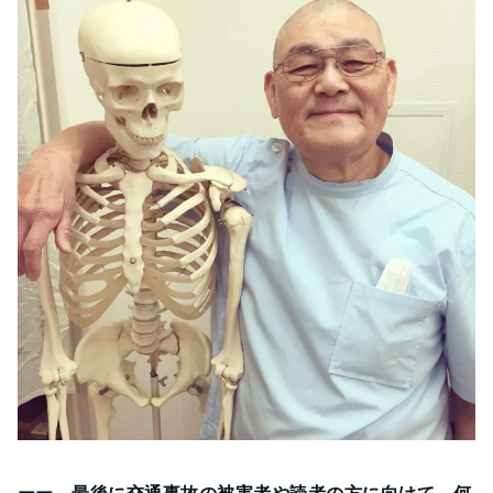
ーー 最後に交通事故の被害者や読者の方に向けて、何