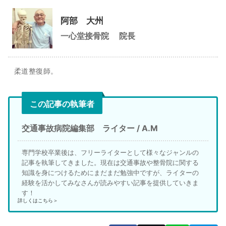
阿部 大州
一心堂接骨院
院長
柔道整復師。
この記事の執筆者
交通事故病院編集部 ライター / A.M
専門学校卒業後は、フリーライターとして様々なジャンルの
記事を執筆してきました。現在は交通事故や整骨院に関する
知識を身につけるためにまだまだ勉強中ですが、ライターの
経験を活かしてみなさんが読みやすい記事を提供していきま
す！
詳しくはこちら＞