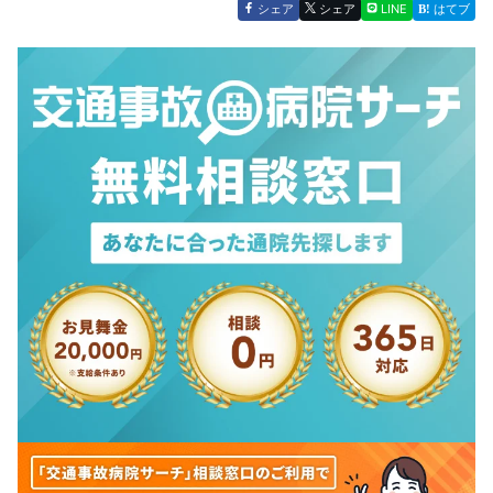
シェア
シェア
LINE
はてブ