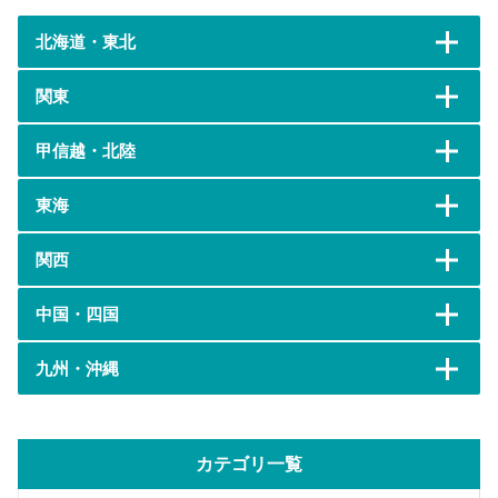
北海道・東北
関東
甲信越・北陸
東海
関西
中国・四国
九州・沖縄
カテゴリ一覧