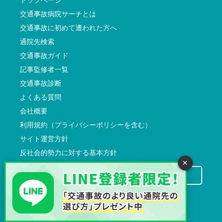
交通事故病院サーチとは
交通事故に初めて遭われた方へ
通院先検索
交通事故ガイド
記事監修者一覧
交通事故診断
よくある質問
会社概要
利用規約（プライバシーポリシーを含む）
サイト運営方針
反社会的勢力に対する基本方針
×
交通事故病院サーチに掲載希望の先生方へ