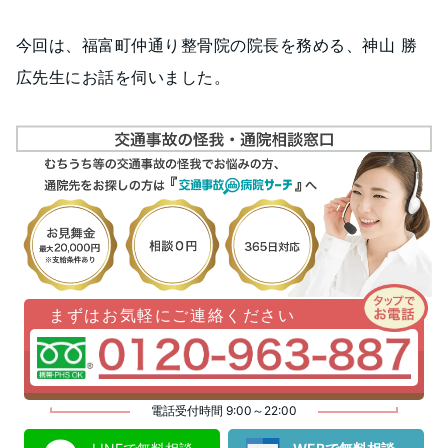
今回は、福富町仲通り整骨院の院長を務める、神山 勝
広先生にお話を伺いました。
まずはお気軽にご連絡ください
電話受付時間 9:00～22:00