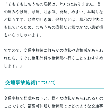
「そもそもむちうちの症状は、1つではありません。首
の痛みや腰痛、頭痛、吐き気、発熱、めまい、耳鳴りな
ど様々です。頭痛や吐き気、発熱などは、風邪の症状に
も似ているため、むちうちの症状だと気づかない患者様
もいらっしゃいます。
ですので、交通事故後に何らかの症状や違和感があらわ
れたら、すぐに整形外科や整骨院へ行くことをおすすめ
します。」
交通事故施術について
交通事故で怪我を負うと、様々な症状があらわれるとの
ことですが、福富町仲通り整骨院ではどのような交通事