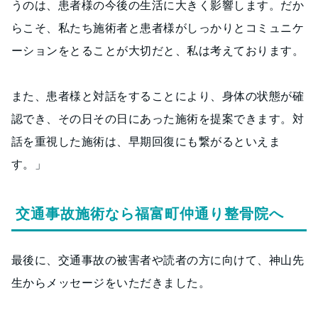
うのは、患者様の今後の生活に大きく影響します。だか
らこそ、私たち施術者と患者様がしっかりとコミュニケ
ーションをとることが大切だと、私は考えております。
また、患者様と対話をすることにより、身体の状態が確
認でき、その日その日にあった施術を提案できます。対
話を重視した施術は、早期回復にも繋がるといえま
す。」
交通事故施術なら福富町仲通り整骨院へ
最後に、交通事故の被害者や読者の方に向けて、神山先
生からメッセージをいただきました。