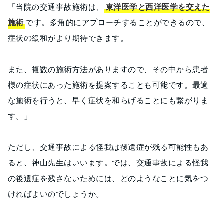
「当院の交通事故施術は、
東洋医学と西洋医学を交えた
施術
です。多角的にアプローチすることができるので、
症状の緩和がより期待できます。
また、複数の施術方法がありますので、その中から患者
様の症状にあった施術を提案することも可能です。最適
な施術を行うと、早く症状を和らげることにも繋がりま
す。」
ただし、交通事故による怪我は後遺症が残る可能性もあ
ると、神山先生はいいます。では、交通事故による怪我
の後遺症を残さないためには、どのようなことに気をつ
ければよいのでしょうか。