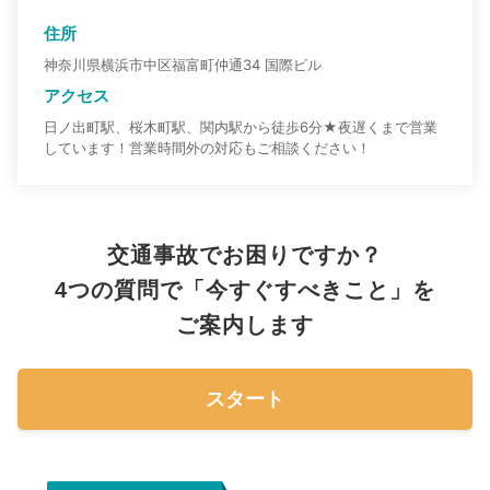
住所
神奈川県横浜市中区福富町仲通34 国際ビル
アクセス
日ノ出町駅、桜木町駅、関内駅から徒歩6分★夜遅くまで営業
しています！営業時間外の対応もご相談ください！
交通事故でお困りですか？
4つの質問で「今すぐすべきこと」を
ご案内します
スタート