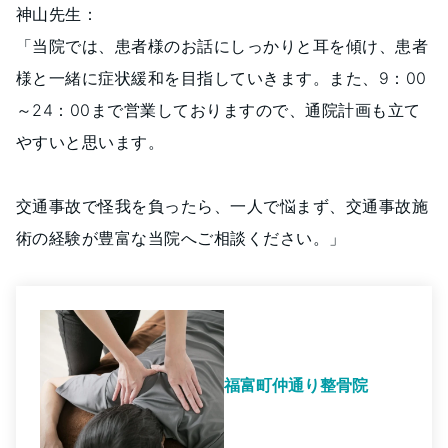
神山先生：
「当院では、患者様のお話にしっかりと耳を傾け、患者
様と一緒に症状緩和を目指していきます。また、9：00
～24：00まで営業しておりますので、通院計画も立て
やすいと思います。
交通事故で怪我を負ったら、一人で悩まず、交通事故施
術の経験が豊富な当院へご相談ください。」
福富町仲通り整骨院