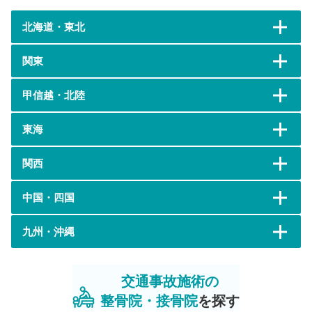
北海道・東北
関東
甲信越・北陸
東海
関西
中国・四国
九州・沖縄
交通事故施術の
整骨院・接骨院
を探す