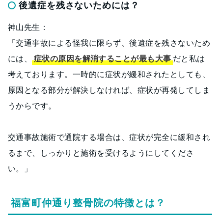
後遺症を残さないためには？
神山先生：
「交通事故による怪我に限らず、後遺症を残さないため
には、
症状の原因を解消することが最も大事
だと私は
考えております。一時的に症状が緩和されたとしても、
原因となる部分が解決しなければ、症状が再発してしま
うからです。
交通事故施術で通院する場合は、症状が完全に緩和され
るまで、しっかりと施術を受けるようにしてくださ
い。」
福富町仲通り整骨院の特徴とは？