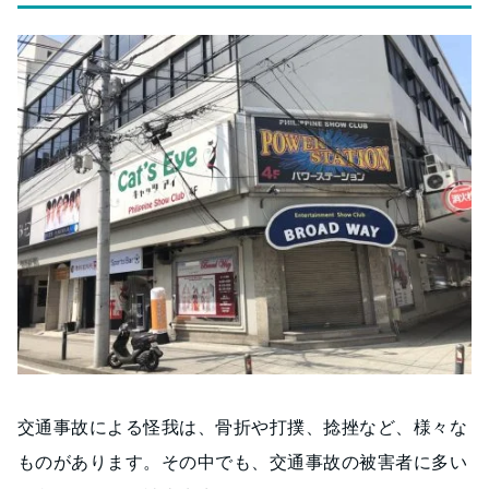
交通事故による怪我は、骨折や打撲、捻挫など、様々な
ものがあります。その中でも、交通事故の被害者に多い