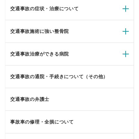
交通事故の症状・治療について
交通事故施術に強い整骨院
交通事故治療ができる病院
交通事故の通院・手続きについて（その他）
交通事故の弁護士
事故車の修理・全損について