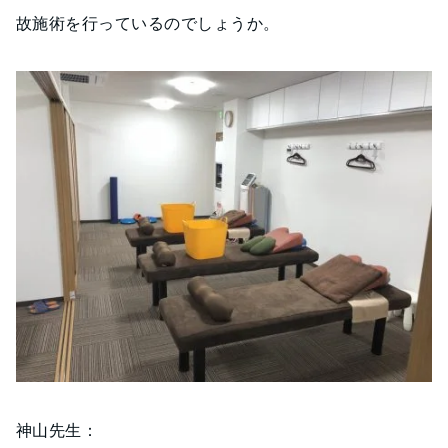
故施術を行っているのでしょうか。
神山先生：