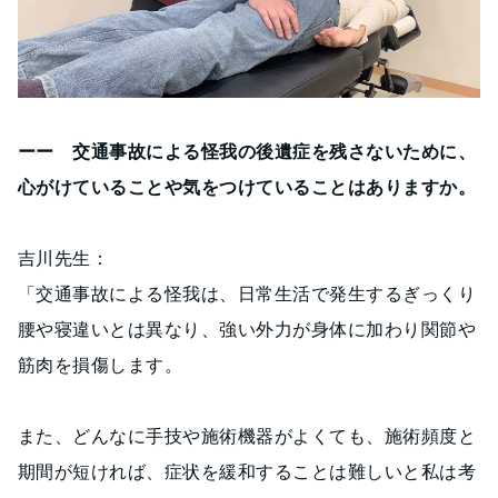
ーー 交通事故による怪我の後遺症を残さないために、
心がけていることや気をつけていることはありますか。
吉川先生：
「交通事故による怪我は、日常生活で発生するぎっくり
腰や寝違いとは異なり、強い外力が身体に加わり関節や
筋肉を損傷します。
また、どんなに手技や施術機器がよくても、施術頻度と
期間が短ければ、症状を緩和することは難しいと私は考