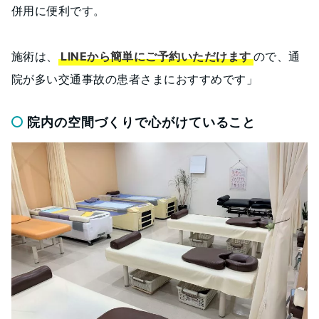
併用に便利です。
施術は、
LINEから簡単にご予約いただけます
ので、通
院が多い交通事故の患者さまにおすすめです」
院内の空間づくりで心がけていること