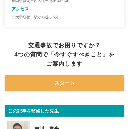
福岡県福岡市西区徳永北9-34-109
アクセス
九大学研都市駅から徒歩5分
交通事故でお困りですか？
4つの質問で「今すぐすべきこと」を
ご案内します
スタート
この記事を監修した先生
吉川 貴光