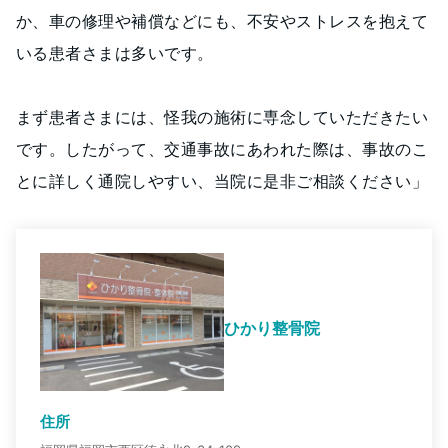
か、車の修理や補償などにも、不安やストレスを抱えて
いる患者さまは多いです。
まず患者さまには、怪我の施術に専念していただきたい
です。したがって、交通事故にあわれた際は、事故のこ
とに詳しく通院しやすい、当院に是非ご相談ください」
ひかり整骨院
住所