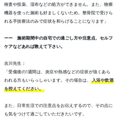
検査や投薬、湿布などの処方ができません。また、物療
機器を使った施術も好ましくないため、整骨院で受けら
れる手技療法のみで症状を和らげることになります」
ーー 施術期間中の自宅での過ごし方や注意点、セルフ
ケアなどあれば教えて下さい。
吉川先生：
「受傷後の1週間は、炎症や熱感などの症状が強くあら
われる方もいらっしゃいます。その場合は、
入浴や飲酒
を控えてください。
また、日常生活での注意点をお伝えするので、その点に
も気をつけて過ごしていただきたいです。