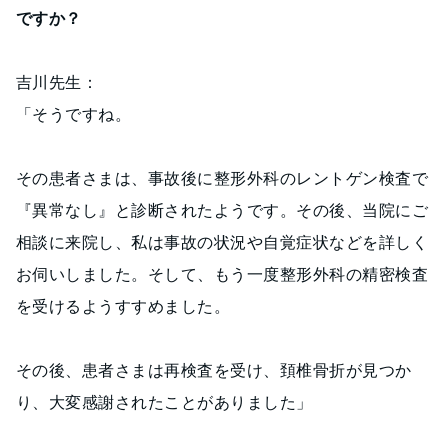
ですか？
吉川先生：
「そうですね。
その患者さまは、事故後に整形外科のレントゲン検査で
『異常なし』と診断されたようです。その後、当院にご
相談に来院し、私は事故の状況や自覚症状などを詳しく
お伺いしました。そして、もう一度整形外科の精密検査
を受けるようすすめました。
その後、患者さまは再検査を受け、頚椎骨折が見つか
り、大変感謝されたことがありました」