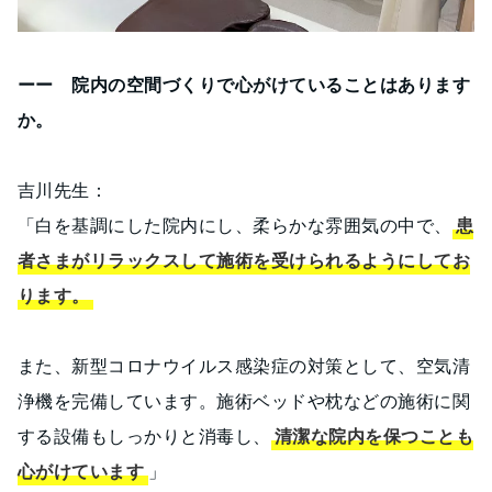
ーー 院内の空間づくりで心がけていることはあります
か。
吉川先生：
「白を基調にした院内にし、柔らかな雰囲気の中で、
患
者さまがリラックスして施術を受けられるようにしてお
ります。
また、新型コロナウイルス感染症の対策として、空気清
浄機を完備しています。施術ベッドや枕などの施術に関
する設備もしっかりと消毒し、
清潔な院内を保つことも
心がけています
」