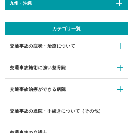
九州・沖縄
カテゴリ一覧
交通事故の症状・治療について
交通事故施術に強い整骨院
交通事故治療ができる病院
交通事故の通院・手続きについて（その他）
交通事故の弁護士