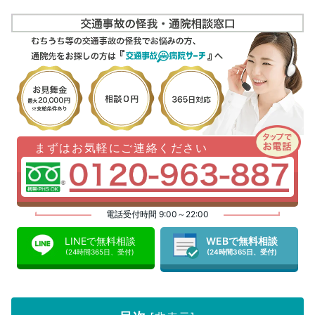
まずはお気軽にご連絡ください
電話受付時間 9:00～22:00
LINEで無料相談
WEBで無料相談
(24時間365日、受付)
(24時間365日、受付)