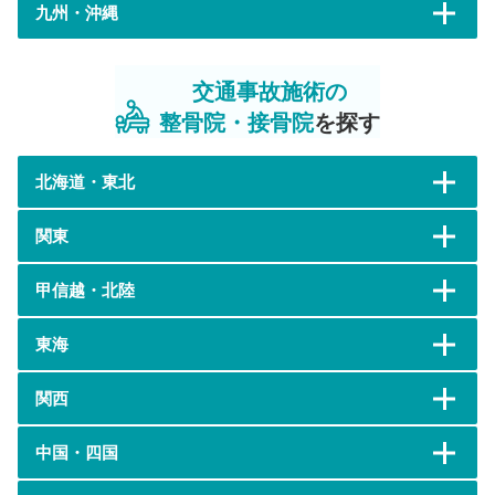
九州・沖縄
交通事故施術の
整骨院・接骨院
を探す
北海道・東北
関東
甲信越・北陸
東海
関西
中国・四国