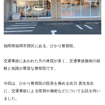
福岡県福岡市西区にある、ひかり整骨院。
交通事故にあわれた方の来院が多く、交通事故施術の経
験と知識が豊富な整骨院です。
今回は、ひかり整骨院の院長を務める吉川 貴光先生
に、交通事故による怪我や施術などについてお話を伺い
ました。