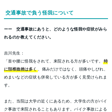
交通事故で負う怪我について
ーー 交通事故にあうと、どのような怪我や症状がみら
れるのか教えてください。
吉川先生：
「首や腰に怪我をされて、来院される方が多いです。
特
に頚椎捻挫は多く
、痛みだけではなく、頭痛やしびれ、
めまいなどの症状も併発している方が多く見受けられま
す。
また、当院は大学の近くにあるため、大学生の方がバイ
ク事故で来院されることもあります。バイク事故による