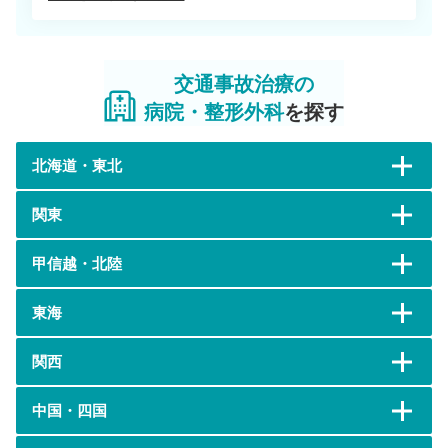
交通事故治療の
病院・整形外科
を探す
北海道・東北
関東
甲信越・北陸
東海
関西
中国・四国