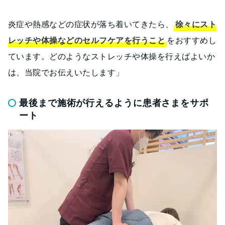
炎症や熱感などの症状が落ち着いてきたら、
徐々にスト
レッチや体操などのセルフケアを行うこと
をおすすめし
ています。どのようなストレッチや体操を行えばよいか
は、当院でお伝えいたします」
最後まで施術が行えるように患者さまをサポ
ート