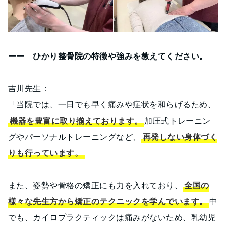
ーー ひかり整骨院の特徴や強みを教えてください。
吉川先生：
「当院では、一日でも早く痛みや症状を和らげるため、
機器を豊富に取り揃えております。
加圧式トレーニン
グやパーソナルトレーニングなど、
再発しない身体づく
りも行っています。
また、姿勢や骨格の矯正にも力を入れており、
全国の
様々な先生方から矯正のテクニックを学んでいます。
中
でも、カイロプラクティックは痛みがないため、乳幼児