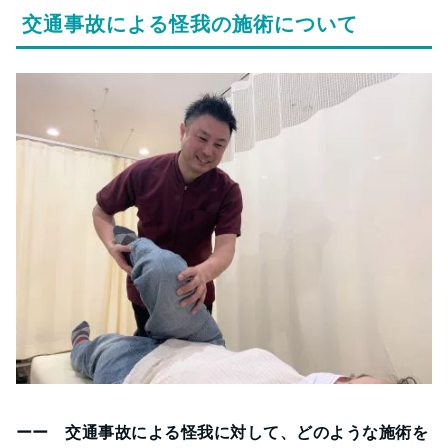
交通事故による怪我の施術について
ーー 交通事故による怪我に対して、どのような施術を