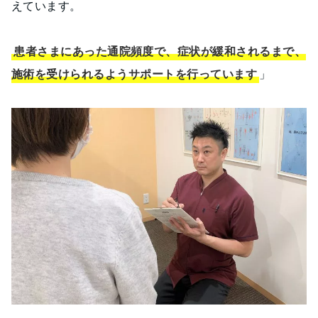
えています。
患者さまにあった通院頻度で、症状が緩和されるまで、
施術を受けられるようサポートを行っています
」