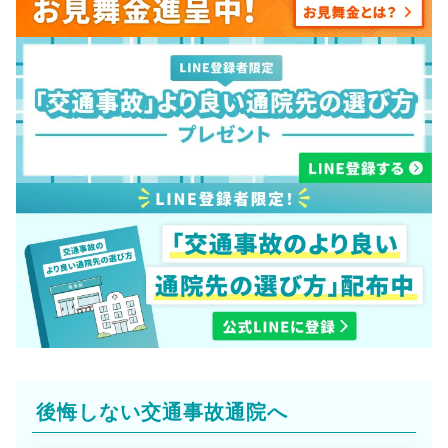
後悔しない交通事故通院へ