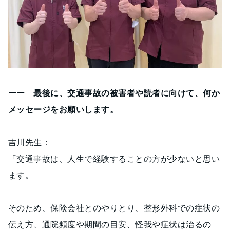
ーー 最後に、交通事故の被害者や読者に向けて、何か
メッセージをお願いします。
吉川先生：
「交通事故は、人生で経験することの方が少ないと思い
ます。
そのため、保険会社とのやりとり、整形外科での症状の
伝え方、通院頻度や期間の目安、怪我や症状は治るの