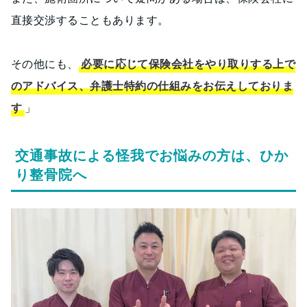
直接交渉することもあります。
その他にも、
必要に応じて保険会社をやり取りする上で
のアドバイス、弁護士特約の仕組みをお伝えしておりま
す
」
交通事故による怪我でお悩みの方は、ひか
り整骨院へ