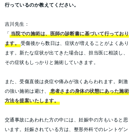
行っているのか教えてください。
吉川先生：
「
当院での施術は、医師の診断書に基づいて行っており
ます。
受傷後から数日は、症状が増えることがよくあり
ます。新たな症状が出てきた場合は、担当医に相談し、
その症状もしっかりと施術していきます。
また、受傷直後は炎症や痛みが強くあらわれます。刺激
の強い施術は避け、
患者さまの身体の状態にあった施術
方法を提案いたします。
交通事故にあわれた方の中には、妊娠中の方もいると思
います。妊娠されている方は、整形外科でのレントゲン