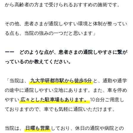
から高齢者の方まで受けられるおすすめの施術です。
その他、患者さまが通院しやすい環境と体制が整ってい
る点も、当院の強みの一つだと思います」
ーー どのような点が、患者さまの通院しやすさに繋が
っているのか教えてください。
「当院は、
九大学研都市駅から徒歩5分
と、通勤や通学
の途中に通院しやすい立地にあります。また、車を停め
やすい
広々とした駐車場もあります。
10台分ご用意し
ておりますので、車でも気軽に通院いただけます。
当院は、
日曜も営業
しており、休日の通院や病院との