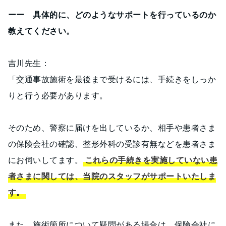
ーー 具体的に、どのようなサポートを行っているのか
教えてください。
吉川先生：
「交通事故施術を最後まで受けるには、手続きをしっか
りと行う必要があります。
そのため、警察に届けを出しているか、相手や患者さま
の保険会社の確認、整形外科の受診有無などを患者さま
にお伺いしてます。
これらの手続きを実施していない患
者さまに関しては、当院のスタッフがサポートいたしま
す。
また、施術箇所について疑問がある場合は、保険会社に