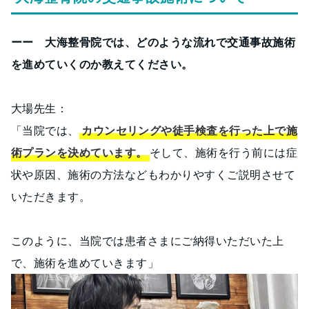
ーー 大海整骨院では、どのような流れで交通事故施術
を進めていくのか教えてください。
大場先生：
「当院では、
カウンセリングや徒手検査を行った上で施
術プランを決めています。
そして、施術を行う前には症
状や原因、施術の方法などもわかりやすくご説明させて
いただきます。
このように、当院では患者さまにご納得いただいた上
で、施術を進めていきます」