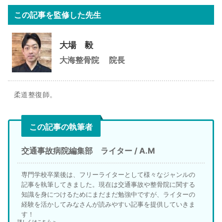
この記事を監修した先生
大場 毅
大海整骨院
院長
柔道整復師。
この記事の執筆者
交通事故病院編集部 ライター / A.M
専門学校卒業後は、フリーライターとして様々なジャンルの
記事を執筆してきました。現在は交通事故や整骨院に関する
知識を身につけるためにまだまだ勉強中ですが、ライターの
経験を活かしてみなさんが読みやすい記事を提供していきま
す！
詳しくはこちら＞