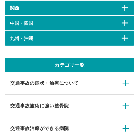
関西
中国・四国
九州・沖縄
カテゴリ一覧
交通事故の症状・治療について
交通事故施術に強い整骨院
交通事故治療ができる病院