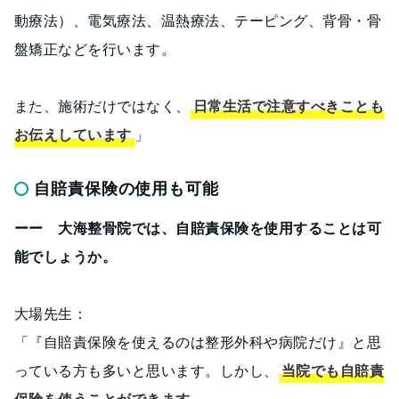
動療法）、電気療法、温熱療法、テーピング、背骨・骨
盤矯正などを行います。
また、施術だけではなく、
日常生活で注意すべきことも
お伝えしています
」
自賠責保険の使用も可能
ーー 大海整骨院では、自賠責保険を使用することは可
能でしょうか。
大場先生：
「『自賠責保険を使えるのは整形外科や病院だけ』と思
っている方も多いと思います。しかし、
当院でも自賠責