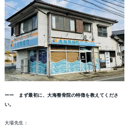
ーー まず最初に、大海整骨院の特徴を教えてくださ
い。
大場先生：