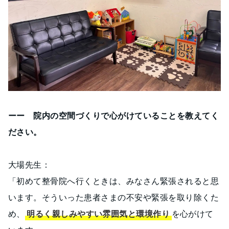
ーー 院内の空間づくりで心がけていることを教えてく
ださい。
大場先生：
「初めて整骨院へ行くときは、みなさん緊張されると思
います。そういった患者さまの不安や緊張を取り除くた
め、
明るく親しみやすい雰囲気と環境作り
を心がけて