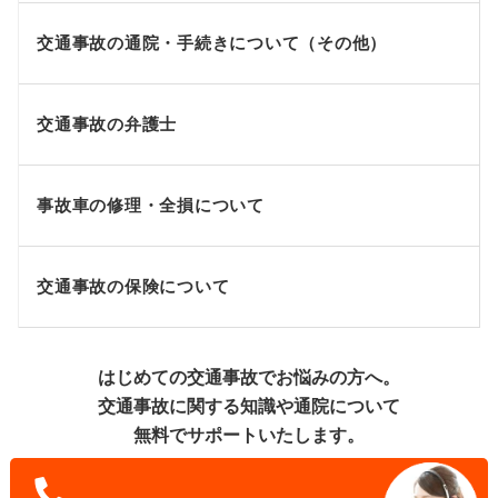
交通事故の通院・手続きについて（その他）
交通事故の弁護士
事故車の修理・全損について
交通事故の保険について
はじめての交通事故でお悩みの方へ。
交通事故に関する知識や通院について
無料でサポートいたします。