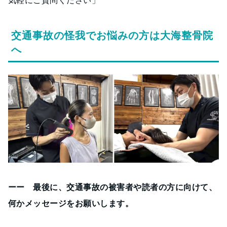
気軽にご質問ください」
交通事故の怪我でお悩みの方は大海整骨院
へ
ーー 最後に、交通事故の被害者や読者の方に向けて、
何かメッセージをお願いします。