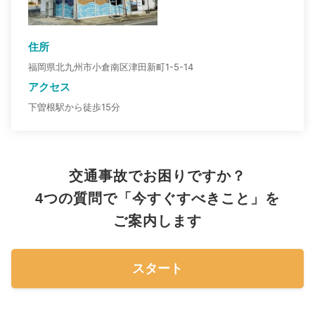
住所
福岡県北九州市小倉南区津田新町1-5-14
アクセス
下曽根駅から徒歩15分
交通事故でお困りですか？
4つの質問で「今すぐすべきこと」を
ご案内します
スタート