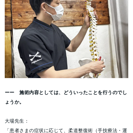
ーー 施術内容としては、どういったことを行うのでし
ょうか。
大場先生：
「患者さまの症状に応じて、柔道整復術（手技療法・運