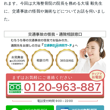
れます。今回は大海整骨院の院長を務める大場 毅先生
に、交通事故の怪我や施術などについてお話を伺いまし
た。
まずはお気軽にご連絡ください
電話受付時間 9:00～22:00