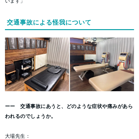
います」
交通事故による怪我について
ーー 交通事故にあうと、どのような症状や痛みがあら
われるのでしょうか。
大場先生：