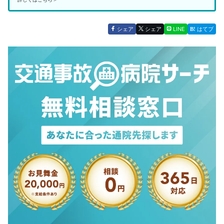
シェア
シェア
LINE
はてブ