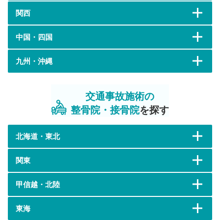
関西
中国・四国
九州・沖縄
交通事故施術の
整骨院・接骨院
を探す
北海道・東北
関東
甲信越・北陸
東海