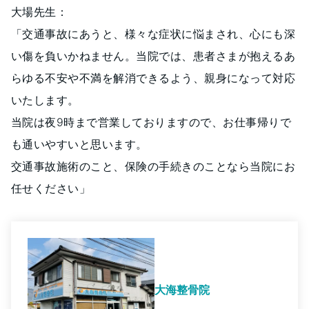
大場先生：
「交通事故にあうと、様々な症状に悩まされ、心にも深
い傷を負いかねません。当院では、患者さまが抱えるあ
らゆる不安や不満を解消できるよう、親身になって対応
いたします。
当院は夜9時まで営業しておりますので、お仕事帰りで
も通いやすいと思います。
交通事故施術のこと、保険の手続きのことなら当院にお
任せください」
大海整骨院