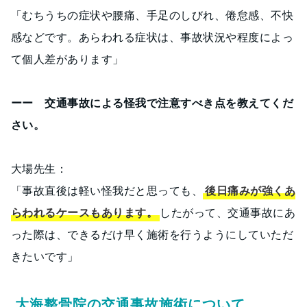
「むちうちの症状や腰痛、手足のしびれ、倦怠感、不快
感などです。あらわれる症状は、事故状況や程度によっ
て個人差があります」
ーー 交通事故による怪我で注意すべき点を教えてくだ
さい。
大場先生：
「事故直後は軽い怪我だと思っても、
後日痛みが強くあ
らわれるケースもあります。
したがって、交通事故にあ
った際は、できるだけ早く施術を行うようにしていただ
きたいです」
大海整骨院の交通事故施術について