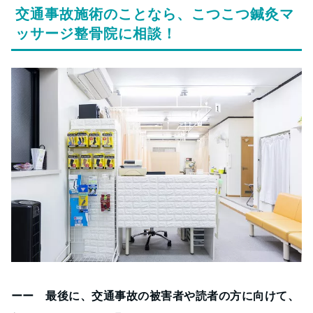
交通事故施術のことなら、こつこつ鍼灸マ
ッサージ整骨院に相談！
ーー 最後に、交通事故の被害者や読者の方に向けて、