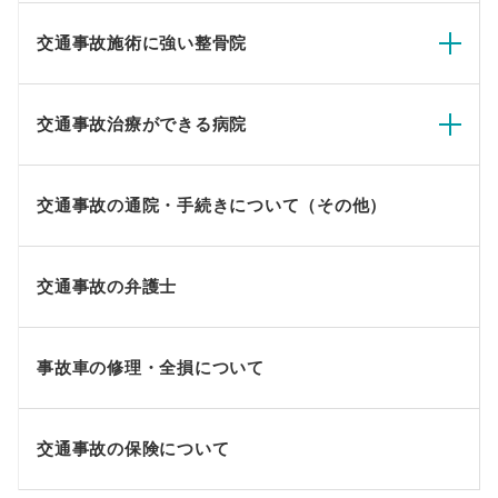
交通事故施術に強い整骨院
交通事故治療ができる病院
交通事故の通院・手続きについて（その他）
交通事故の弁護士
事故車の修理・全損について
交通事故の保険について