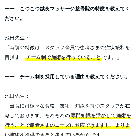
ーー こつこつ鍼灸マッサージ整骨院の特徴を教えてく
ださい。
池田先生：
「当院の特徴は、スタッフ全員で患者さまの症状緩和を
目指す、
チーム制で施術を行っていること
です。」
ーー チーム制を採用している理由を教えてください。
池田先生：
「当院には様々な資格、技術、知識を持つスタッフが在
籍しております。それぞれの
専門知識を活かして施術を
行うことで患者さまのニーズに対応できますし、よりよ
い施術を提供できると考えているから
です。