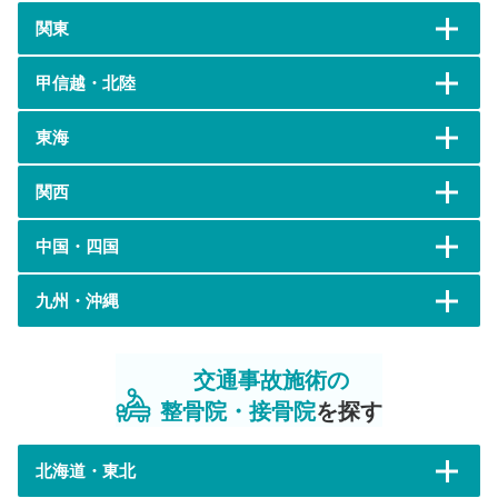
関東
甲信越・北陸
東海
関西
中国・四国
九州・沖縄
交通事故施術の
整骨院・接骨院
を探す
北海道・東北