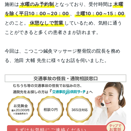
施術は
水曜のみ予約制
となっており、受付時間は
木曜
を除く平日10：00～20：00
、
土曜10：00～15：00
とのこと。
休憩なしで営業
しているため、気軽に通う
ことができると多くの患者さまが訪れます。
今回は、こつこつ鍼灸マッサージ整骨院の院長を務め
る、池田 大輔 先生に様々なお話を伺いました。
まずはお気軽にご連絡ください