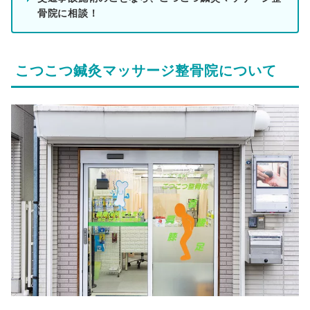
骨院に相談！
こつこつ鍼灸マッサージ整骨院について