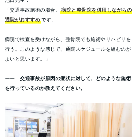
「交通事故施術の場合、
病院と整骨院を併用しながらの
通院がおすすめ
です。
病院で検査を受けながら、整骨院でも施術やリハビリを
行う。このような感じで、通院スケジュールを組むのが
よいと思います。」
ーー 交通事故が原因の症状に対して、どのような施術
を行っているのか教えてください。