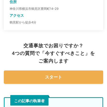
住所
神奈川県横浜市鶴見区豊岡町14-29
アクセス
鶴見駅から徒歩4分
交通事故でお困りですか？
4つの質問で「今すぐすべきこと」を
ご案内します
スタート
この記事の執筆者