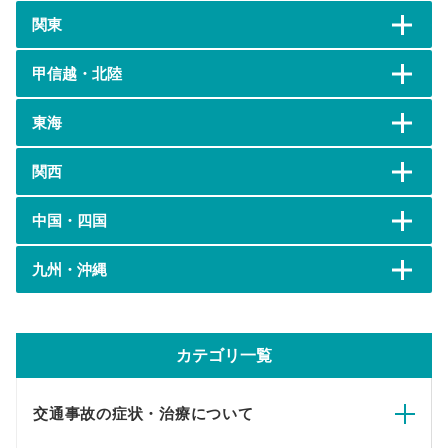
関東
甲信越・北陸
東海
関西
中国・四国
九州・沖縄
カテゴリ一覧
交通事故の症状・治療について