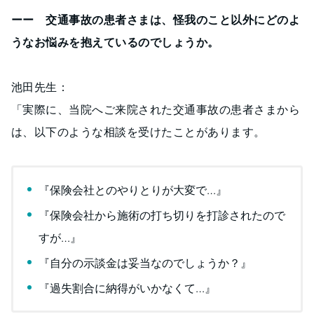
ーー 交通事故の患者さまは、怪我のこと以外にどのよ
うなお悩みを抱えているのでしょうか。
池田先生：
「実際に、当院へご来院された交通事故の患者さまから
は、以下のような相談を受けたことがあります。
『保険会社とのやりとりが大変で…』
『保険会社から施術の打ち切りを打診されたので
すが…』
『自分の示談金は妥当なのでしょうか？』
『過失割合に納得がいかなくて…』