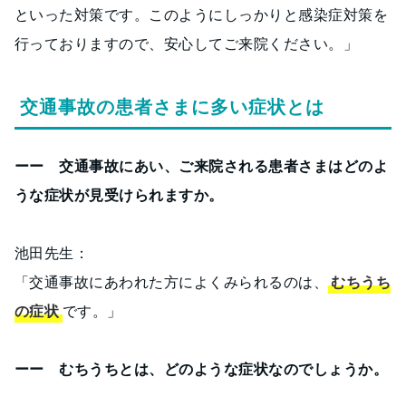
といった対策です。このようにしっかりと感染症対策を
行っておりますので、安心してご来院ください。」
交通事故の患者さまに多い症状とは
ーー 交通事故にあい、ご来院される患者さまはどのよ
うな症状が見受けられますか。
池田先生：
「交通事故にあわれた方によくみられるのは、
むちうち
の症状
です。」
ーー むちうちとは、どのような症状なのでしょうか。