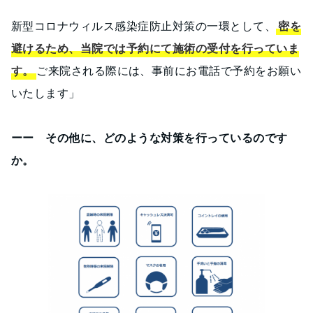
新型コロナウィルス感染症防止対策の一環として、
密を
避けるため、当院では予約にて施術の受付を行っていま
す。
ご来院される際には、事前にお電話で予約をお願い
いたします」
ーー その他に、どのような対策を行っているのです
か。