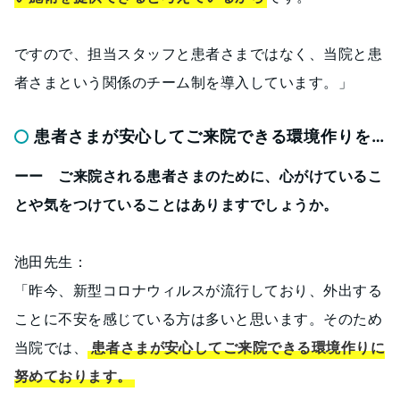
ですので、担当スタッフと患者さまではなく、当院と患
者さまという関係のチーム制を導入しています。」
患者さまが安心してご来院できる環境作りを…
ーー ご来院される患者さまのために、心がけているこ
とや気をつけていることはありますでしょうか。
池田先生：
「昨今、新型コロナウィルスが流行しており、外出する
ことに不安を感じている方は多いと思います。そのため
当院では、
患者さまが安心してご来院できる環境作りに
努めております。