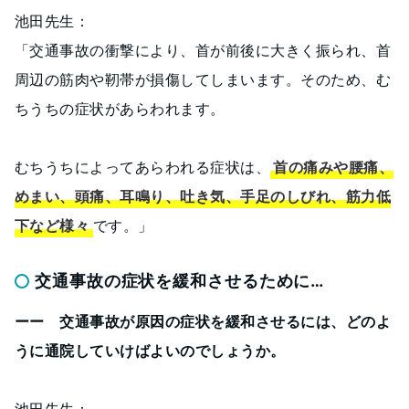
池田先生：
「交通事故の衝撃により、首が前後に大きく振られ、首
周辺の筋肉や靭帯が損傷してしまいます。そのため、む
ちうちの症状があらわれます。
むちうちによってあらわれる症状は、
首の痛みや腰痛、
めまい、頭痛、耳鳴り、吐き気、手足のしびれ、筋力低
下など様々
です。」
交通事故の症状を緩和させるために…
ーー 交通事故が原因の症状を緩和させるには、どのよ
うに通院していけばよいのでしょうか。
池田先生：