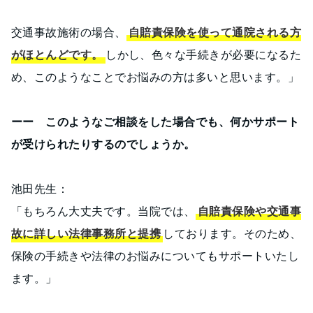
交通事故施術の場合、
自賠責保険を使って通院される方
がほとんどです。
しかし、色々な手続きが必要になるた
め、このようなことでお悩みの方は多いと思います。」
ーー このようなご相談をした場合でも、何かサポート
が受けられたりするのでしょうか。
池田先生：
「もちろん大丈夫です。当院では、
自賠責保険や交通事
故に詳しい法律事務所と提携
しております。そのため、
保険の手続きや法律のお悩みについてもサポートいたし
ます。」