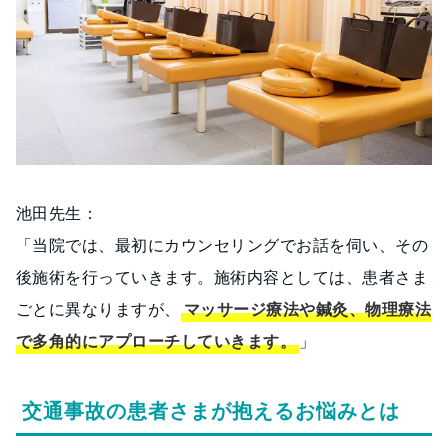
池田先生：
「当院では、最初にカウンセリングでお話を伺い、その
後施術を行っていきます。施術内容としては、患者さま
ごとに異なりますが、
マッサージ療法や鍼灸、物理療法
で多角的にアプローチしていきます。
」
交通事故の患者さまが抱えるお悩みとは