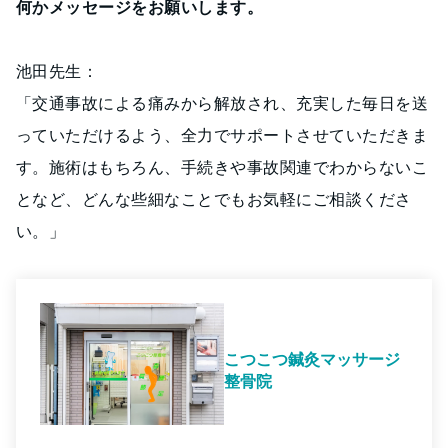
何かメッセージをお願いします。
池田先生：
「交通事故による痛みから解放され、充実した毎日を送
っていただけるよう、全力でサポートさせていただきま
す。施術はもちろん、手続きや事故関連でわからないこ
となど、どんな些細なことでもお気軽にご相談くださ
い。」
こつこつ鍼灸マッサージ
整骨院