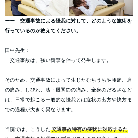
ーー 交通事故による怪我に対して、どのような施術を
行っているのか教えてください。
田中先生：
「交通事故は、強い衝撃を伴って発生します。
そのため、交通事故によって生じたむちうちや腰痛、肩
の痛み、しびれ、膝・股関節の痛み、全身のだるさなど
は、日常で起こる一般的な怪我とは症状の出方や快方ま
での過程が大きく異なります。
当院では、こうした
交通事故特有の症状に対応するた