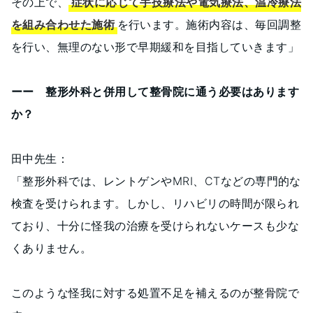
その上で、
症状に応じて手技療法や電気療法、温冷療法
を組み合わせた施術
を行います。施術内容は、毎回調整
を行い、無理のない形で早期緩和を目指していきます」
ーー 整形外科と併用して整骨院に通う必要はあります
か？
田中先生：
「整形外科では、レントゲンやMRI、CTなどの専門的な
検査を受けられます。しかし、リハビリの時間が限られ
ており、十分に怪我の治療を受けられないケースも少な
くありません。
このような怪我に対する処置不足を補えるのが整骨院で