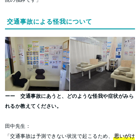
交通事故による怪我について
ーー 交通事故にあうと、どのような怪我や症状がみら
れるか教えてください。
田中先生：
「交通事故は予測できない状況で起こるため、
思いがけ