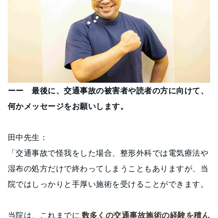
ーー 最後に、交通事故の被害者や読者の方に向けて、
何かメッセージをお願いします。
田中先生：
「交通事故で怪我をした場合、整形外科では電気療法や
湿布の処方だけで終わってしまうこともありますが、当
院ではしっかりと手厚い施術を受けることができます。
当院は、これまでに
数多くの交通事故施術の経験を積ん