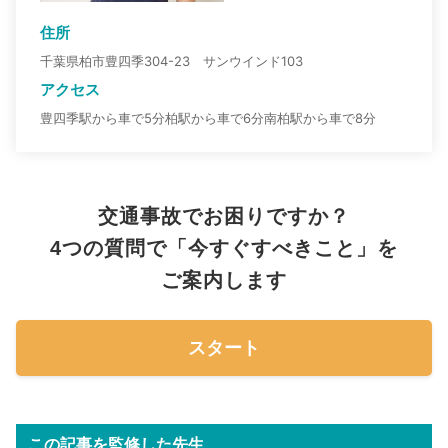
住所
千葉県柏市豊四季304-23 サンウインド103
アクセス
豊四季駅から車で5分柏駅から車で6分南柏駅から車で8分
交通事故でお困りですか？
4つの質問で「今すぐすべきこと」を
ご案内します
スタート
この記事を監修した先生