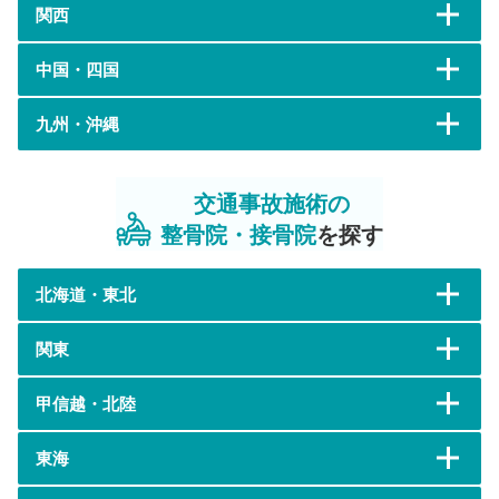
関西
中国・四国
九州・沖縄
交通事故施術の
整骨院・接骨院
を探す
北海道・東北
関東
甲信越・北陸
東海