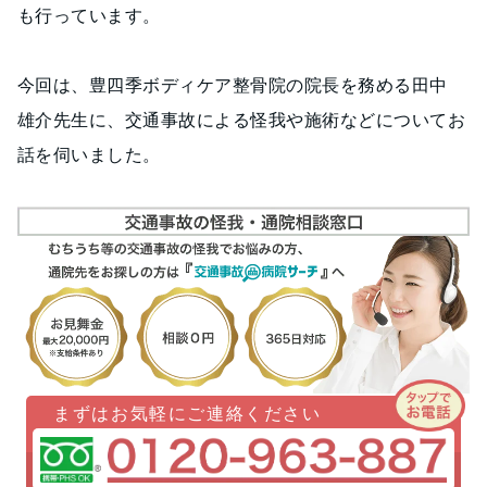
も行っています。
今回は、豊四季ボディケア整骨院の院長を務める田中
雄介先生に、交通事故による怪我や施術などについてお
話を伺いました。
まずはお気軽にご連絡ください