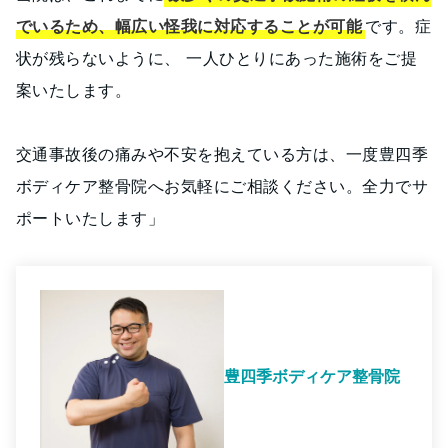
でいるため、幅広い怪我に対応することが可能
です。症
状が残らないように、 一人ひとりにあった施術をご提
案いたします。
交通事故後の痛みや不安を抱えている方は、一度豊四季
ボディケア整骨院へお気軽にご相談ください。全力でサ
ポートいたします」
豊四季ボディケア整骨院