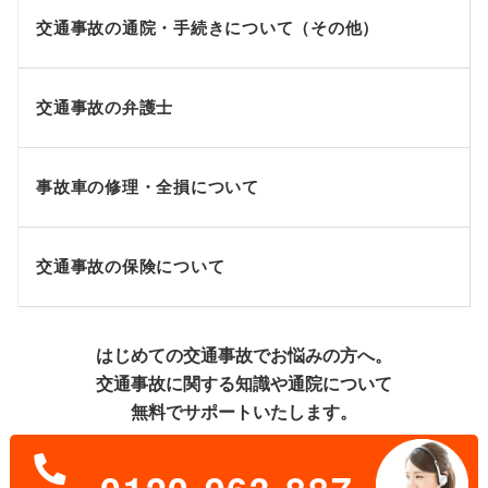
交通事故の通院・手続きについて（その他）
交通事故の弁護士
事故車の修理・全損について
交通事故の保険について
はじめての交通事故でお悩みの方へ。
交通事故に関する知識や通院について
無料でサポートいたします。