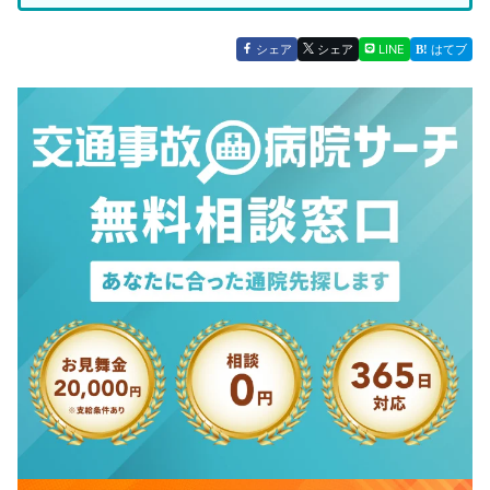
シェア
シェア
LINE
はてブ