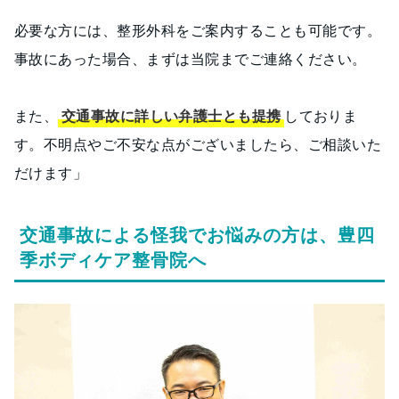
必要な方には、整形外科をご案内することも可能です。
事故にあった場合、まずは当院までご連絡ください。
また、
交通事故に詳しい弁護士とも提携
しておりま
す。不明点やご不安な点がございましたら、ご相談いた
だけます」
交通事故による怪我でお悩みの方は、豊四
季ボディケア整骨院へ