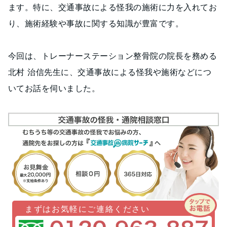
ます。特に、交通事故による怪我の施術に力を入れてお
り、施術経験や事故に関する知識が豊富です。
今回は、トレーナーステーション整骨院の院長を務める
北村 治信先生に、交通事故による怪我や施術などにつ
いてお話を伺いました。
まずはお気軽にご連絡ください