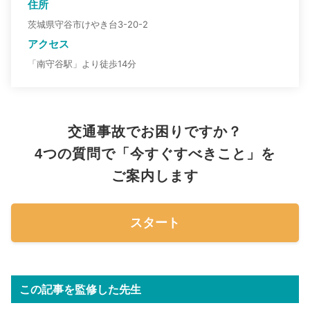
住所
茨城県守谷市けやき台3-20-2
アクセス
「南守谷駅」より徒歩14分
交通事故でお困りですか？
4つの質問で「今すぐすべきこと」を
ご案内します
スタート
この記事を監修した先生