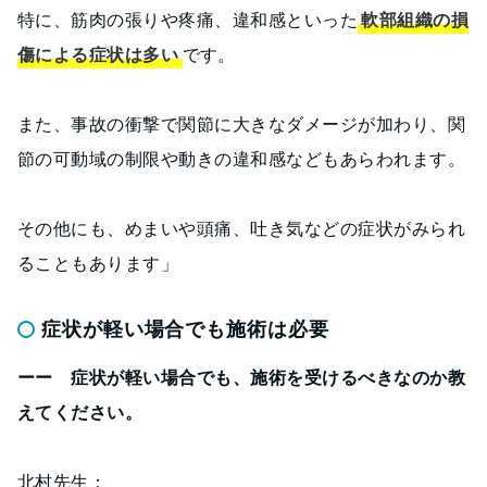
特に、筋肉の張りや疼痛、違和感といった
軟部組織の損
傷による症状は多い
です。
また、事故の衝撃で関節に大きなダメージが加わり、関
節の可動域の制限や動きの違和感などもあらわれます。
その他にも、めまいや頭痛、吐き気などの症状がみられ
ることもあります」
症状が軽い場合でも施術は必要
ーー 症状が軽い場合でも、施術を受けるべきなのか教
えてください。
北村先生：