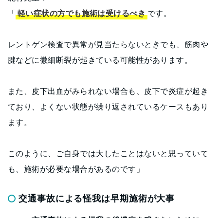
「
軽い症状の方でも施術は受けるべき
です。
レントゲン検査で異常が見当たらないときでも、筋肉や
腱などに微細断裂が起きている可能性があります。
また、皮下出血がみられない場合も、皮下で炎症が起き
ており、よくない状態が繰り返されているケースもあり
ます。
このように、ご自身では大したことはないと思っていて
も、施術が必要な場合があるのです」
交通事故による怪我は早期施術が大事