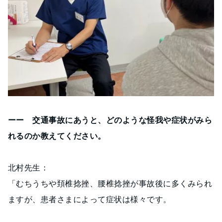
ーー 交通事故にあうと、どのような怪我や症状がみら
れるのか教えてください。
北村先生：
「むちうちや頚椎捻挫、腰椎捻挫が事故後に多くみられ
ますが、患者さまによって症状は様々です。