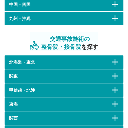
中国・四国
九州・沖縄
交通事故施術の
整骨院・接骨院
を探す
北海道・東北
関東
甲信越・北陸
東海
関西