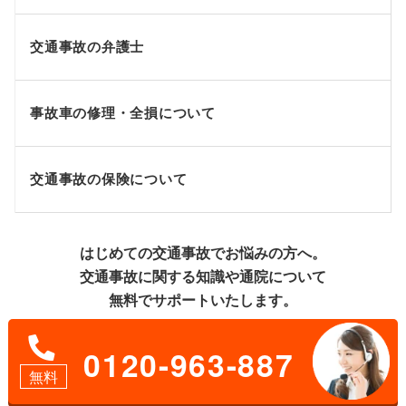
交通事故の弁護士
事故車の修理・全損について
交通事故の保険について
はじめての交通事故でお悩みの方へ。
交通事故に関する知識や通院について
無料でサポートいたします。
0120-963-887
無料