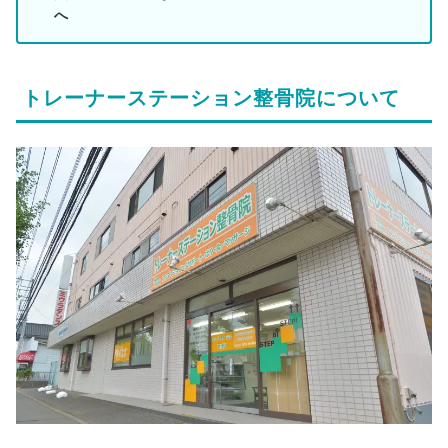
へ
トレーナーステーション整骨院について