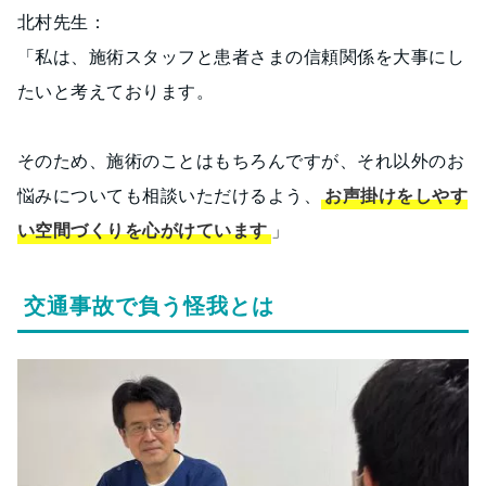
北村先生：
「私は、施術スタッフと患者さまの信頼関係を大事にし
たいと考えております。
そのため、施術のことはもちろんですが、それ以外のお
悩みについても相談いただけるよう、
お声掛けをしやす
い空間づくりを心がけています
」
交通事故で負う怪我とは