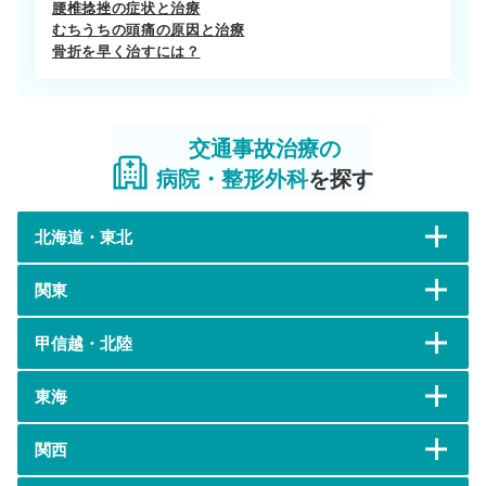
腰椎捻挫の症状と治療
むちうちの頭痛の原因と治療
骨折を早く治すには？
交通事故治療の
病院・整形外科
を探す
北海道・東北
関東
甲信越・北陸
東海
関西