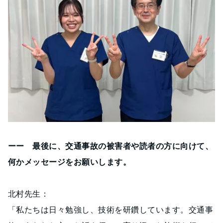
ーー 最後に、交通事故の被害者や読者の方に向けて、
何かメッセージをお願いします。
北村先生：
「私たちは日々勉強し、技術を研鑽しています。交通事