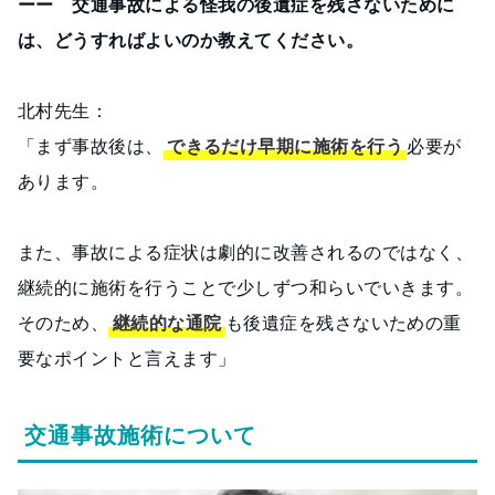
ーー 交通事故による怪我の後遺症を残さないために
は、どうすればよいのか教えてください。
北村先生：
「まず事故後は、
できるだけ早期に施術を行う
必要が
あります。
また、事故による症状は劇的に改善されるのではなく、
継続的に施術を行うことで少しずつ和らいでいきます。
そのため、
継続的な通院
も後遺症を残さないための重
要なポイントと言えます」
交通事故施術について