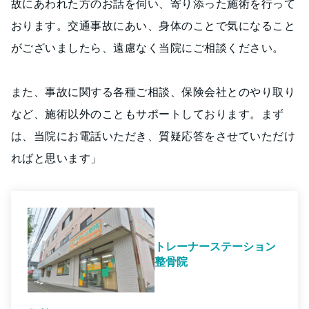
故にあわれた方のお話を伺い、寄り添った施術を行って
おります。交通事故にあい、身体のことで気になること
がございましたら、遠慮なく当院にご相談ください。
また、事故に関する各種ご相談、保険会社とのやり取り
など、施術以外のこともサポートしております。まず
は、当院にお電話いただき、質疑応答をさせていただけ
ればと思います」
トレーナーステーション
整骨院