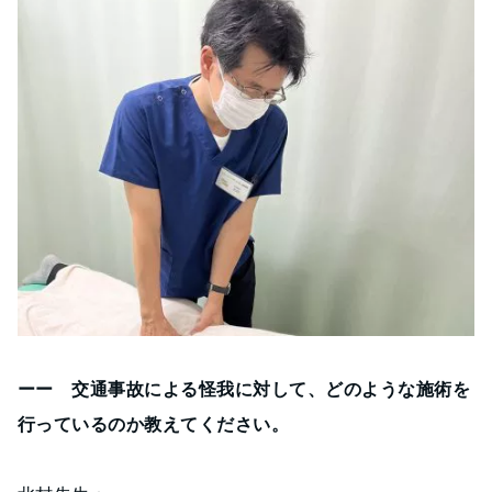
ーー 交通事故による怪我に対して、どのような施術を
行っているのか教えてください。