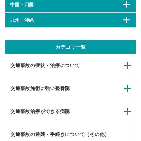
中国・四国
九州・沖縄
カテゴリ一覧
交通事故の症状・治療について
交通事故施術に強い整骨院
交通事故治療ができる病院
交通事故の通院・手続きについて（その他）