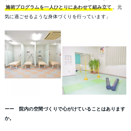
施術プログラムを一人ひとりにあわせて組み立て
、元
気に過ごせるような身体づくりを行っています」
ーー 院内の空間づくりで心がけていることはあります
か。