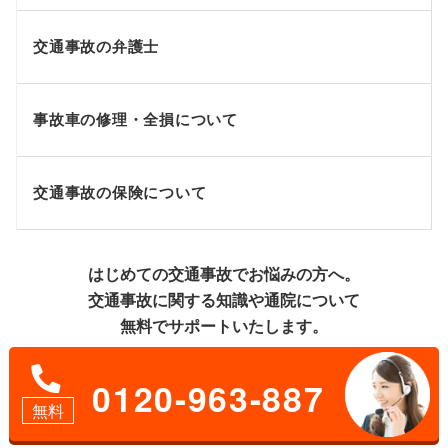
交通事故の弁護士
事故車の修理・全損について
交通事故の保険について
はじめての交通事故でお悩みの方へ。
交通事故に関する知識や通院について
無料でサポートいたします。
0120-963-887
無料