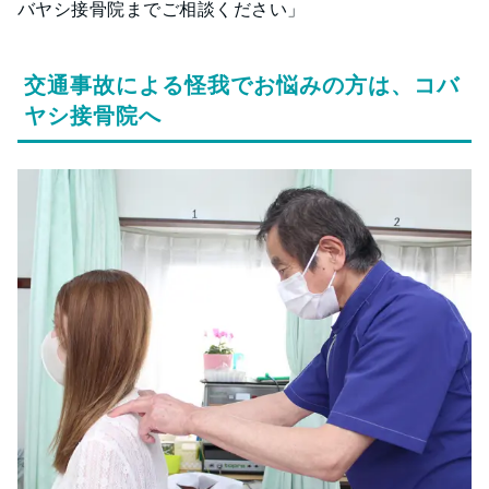
バヤシ接骨院までご相談ください」
交通事故による怪我でお悩みの方は、コバ
ヤシ接骨院へ