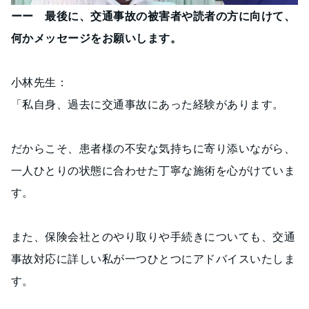
ーー 最後に、交通事故の被害者や読者の方に向けて、
何かメッセージをお願いします。
小林先生：
「私自身、過去に交通事故にあった経験があります。
だからこそ、患者様の不安な気持ちに寄り添いながら、
一人ひとりの状態に合わせた丁寧な施術を心がけていま
す。
また、保険会社とのやり取りや手続きについても、交通
事故対応に詳しい私が一つひとつにアドバイスいたしま
す。