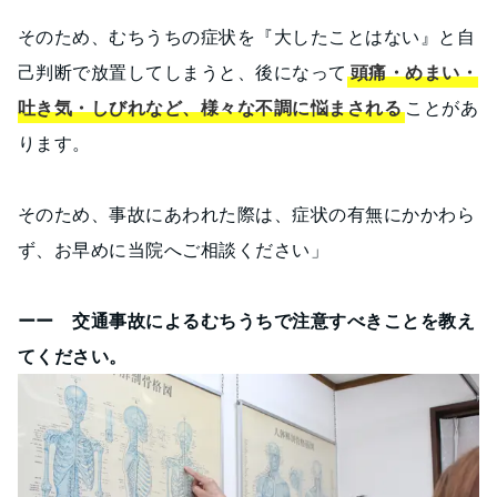
そのため、むちうちの症状を『大したことはない』と自
己判断で放置してしまうと、後になって
頭痛・めまい・
吐き気・しびれなど、様々な不調に悩まされる
ことがあ
ります。
そのため、事故にあわれた際は、症状の有無にかかわら
ず、お早めに当院へご相談ください」
ーー 交通事故によるむちうちで注意すべきことを教え
てください。