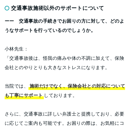
交通事故施術以外のサポートについて
ーー 交通事故の手続きでお困りの方に対して、どのよ
うなサポートを行っているのでしょうか。
小林先生：
「交通事故後は、怪我の痛みや体の不調に加えて、保険
会社とのやりとりも大きなストレスになります。
当院では、
施術だけでなく、保険会社との対応について
も丁寧にサポート
しております。
さらに、交通事故に詳しい弁護士と提携しており、必要
に応じてご案内も可能です。お困りの際は、お気軽にコ