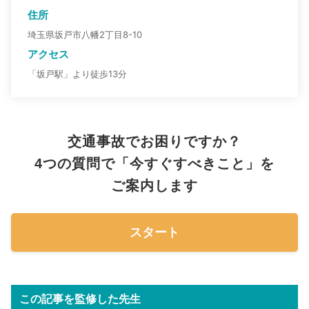
住所
埼玉県坂戸市八幡2丁目8-10
アクセス
「坂戸駅」より徒歩13分
交通事故でお困りですか？
4つの質問で「今すぐすべきこと」を
ご案内します
スタート
この記事を監修した先生