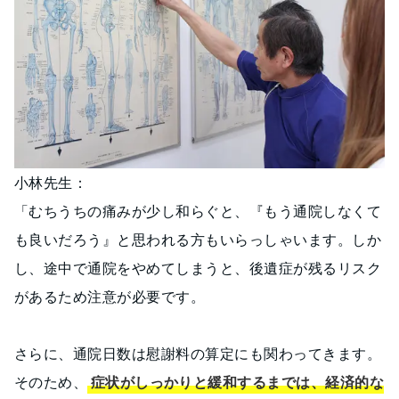
小林先生：
「むちうちの痛みが少し和らぐと、『もう通院しなくて
も良いだろう』と思われる方もいらっしゃいます。しか
し、途中で通院をやめてしまうと、後遺症が残るリスク
があるため注意が必要です。
さらに、通院日数は慰謝料の算定にも関わってきます。
そのため、
症状がしっかりと緩和するまでは、経済的な