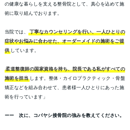
の健康な暮らしを支える整骨院として、真心を込めて施
術に取り組んでおります。
当院では、
丁寧なカウンセリングを行い、一人ひとりの
症状やお悩みに合わせた、オーダーメイドの施術をご提
供
しています。
柔道整復師の国家資格を持ち、院長である私がすべての
施術を担当
します。整体・カイロプラクティック・骨盤
矯正などを組み合わせて、患者様一人ひとりにあった施
術を行っています」
ーー 次に、コバヤシ接骨院の強みを教えてください。