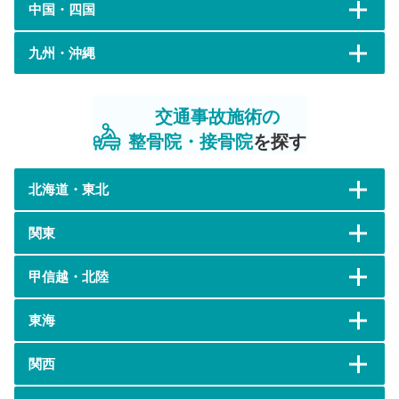
中国・四国
九州・沖縄
交通事故施術の
整骨院・接骨院
を探す
北海道・東北
関東
甲信越・北陸
東海
関西