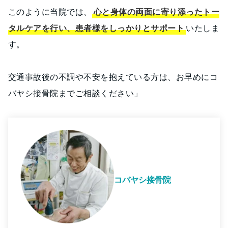
このように当院では、
心と身体の両面に寄り添ったトー
タルケアを行い、患者様をしっかりとサポート
いたしま
す。
交通事故後の不調や不安を抱えている方は、お早めにコ
バヤシ接骨院までご相談ください」
コバヤシ接骨院