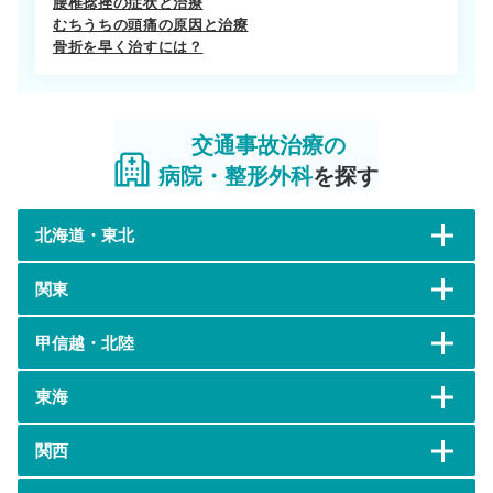
腰椎捻挫の症状と治療
むちうちの頭痛の原因と治療
骨折を早く治すには？
交通事故治療の
病院・整形外科
を探す
北海道・東北
関東
甲信越・北陸
東海
関西