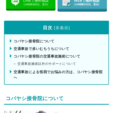
LINEで無料相談
WEBで無料相談
(24時間365日、受付)
(24時間365日、受付)
目次
[
非表示
]
コバヤシ接骨院について
交通事故で多いむちうちについて
コバヤシ接骨院の交通事故施術について
交通事故施術以外のサポートについて
交通事故による怪我でお悩みの方は、コバヤシ接骨院
へ
コバヤシ接骨院について