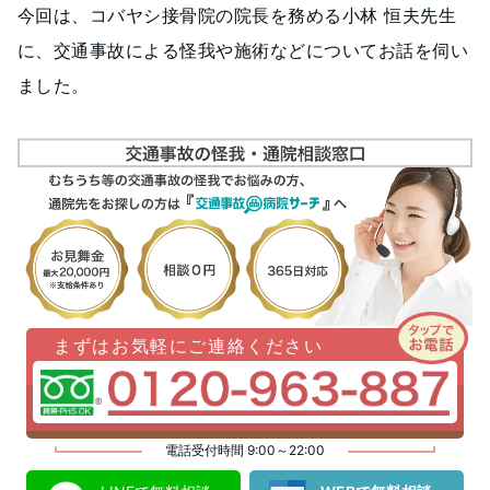
今回は、コバヤシ接骨院の院長を務める小林 恒夫先生
に、交通事故による怪我や施術などについてお話を伺い
ました。
まずはお気軽にご連絡ください
電話受付時間 9:00～22:00