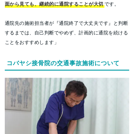
面から見ても、継続的に通院することが大切
です。
通院先の施術担当者が『通院終了で大丈夫です』と判断
するまでは、自己判断でやめず、計画的に通院を続ける
ことをおすすめします」
コバヤシ接骨院の交通事故施術について