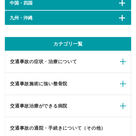
中国・四国
九州・沖縄
カテゴリ一覧
交通事故の症状・治療について
交通事故施術に強い整骨院
交通事故治療ができる病院
交通事故の通院・手続きについて（その他）