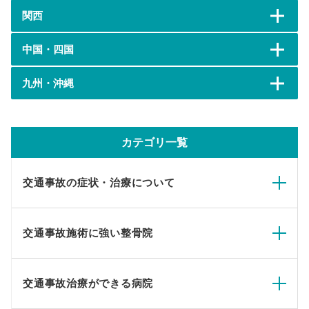
関西
中国・四国
九州・沖縄
カテゴリ一覧
交通事故の症状・治療について
交通事故施術に強い整骨院
交通事故治療ができる病院