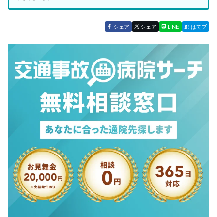
シェア
シェア
LINE
はてブ