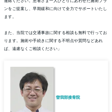
連絡ください。患者さま一人ひとりにあわせた施術プラ
ンをご提案し、早期緩和に向けて全力でサポートいたし
ます。
また、当院では交通事故に関する相談も無料で行ってお
ります。施術や手続きに関する不明点や質問などあれ
ば、遠慮なくご相談ください」
曽我部接骨院