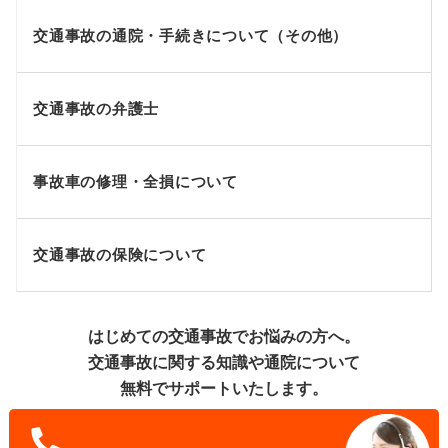
交通事故の通院・手続きについて（その他）
交通事故の弁護士
事故車の修理・全損について
交通事故の保険について
はじめての交通事故でお悩みの方へ。
交通事故に関する知識や通院について
無料でサポートいたします。