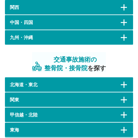
関西
中国・四国
九州・沖縄
交通事故施術の
整骨院・接骨院
を探す
北海道・東北
関東
甲信越・北陸
東海