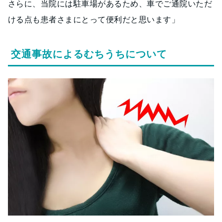
さらに、当院には駐車場があるため、車でご通院いただ
ける点も患者さまにとって便利だと思います」
交通事故によるむちうちについて