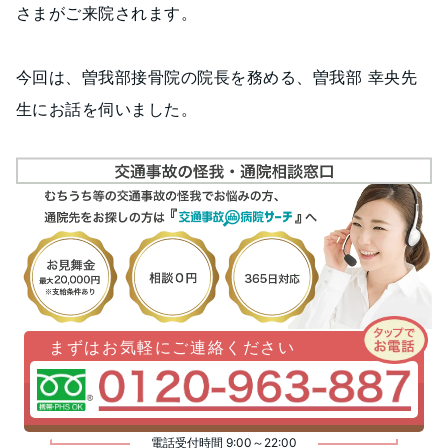
さまがご来院されます。
今回は、曽我部接骨院の院長を務める、曽我部 幸央先
生にお話を伺いました。
まずはお気軽にご連絡ください
電話受付時間 9:00～22:00