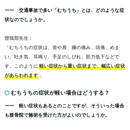
ーー 交通事故で多い「むちうち」とは、どのような症
状なのでしょうか。
曽我部先生：
「むちうちの症状は、首や肩、腰の痛み、頭痛、めま
い、吐き気、耳鳴り、手足のしびれ、筋力低下などで
す。このように
軽い症状から重い症状まで、幅広い症状
があらわれます
」
むちうちの症状が軽い場合はどうする？
ーー 軽い症状もあるとのことですが、そういった場合
も接骨院で施術を受けた方がよいのでしょうか。