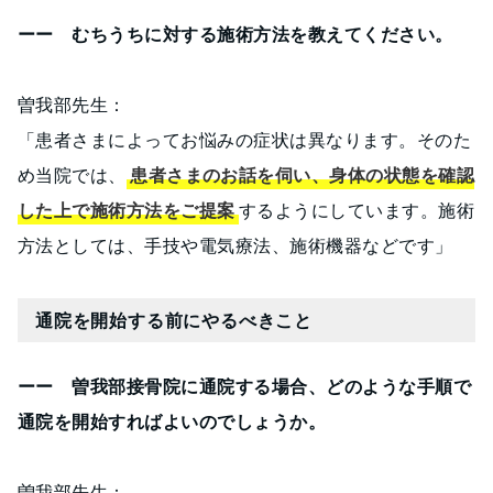
ーー むちうちに対する施術方法を教えてください。
曽我部先生：
「患者さまによってお悩みの症状は異なります。そのた
め当院では、
患者さまのお話を伺い、身体の状態を確認
した上で施術方法をご提案
するようにしています。施術
方法としては、手技や電気療法、施術機器などです」
通院を開始する前にやるべきこと
ーー 曽我部接骨院に通院する場合、どのような手順で
通院を開始すればよいのでしょうか。
曽我部先生：