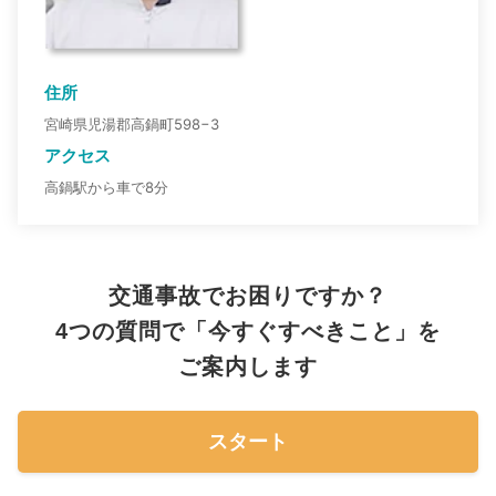
住所
宮崎県児湯郡高鍋町598−3
アクセス
高鍋駅から車で8分
交通事故でお困りですか？
4つの質問で「今すぐすべきこと」を
ご案内します
スタート