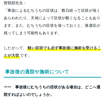
曽我部先生：
「事故によるむちうちの症状は、数日経って症状が強く
あらわれたり、天候によって症状が酷くなることもあり
ます。また、むちうちの症状を放っておくと、後遺症が
残ってしまう可能性もあります。
したがって、
軽い症状でも必ず事故後に施術を受けるこ
とが大切
です」
事故後の通院や施術について
ーー 事故後にむちうちの症状がある場合は、どこへ通
院すればよいのでしょうか。