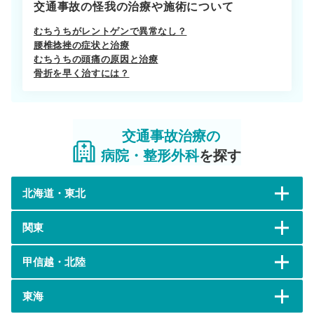
交通事故の怪我の治療や施術について
むちうちがレントゲンで異常なし？
腰椎捻挫の症状と治療
むちうちの頭痛の原因と治療
骨折を早く治すには？
交通事故治療の
病院・整形外科
を探す
北海道・東北
関東
甲信越・北陸
東海