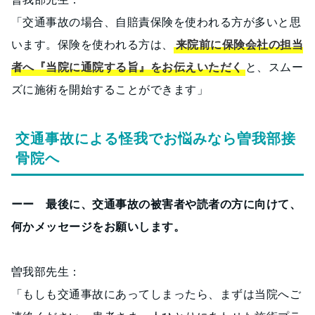
「交通事故の場合、自賠責保険を使われる方が多いと思
います。保険を使われる方は、
来院前に保険会社の担当
者へ『当院に通院する旨』をお伝えいただく
と、スムー
ズに施術を開始することができます」
交通事故による怪我でお悩みなら曽我部接
骨院へ
ーー 最後に、交通事故の被害者や読者の方に向けて、
何かメッセージをお願いします。
曽我部先生：
「もしも交通事故にあってしまったら、まずは当院へご