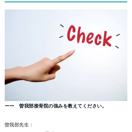
ーー 曽我部接骨院の強みを教えてください。
曽我部先生：