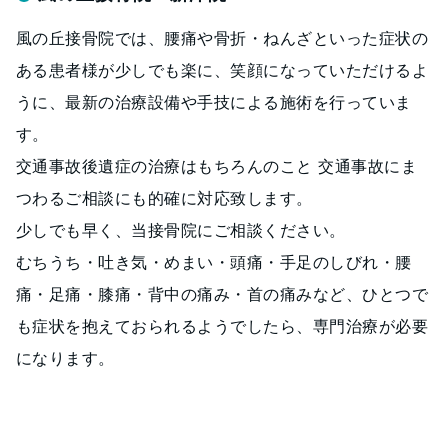
風の丘接骨院では、腰痛や骨折・ねんざといった症状の
ある患者様が少しでも楽に、笑顔になっていただけるよ
うに、最新の治療設備や手技による施術を行っていま
す。
交通事故後遺症の治療はもちろんのこと 交通事故にま
つわるご相談にも的確に対応致します。
少しでも早く、当接骨院にご相談ください。
むちうち・吐き気・めまい・頭痛・手足のしびれ・腰
痛・足痛・膝痛・背中の痛み・首の痛みなど、ひとつで
も症状を抱えておられるようでしたら、専門治療が必要
になります。