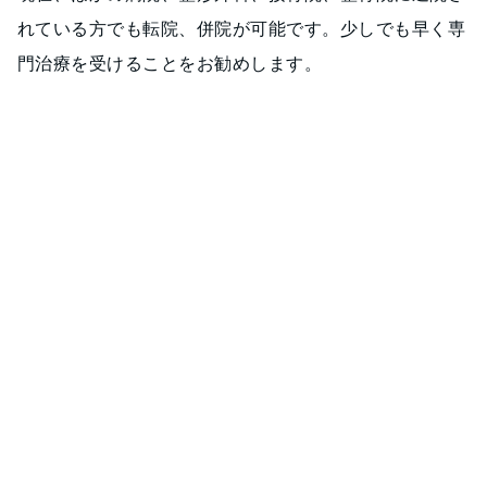
れている方でも転院、併院が可能です。少しでも早く専
門治療を受けることをお勧めします。