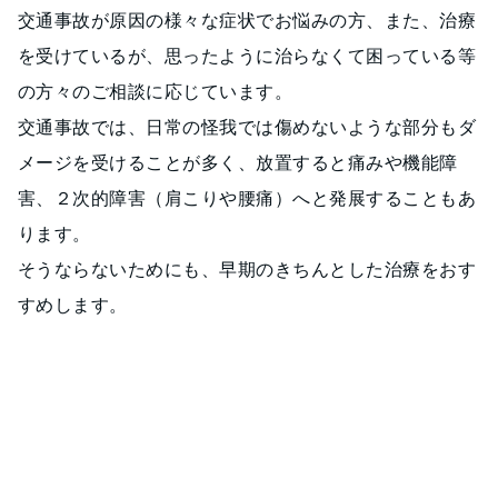
交通事故が原因の様々な症状でお悩みの方、また、治療
を受けているが、思ったように治らなくて困っている等
の方々のご相談に応じています。
交通事故では、日常の怪我では傷めないような部分もダ
メージを受けることが多く、放置すると痛みや機能障
害、２次的障害（肩こりや腰痛）へと発展することもあ
ります。
そうならないためにも、早期のきちんとした治療をおす
すめします。