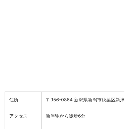
住所
〒956-0864 新潟県新潟市秋葉区新津本町
アクセス
新津駅から徒歩6分