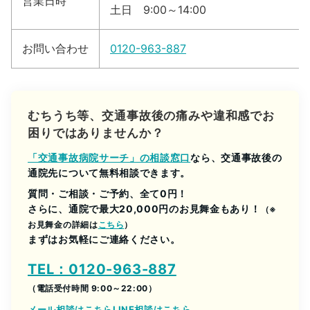
営業日時
土日 9:00～14:00
お問い合わせ
0120-963-887
むちうち等、交通事故後の痛みや違和感でお
困りではありませんか？
「交通事故病院サーチ」の相談窓口
なら、交通事故後の
通院先について無料相談できます。
質問・ご相談・ご予約、全て0円！
さらに、通院で最大20,000円のお見舞金もあり！
（※
お見舞金の詳細は
こちら
）
まずはお気軽にご連絡ください。
TEL：0120-963-887
（電話受付時間 9:00～22:00）
メール相談はこちら
LINE相談はこちら