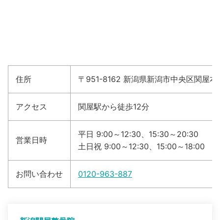
住所
〒951-8162 新潟県新潟市中央区関屋本村
アクセス
関屋駅から徒歩12分
平日 9:00～12:30、15:30～20:30
営業日時
土日祝 9:00～12:30、15:00～18:00
お問い合わせ
0120-963-887