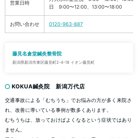
営業日時
日 9:00〜12:00、13:00〜18:00
お問い合わせ
0120-963-887
藤見名倉堂鍼灸整骨院
新潟県新潟市東区藤見町2-4-18 イオン藤見町
KOKUA鍼灸院 新潟万代店
交通事故による「むちうち」でお悩みの方が多く来院さ
れ、改善に導いている事例が数多くあります。
むちうちは、放っておけばよくなるという症状ではあり
ません。