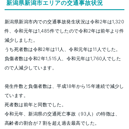
新潟県新潟市エリアの交通事故状況
新潟県新潟市内での交通事故発生状況は令和2年は1,320
件、令和元年は1,485件でしたので令和2年は前年より件
減少しました。
うち死者数は令和2年は11人、令和元年は11人でした。
負傷者数は令和2年1,515人、令和元年は1,760人でした
ので人減少しています。
発生件数と負傷者数は、平成18年から15年連続で減少し
ています。
死者数は前年と同数でした。
令和元年、新潟県の交通死亡事故（93人）の特徴は、
高齢者の割合が７割を超え過去最高でした。