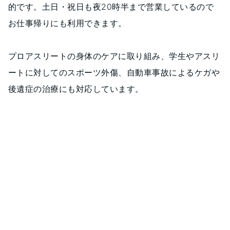
的です。土日・祝日も夜20時半まで営業しているので
お仕事帰りにも利用できます。
プロアスリートの身体のケアに取り組み、学生やアスリ
ートに対してのスポーツ外傷、自動車事故によるケガや
後遺症の治療にも対応しています。