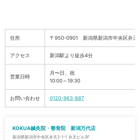
住所
〒950-0901 新潟県新潟市中央区弁天2-1
アクセス
新潟駅より徒歩4分
月〜日、祝
営業日時
10:00～19:30
お問い合わせ
0120-963-887
KOKUA鍼灸院・整骨院 新潟万代店
新潟県新潟市中央区弁天2-1-1 弁天ビル3F