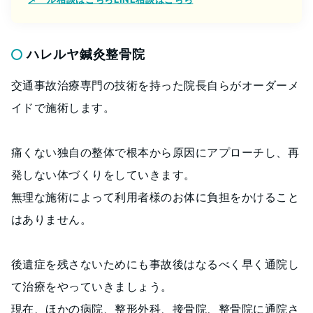
ハレルヤ鍼灸整骨院
交通事故治療専門の技術を持った院長自らがオーダーメ
イドで施術します。
痛くない独自の整体で根本から原因にアプローチし、再
発しない体づくりをしていきます。
無理な施術によって利用者様のお体に負担をかけること
はありません。
後遺症を残さないためにも事故後はなるべく早く通院し
て治療をやっていきましょう。
現在、ほかの病院、整形外科、接骨院、整骨院に通院さ