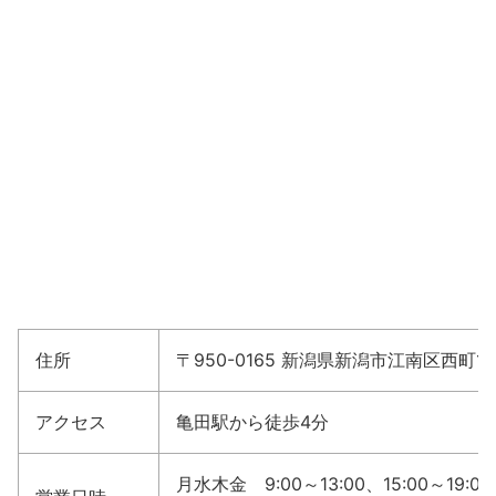
住所
〒950-0165 新潟県新潟市江南区西町1-2
アクセス
亀田駅から徒歩4分
月水木金 9:00～13:00、15:00～19:00