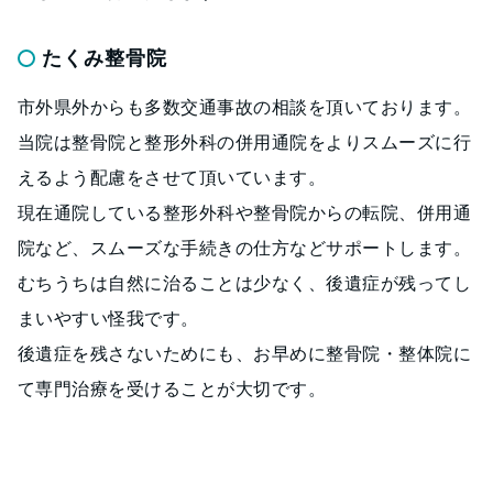
たくみ整骨院
市外県外からも多数交通事故の相談を頂いております。
当院は整骨院と整形外科の併用通院をよりスムーズに行
えるよう配慮をさせて頂いています。
現在通院している整形外科や整骨院からの転院、併用通
院など、スムーズな手続きの仕方などサポートします。
むちうちは自然に治ることは少なく、後遺症が残ってし
まいやすい怪我です。
後遺症を残さないためにも、お早めに整骨院・整体院に
て専門治療を受けることが大切です。