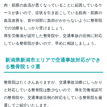
肉・筋膜の血流が悪くなっていることに起因しているケ
ースが多いので、症状を引き起こしている筋肉・筋膜の
血流改善を、首や頭部に負担がかからないように整骨院
での治療をしっかり受けましょう。
厚生労働省が認可した整骨院や、交通事故の症例に対応
している整骨院が多いので、早めに相談しましょう。
新潟県新潟市エリアで交通事故対応ができ
る整骨院１０選
整骨院はたくさんありますが、交通事故治療にしっかり
と対応している整骨院は数少ないので、厚生労働省認可
の整骨院や、交通事故症例の対応をしている整骨院を厳
選してご紹介いたします。