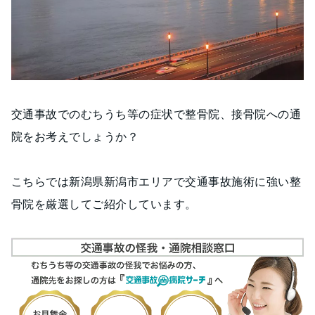
交通事故でのむちうち等の症状で整骨院、接骨院への通
院をお考えでしょうか？
こちらでは新潟県新潟市エリアで交通事故施術に強い整
骨院を厳選してご紹介しています。