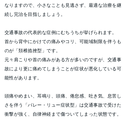
なりますので、小さなことも見逃さず、最適な治療を継
続し完治を目指しましょう。
交通事故の代表的な症例にむちうちが挙げられます。
首から背中にかけての痛みやコリ、可能域制限を伴うも
のが「頚椎捻挫型」です。
元々肩こりや首の痛みがある方が多いのですが、交通事
故により更に痛めてしまうことが症状が悪化している可
能性があります。
頭痛やめまい、耳鳴り、頭痛、倦怠感、吐き気、息苦し
さを伴う「バレー・リュー症状型」は交通事故で受けた
衝撃が強く、自律神経まで傷ついてしまった状態です。