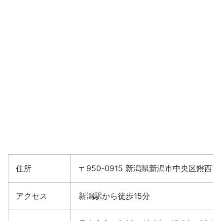
住所
〒950-0915 新潟県新潟市中央区鐙西2-1
アクセス
新潟駅から徒歩15分