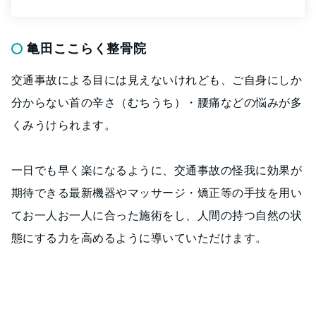
亀田ここらく整骨院
交通事故による目には見えないけれども、ご自身にしか
分からない首の辛さ（むちうち）・腰痛などの悩みが多
くみうけられます。
一日でも早く楽になるように、交通事故の怪我に効果が
期待できる最新機器やマッサージ・矯正等の手技を用い
てお一人お一人に合った施術をし、人間の持つ自然の状
態にする力を高めるように導いていただけます。