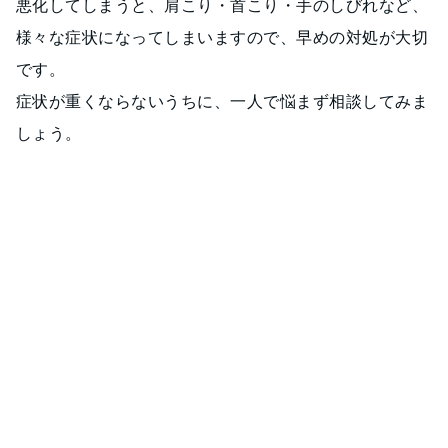
悪化してしまうと、肩こり・首こり・手のしびれなど、
様々な症状になってしまいますので、早めの対処が大切
です。
症状が重くならないうちに、一人で悩まず相談してみま
しょう。