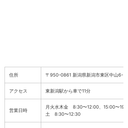
住所
〒950-0861 新潟県新潟市東区中山6-11-
アクセス
東新潟駅から車で11分
月火水木金 8:30〜12:00、15:00〜19:
営業日時
土 8:30〜12:30