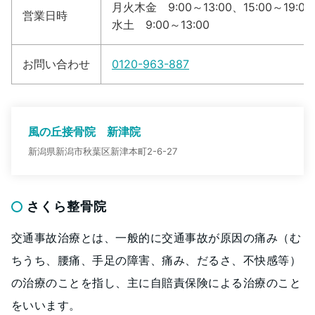
月火木金 9:00～13:00、15:00～19:00
営業日時
水土 9:00～13:00
お問い合わせ
0120-963-887
風の丘接骨院 新津院
新潟県新潟市秋葉区新津本町2-6-27
さくら整骨院
交通事故治療とは、一般的に交通事故が原因の痛み（む
ちうち、腰痛、手足の障害、痛み、だるさ、不快感等）
の治療のことを指し、主に自賠責保険による治療のこと
をいいます。