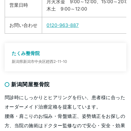
月火水金 9:00～12:00、15:00～20:00
営業日時
木土 9:00～12:00
お問い合わせ
0120-963-887
たくみ整骨院
新潟県新潟市中央区鐙西2-11-10
新潟関屋整骨院
問診時にしっかりとヒアリングを行い、患者様に合った
オーダーメイド治療定格を提案しています。
腰痛・肩こりのお悩み・骨盤矯正、姿勢矯正をお探しの
方、当院の施術はドクター監修なので安心・安全・効果