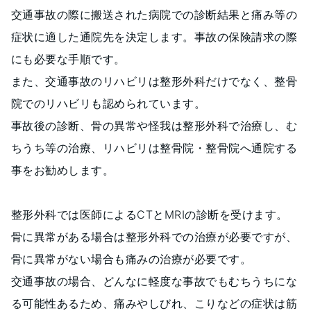
交通事故の際に搬送された病院での診断結果と痛み等の
症状に適した通院先を決定します。事故の保険請求の際
にも必要な手順です。
また、交通事故のリハビリは整形外科だけでなく、整骨
院でのリハビリも認められています。
事故後の診断、骨の異常や怪我は整形外科で治療し、む
ちうち等の治療、リハビリは整骨院・整骨院へ通院する
事をお勧めします。
整形外科では医師によるCTとMRIの診断を受けます。
骨に異常がある場合は整形外科での治療が必要ですが、
骨に異常がない場合も痛みの治療が必要です。
交通事故の場合、どんなに軽度な事故でもむちうちにな
る可能性あるため、痛みやしびれ、こりなどの症状は筋