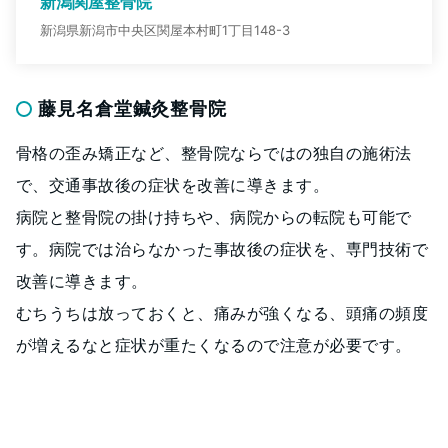
新潟関屋整骨院
新潟県新潟市中央区関屋本村町1丁目148-3
藤見名倉堂鍼灸整骨院
骨格の歪み矯正など、整骨院ならではの独自の施術法
で、交通事故後の症状を改善に導きます。
病院と整骨院の掛け持ちや、病院からの転院も可能で
す。病院では治らなかった事故後の症状を、専門技術で
改善に導きます。
むちうちは放っておくと、痛みが強くなる、頭痛の頻度
が増えるなと症状が重たくなるので注意が必要です。