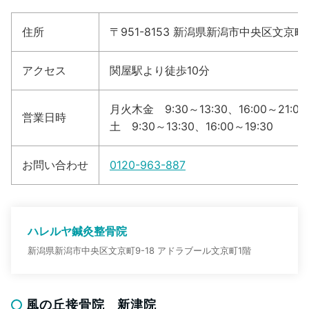
住所
〒951-8153 新潟県新潟市中央区文京町
アクセス
関屋駅より徒歩10分
月火木金 9:30～13:30、16:00～21:00
営業日時
土 9:30～13:30、16:00～19:30
お問い合わせ
0120-963-887
ハレルヤ鍼灸整骨院
新潟県新潟市中央区文京町9-18 アドラブール文京町1階
風の丘接骨院 新津院