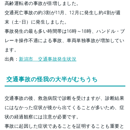
高齢運転者の事故が倍増しました。
交通死亡事故の約3割が11月、12月に発生し約4割が週
末（土･日）に発生しました。
事故発生の最も多い時間帯は16時～18時、ハンドル・ブ
レーキ操作不適による事故、車両単独事故が増加してい
ます。
出典：
新潟市 交通事故発生状況
交通事故の怪我の大半がむちうち
交通事故の後、救急病院で診断を受けますが、診断結果
にはなかった症状が後から出てくることが多いため、症
状の経過観察には注意が必要です。
事故に起因した症状であることを証明することも重要と