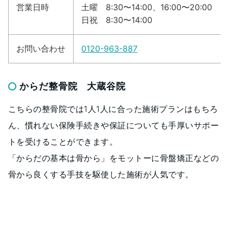
営業日時
土曜 8:30〜14:00、16:00〜20:00
日祝 8:30〜14:00
お問い合わせ
0120-963-887
からだ整骨院 大蔵谷院
こちらの整骨院では1人1人に合った施術プランはもちろ
ん、慣れない保険手続きや保証についても手厚いサポー
トを受けることができます。
「からだの基本は骨から」をモットーに骨盤矯正などの
骨から良くする手技を駆使した施術が人気です。