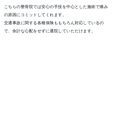
こちらの整骨院では安心の手技を中心とした施術で痛み
の原因にコミットしてくれます。
交通事故に関する各種保険ももちろん対応しているの
で、余計な心配をせずに通院していただけます。