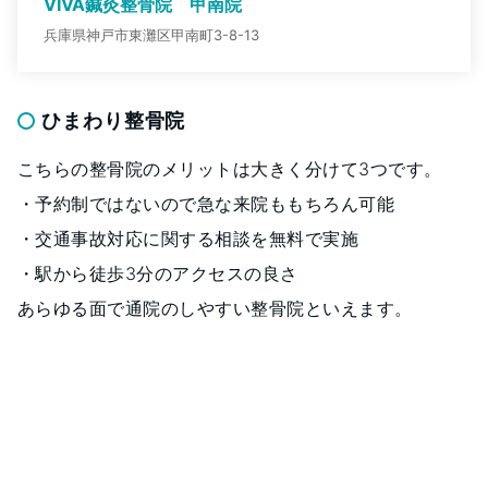
VIVA鍼灸整骨院 甲南院
兵庫県神戸市東灘区甲南町3-8-13
ひまわり整骨院
こちらの整骨院のメリットは大きく分けて3つです。
・予約制ではないので急な来院ももちろん可能
・交通事故対応に関する相談を無料で実施
・駅から徒歩3分のアクセスの良さ
あらゆる面で通院のしやすい整骨院といえます。