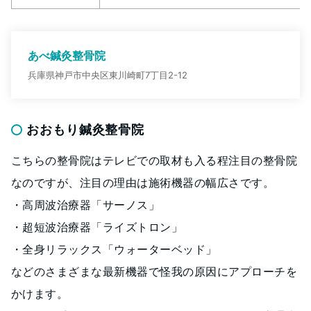
あべ鍼灸整骨院
兵庫県神戸市中央区東川崎町7丁目2-12
おおもり鍼灸整骨院
こちらの整骨院はテレビでの取材も入る程注目の整骨院
なのですが、注目の理由は施術機器の幅広さです。
・高周波治療器「サーノス」
・超短波治療器「ライズトロン」
・全身リラックス「ウォーターベッド」
などのさまざまな最新機器で怪我の原因にアプローチを
かけます。