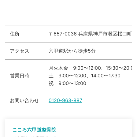
住所
〒657-0036 兵庫県神戸市灘区桜口町4丁
アクセス
六甲道駅から徒歩5分
月火木金 9:00〜12:00、15:30〜20:00
営業日時
土 9:00〜12:00、14:00〜17:30
祝 9:00〜13:00
お問い合わせ
0120-963-887
こころ六甲道整骨院