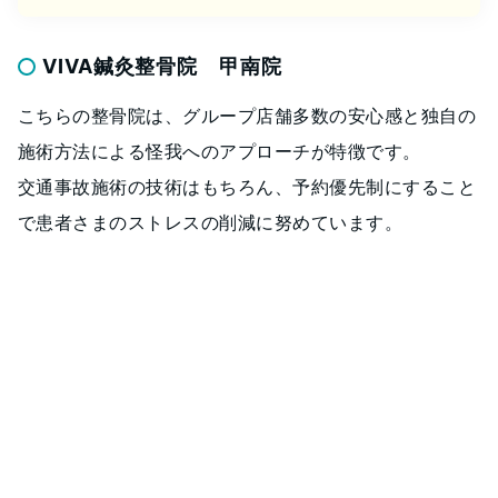
VIVA鍼灸整骨院 甲南院
こちらの整骨院は、グループ店舗多数の安心感と独自の
施術方法による怪我へのアプローチが特徴です。
交通事故施術の技術はもちろん、予約優先制にすること
で患者さまのストレスの削減に努めています。