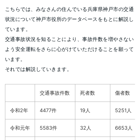
こちらでは、みなさんの住んでいる兵庫県神戸市の交通
状況について神戸市役所のデータベースをもとに解説し
ています。
交通事故状況を知ることにより、事故件数を増やさない
よう安全運転をさらに心がけていただけることを願って
います。
それでは解説していきます。
交通事故件数
死者数
傷者数
令和2年
4477件
19人
5251人
令和元年
5583件
32人
6653人