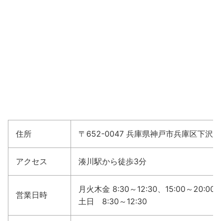
住所
〒652-0047 兵庫県神戸市兵庫区下沢通2
アクセス
湊川駅から徒歩3分
月火木金 8:30～12:30、15:00～20:00
営業日時
土日 8:30～12:30