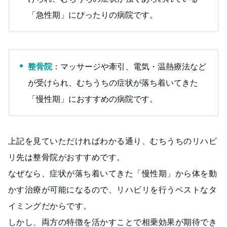
「急性期」にぴったりの病院です。
整骨院
：マッサージや牽引、電気・温熱療法など
が受けられ、むちうちの症状が落ち着いてきた
「慢性期」におすすめの病院です。
上記を見ていただければわかる通り、むちうちのリハビ
リ先は整骨院がおすすめです。
なぜなら、症状が落ち着いてきた「慢性期」から体を動
かす治療が可能になるので、リハビリを行うベストなタ
イミングだからです。
しかし、両方の特徴を活かすことで相乗効果が期待でき