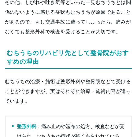
その他、しびれや吐き気等といった一見むちうちとは関
係のないように感じる症状もむちうちが原因であること
があるので、もし交通事故に遭ってしまったら、痛みが
なくても整形外科で検査を受けることが大切です。
むちうちのリハビリ先として整骨院がおす
すめの理由
むちうちの治療・施術は整形外科や整骨院などで受ける
ことができますが、実はそれぞれ治療・施術内容が違っ
ています。
整形外科
：痛み止めや湿布の処方、検査などが受
けられ、むちうちの症状が強くあらわれている