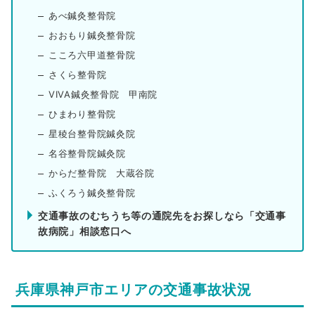
あべ鍼灸整骨院
おおもり鍼灸整骨院
こころ六甲道整骨院
さくら整骨院
VIVA鍼灸整骨院 甲南院
ひまわり整骨院
星稜台整骨院鍼灸院
名谷整骨院鍼灸院
からだ整骨院 大蔵谷院
ふくろう鍼灸整骨院
交通事故のむちうち等の通院先をお探しなら「交通事
故病院」相談窓口へ
兵庫県神戸市エリアの交通事故状況