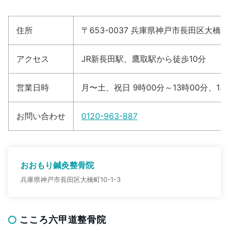
住所
〒653-0037 兵庫県神戸市長田区大橋町10
アクセス
JR新長田駅、鷹取駅から徒歩10分
営業日時
月〜土、祝日 9時00分～13時00分、13
お問い合わせ
0120-963-887
おおもり鍼灸整骨院
兵庫県神戸市長田区大橋町10-1-3
こころ六甲道整骨院