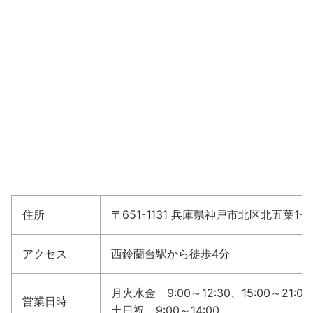
住所
〒651-1131 兵庫県神戸市北区北五葉1-
アクセス
西鈴蘭台駅から徒歩4分
月火水金 9:00～12:30、15:00～21:00
営業日時
土日祝 9:00～14:00