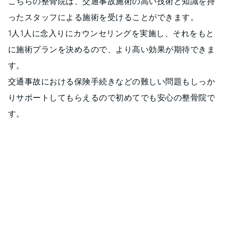
こちらの整骨院は、交通事故施術の高い技術と知識を持
ったスタッフによる施術を受けることができます。
1人1人に念入りにカウンセリングを実施し、それをもと
に施術プランを決めるので、より高い効果が期待できま
す。
交通事故における保険手続きなどの難しい問題もしっか
りサポートしてもらえるので初めてでも安心の整骨院で
す。