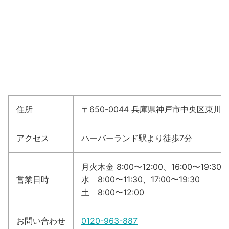
住所
〒650-0044 兵庫県神戸市中央区東川崎
アクセス
ハーバーランド駅より徒歩7分
月火木金 8:00〜12:00、16:00〜19:30
営業日時
水 8:00〜11:30、17:00〜19:30
土 8:00〜12:00
お問い合わせ
0120-963-887