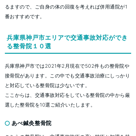
るますので、ご自身の体の回復を考えれば併用通院が1
番おすすめです。
兵庫県神戸市エリアで交通事故対応ができ
る整骨院１０選
兵庫県神戸市では2021年2月現在で502件もの整骨院や
接骨院があります。この中でも交通事故治療にしっかり
と対応している整骨院は少ないです。
ここからは、交通事故対応をしている整骨院の中から厳
選した整骨院を10選ご紹介いたします。
あべ鍼灸整骨院