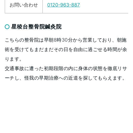
お問い合わせ
0120-963-887
星稜台整骨院鍼灸院
こちらの整骨院は早朝8時30分から営業しており、朝施
術を受けてもまだまだその日を自由に過ごせる時間が余
ります。
交通事故に遭った初期段階の内に身体の状態を徹底リサ
ーチし、怪我の早期治療への近道を探してもらえます。