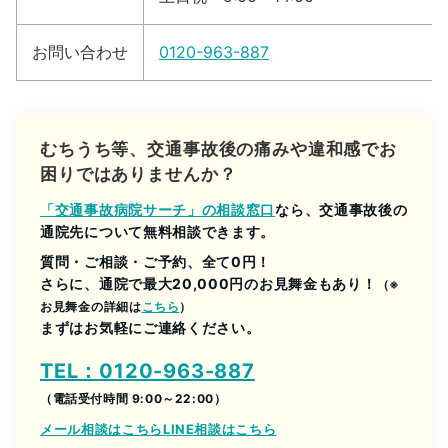
お問い合わせ
0120-963-887
むちうち等、交通事故後の痛みや違和感でお
困りではありませんか？
「交通事故病院サーチ」の相談窓口
なら、交通事故後の
通院先について無料相談できます。
質問・ご相談・ご予約、全て0円！
さらに、通院で最大20,000円のお見舞金もあり！
（※
お見舞金の詳細は
こちら
）
まずはお気軽にご連絡ください。
TEL：0120-963-887
（電話受付時間 9:00～22:00）
メール相談はこちら
LINE相談はこちら