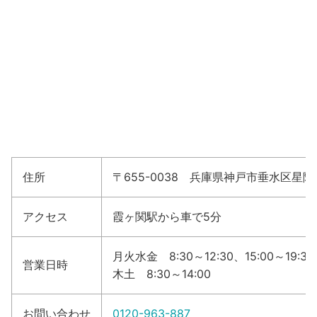
住所
〒655-0038 兵庫県神戸市垂水区星陵台
アクセス
霞ヶ関駅から車で5分
月火水金 8:30～12:30、15:00～19:30
営業日時
木土 8:30～14:00
お問い合わせ
0120-963-887