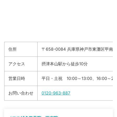
住所
〒658-0084 兵庫県神戸市東灘区甲南町3
アクセス
摂津本山駅から徒歩10分
営業日時
平日・土祝 10:00～13:00、16:00～20
お問い合わせ
0120-963-887