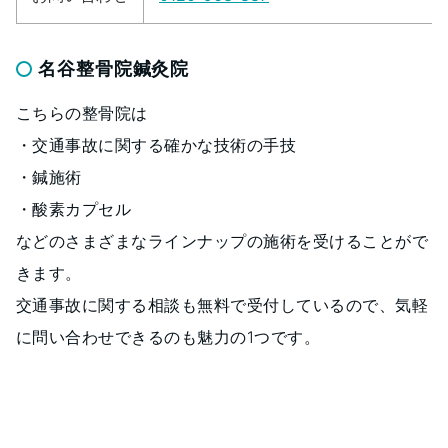
名谷整骨院鍼灸院
こちらの整骨院は
・交通事故に関する確かな技術の手技
・鍼施術
・酸素カプセル
などのさまざまなラインナップの施術を受けることがで
きます。
交通事故に関する相談も無料で受付しているので、気軽
に問い合わせできるのも魅力の1つです。