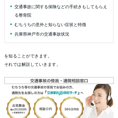
交通事故に関する保険などの手続きもしてもらえ
る整骨院
むちうちの意外と知らない症状と特徴
兵庫県神戸市の交通事故状況
を知ることができます。
それでは解説していきます。