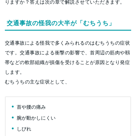
りますか？答えは次の章で解説させていただきます。
交通事故の怪我の大半が「むちうち」
交通事故による怪我で多くみられるのはむちうちの症状
です。交通事故による衝撃の影響で、首周辺の筋肉や靱
帯などの軟部組織が損傷を受けることが原因となり発症
します。
むちうちの主な症状として、
首や腰の痛み
腕が動かしにくい
しびれ