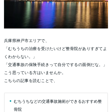
兵庫県神戸市エリアで、
「むちうちの治療を受けたいけど整骨院がありすぎてよ
くわからない。」
「交通事故の保険手続きって自分でするの面倒だな。」
こう思っている方はいませんか。
こちらの記事を読むことで、
むちうちなどの交通事故施術ができるおすすめ整
骨院