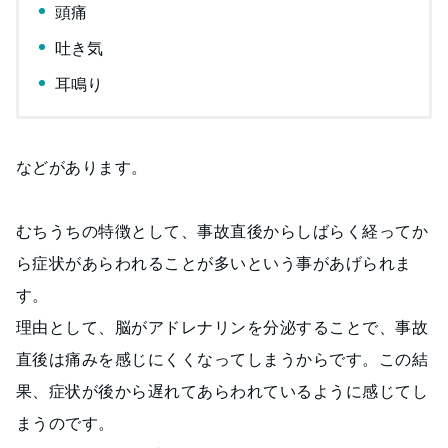
頭痛
吐き気
耳鳴り
などがあります。
むちうちの特徴として、事故直後からしばらく経ってか
ら症状があらわれることが多いという事があげられま
す。
理由として、脳がアドレナリンを分泌することで、事故
直後は痛みを感じにくくなってしまうからです。この結
果、症状が後から遅れてあらわれているように感じてし
まうのです。