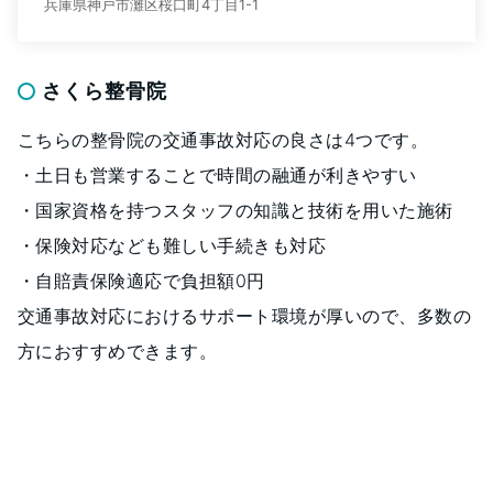
兵庫県神戸市灘区桜口町4丁目1-1
さくら整骨院
こちらの整骨院の交通事故対応の良さは4つです。
・土日も営業することで時間の融通が利きやすい
・国家資格を持つスタッフの知識と技術を用いた施術
・保険対応なども難しい手続きも対応
・自賠責保険適応で負担額0円
交通事故対応におけるサポート環境が厚いので、多数の
方におすすめできます。