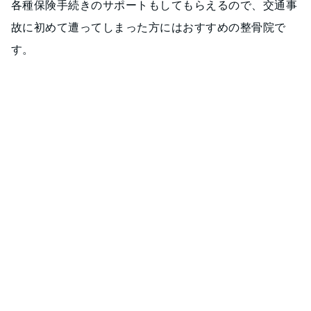
各種保険手続きのサポートもしてもらえるので、交通事
故に初めて遭ってしまった方にはおすすめの整骨院で
す。