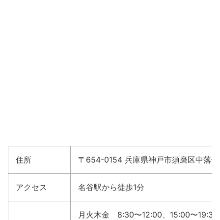
住所
〒654-0154 兵庫県神戸市須磨区中落合2
アクセス
名谷駅から徒歩1分
月火木金 8:30〜12:00、15:00〜19:30