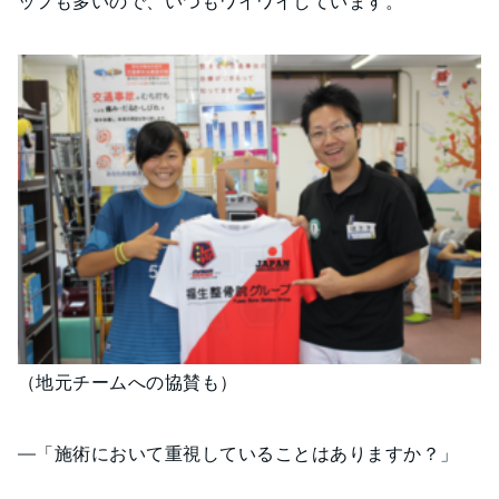
ッフも多いので、いつもワイワイしています。
（地元チームへの協賛も）
―「施術において重視していることはありますか？」