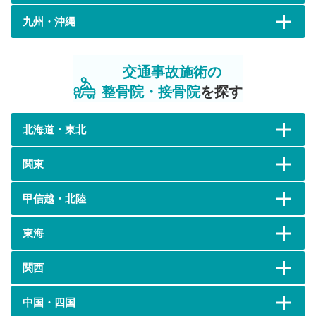
九州・沖縄
交通事故施術の
整骨院・接骨院
を探す
北海道・東北
関東
甲信越・北陸
東海
関西
中国・四国