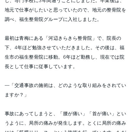
し、専門学校に3年間通うことにしました。卒業後は、
地元で仕事がしたいと思っていたので、地元の整骨院を
調べ、福生整骨院グループに入社しました。
最初は青梅にある「河辺きらきら整骨院」で、院長の
下、4年ほど勉強させていただきました。その後は、福
生市の福生整骨院に移動。6年ほど勤務し、現在では院
長として仕事に従事しています。
―「交通事故の施術は、どのような取り組みをされてい
ますか？」
事故にあってしまうと、「腰が痛い」「首が痛い」とい
うように、局所の痛みが発生します。とくに局所の痛み