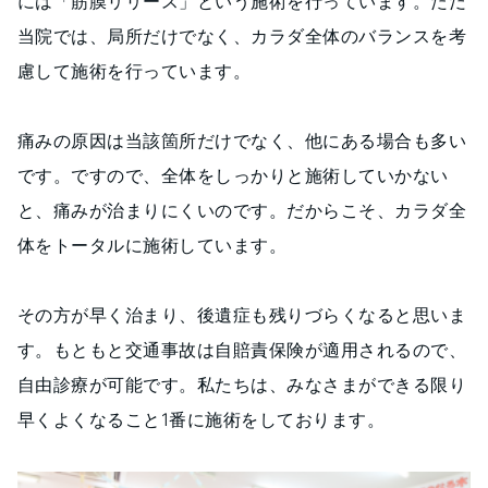
には「筋膜リリース」という施術を行っています。ただ
当院では、局所だけでなく、カラダ全体のバランスを考
慮して施術を行っています。
痛みの原因は当該箇所だけでなく、他にある場合も多い
です。ですので、全体をしっかりと施術していかない
と、痛みが治まりにくいのです。だからこそ、カラダ全
体をトータルに施術しています。
その方が早く治まり、後遺症も残りづらくなると思いま
す。もともと交通事故は自賠責保険が適用されるので、
自由診療が可能です。私たちは、みなさまができる限り
早くよくなること1番に施術をしております。