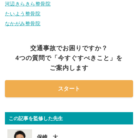
河辺きらきら整骨院
たいよう整骨院
なかがみ整骨院
交通事故でお困りですか？
4つの質問で「今すぐすべきこと」を
ご案内します
スタート
この記事を監修した先生
保崎 大