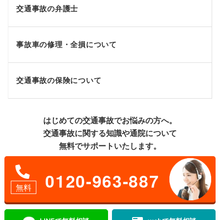
交通事故の弁護士
事故車の修理・全損について
交通事故の保険について
はじめての交通事故でお悩みの方へ。
交通事故に関する知識や通院について
無料でサポートいたします。
0120-963-887
無料