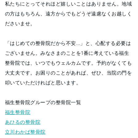
私たちにとってそれほど嬉しいことはありません。地域
の方はもちろん、遠方からでもどうぞ遠慮なくお越しく
ださいませ。
「はじめての整骨院だから不安…」と、心配する必要は
ございません。みなさまのことを1番に考えている福生
整骨院では、いつでもウェルカムです。予約がなくても
大丈夫です。お困りのことがあれば、ぜひ、当院の門を
叩いていただければと思います。
福生整骨院グループの整骨院一覧
福生整骨院
あひるの整骨院
立川わかば整骨院