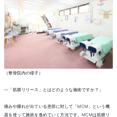
（整骨院内の様子）
―「筋膜リリース」とはどのような施術ですか？」
痛みや腫れが出ている患部に対して「MCM」という機
器を使って施術を進めていく方法です。MCMは筋膜リ