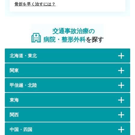
骨折を早く治すには？
交通事故治療の
病院・整形外科
を探す
北海道・東北
関東
甲信越・北陸
東海
関西
中国・四国