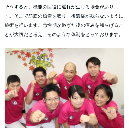
そうすると、機能の回復に遅れが生じる場合がありま
す。そこで筋膜の癒着を取り、後遺症が残らないように
施術を行います。急性期が過ぎた後の痛みを和らげるこ
とが大切だと考え、そのような体制をとっております。