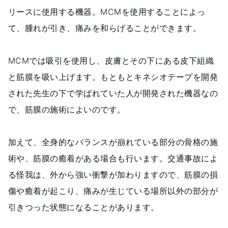
リースに使用する機器。MCMを使用することによっ
て、腫れが引き、痛みを和らげることができます。
MCMでは吸引を使用し、皮膚とその下にある皮下組織
と筋膜を吸い上げます。もともとキネシオテープを開発
された先生の下で学ばれていた人が開発された機器なの
で、筋膜の施術によいのです。
加えて、全身的なバランスが崩れている部分の骨格の施
術や、筋膜の癒着がある場合も行います。交通事故によ
る怪我は、外から強い衝撃が加わりますので、筋膜の損
傷や癒着が起こり、痛みが生じている場所以外の部分が
引きつった状態になることがあります。