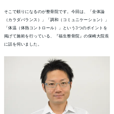
そこで頼りになるのが整骨院です。今回は、「全体論
（カラダバランス）」「調和（コミュニケーション）」
「体温（体熱コントロール）」という3つのポイントを
掲げて施術を行っている、『福生整骨院』の保崎大院長
に話を伺いました。