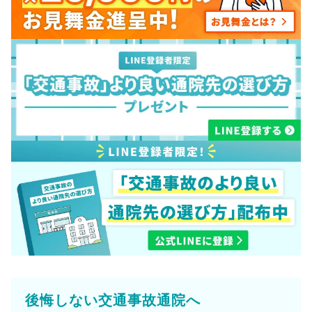
後悔しない交通事故通院へ