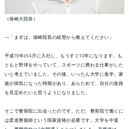
（保崎大院長）
―「まずは、保崎院長の経歴から教えてください」
平成19年の4月に入社し、もうすぐ10年になります。も
ともと野球をやっていて、スポーツに携わる仕事がした
いと考えていました。その後、いったん大学に進学。家
族が病気になった時期があり、あらためて、自分の進路
を見定めたいと思うようになりました。
そこで整骨院に出会ったのです。ただ、整骨院で働くに
は柔道整復師という国家資格が必要です。大学を中退