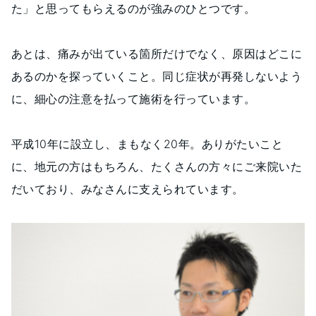
た」と思ってもらえるのが強みのひとつです。
あとは、痛みが出ている箇所だけでなく、原因はどこに
あるのかを探っていくこと。同じ症状が再発しないよう
に、細心の注意を払って施術を行っています。
平成10年に設立し、まもなく20年。ありがたいこと
に、地元の方はもちろん、たくさんの方々にご来院いた
だいており、みなさんに支えられています。