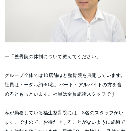
―「整骨院の体制について教えてください」
グループ全体では10店舗ほど整骨院を展開しています。
社員はトータル約60名。パート・アルバイトの方を含
めるともっといます。社員は全員施術スタッフです。
私が勤務している福生整骨院には、8名のスタッフがい
ます。ですので、お待たせすることがないように施術で