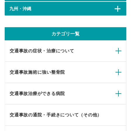
九州・沖縄
カテゴリ一覧
交通事故の症状・治療について
交通事故施術に強い整骨院
交通事故治療ができる病院
交通事故の通院・手続きについて（その他）