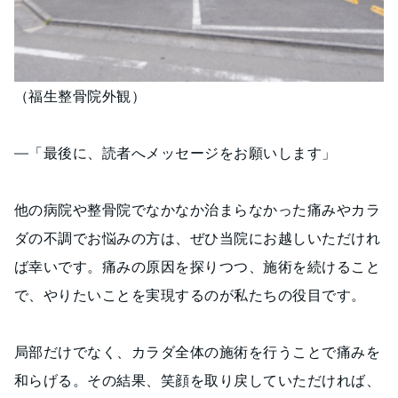
（福生整骨院外観）
―「最後に、読者へメッセージをお願いします」
他の病院や整骨院でなかなか治まらなかった痛みやカラ
ダの不調でお悩みの方は、ぜひ当院にお越しいただけれ
ば幸いです。痛みの原因を探りつつ、施術を続けること
で、やりたいことを実現するのが私たちの役目です。
局部だけでなく、カラダ全体の施術を行うことで痛みを
和らげる。その結果、笑顔を取り戻していただければ、