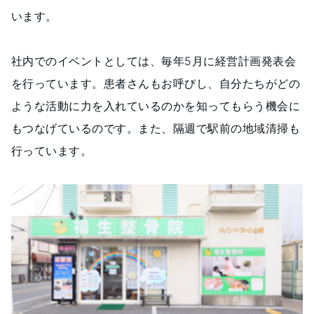
います。
社内でのイベントとしては、毎年5月に経営計画発表会
を行っています。患者さんもお呼びし、自分たちがどの
ような活動に力を入れているのかを知ってもらう機会に
もつなげているのです。また、隔週で駅前の地域清掃も
行っています。