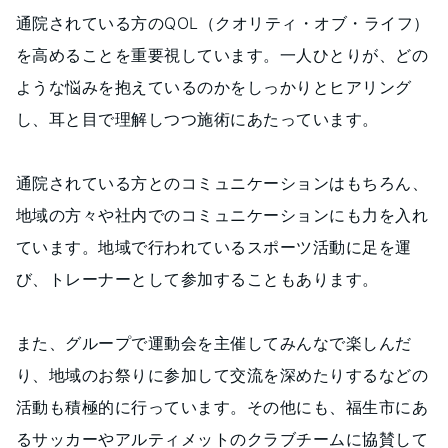
通院されている方のQOL（クオリティ・オブ・ライフ）
を高めることを重要視しています。一人ひとりが、どの
ような悩みを抱えているのかをしっかりとヒアリング
し、耳と目で理解しつつ施術にあたっています。
通院されている方とのコミュニケーションはもちろん、
地域の方々や社内でのコミュニケーションにも力を入れ
ています。地域で行われているスポーツ活動に足を運
び、トレーナーとして参加することもあります。
また、グループで運動会を主催してみんなで楽しんだ
り、地域のお祭りに参加して交流を深めたりするなどの
活動も積極的に行っています。その他にも、福生市にあ
るサッカーやアルティメットのクラブチームに協賛して