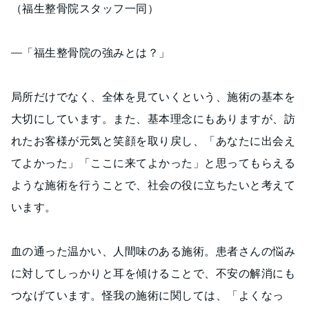
（福生整骨院スタッフ一同）
―「福生整骨院の強みとは？」
局所だけでなく、全体を見ていくという、施術の基本を
大切にしています。また、基本理念にもありますが、訪
れたお客様が元気と笑顔を取り戻し、「あなたに出会え
てよかった」「ここに来てよかった」と思ってもらえる
ような施術を行うことで、社会の役に立ちたいと考えて
います。
血の通った温かい、人間味のある施術。患者さんの悩み
に対してしっかりと耳を傾けることで、不安の解消にも
つなげています。怪我の施術に関しては、「よくなっ