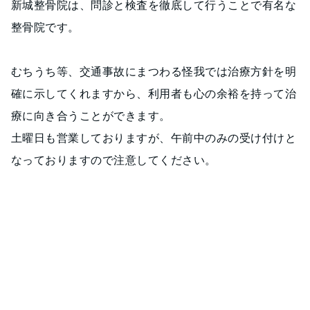
新城整骨院は、問診と検査を徹底して行うことで有名な
整骨院です。
むちうち等、交通事故にまつわる怪我では治療方針を明
確に示してくれますから、利用者も心の余裕を持って治
療に向き合うことができます。
土曜日も営業しておりますが、午前中のみの受け付けと
なっておりますので注意してください。