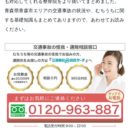
も対応してくれる整骨院をより抜いてまとめました。
青森県青森市エリアの交通事故の状況や、むちうちに関
する基礎知識もまとめてありますので、あわせてお読み
ください。
まずはお気軽にご連絡ください
電話受付時間 9:00～22:00