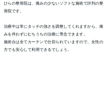
ひらの整骨院は、痛みの少ないソフトな施術で評判の整
骨院です。
治療中は常にタッチの強さを調整してくれますから、痛
みを伴わずにむちうちの治療に専念できます。
施術台は全てカーテンで仕切られていますので、女性の
方でも安心して利用できるでしょう。