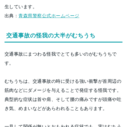
生しています。
出典：
青森県警察公式ホームページ
交通事故の怪我の大半がむちうち
交通事故にまつわる怪我でとても多いのがむちうちで
す。
むちうちは、交通事故の時に受ける強い衝撃が首周辺の
筋肉などにダメージを与えることで発症する怪我です。
典型的な症状は首や肩、そして腰の痛みですが頭痛や吐
き気、めまいなどがあらわれることもあります。
一見して関係が無いとおもわれる症状でも、実はむちう