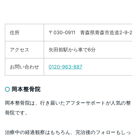
住所
〒030-0911 青森県青森市造道2-9-23
アクセス
矢田前駅から車で6分
お問い合わせ
0120-963-887
岡本整骨院
岡本整骨院は、行き届いたアフターサポートが人気の整
骨院です。
治療中の経過観察はもちろん、完治後のフォローもしっ