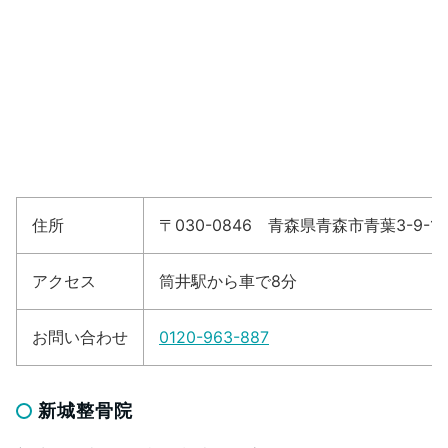
住所
〒030-0846 青森県青森市青葉3-9-11
アクセス
筒井駅から車で8分
お問い合わせ
0120-963-887
新城整骨院