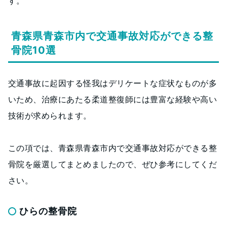
す。
青森県青森市内で交通事故対応ができる整
骨院10選
交通事故に起因する怪我はデリケートな症状なものが多
いため、治療にあたる柔道整復師には豊富な経験や高い
技術が求められます。
この項では、青森県青森市内で交通事故対応ができる整
骨院を厳選してまとめましたので、ぜひ参考にしてくだ
さい。
ひらの整骨院