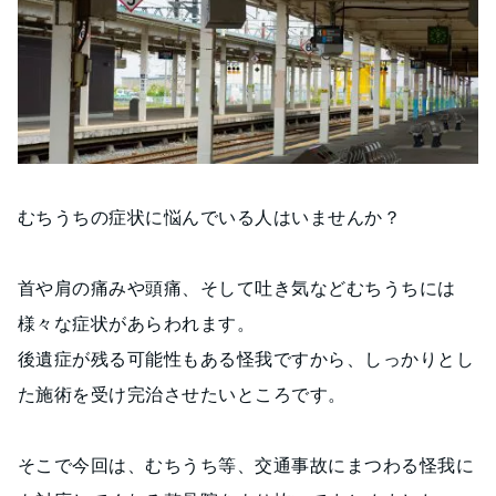
むちうちの症状に悩んでいる人はいませんか？
首や肩の痛みや頭痛、そして吐き気などむちうちには
様々な症状があらわれます。
後遺症が残る可能性もある怪我ですから、しっかりとし
た施術を受け完治させたいところです。
そこで今回は、むちうち等、交通事故にまつわる怪我に