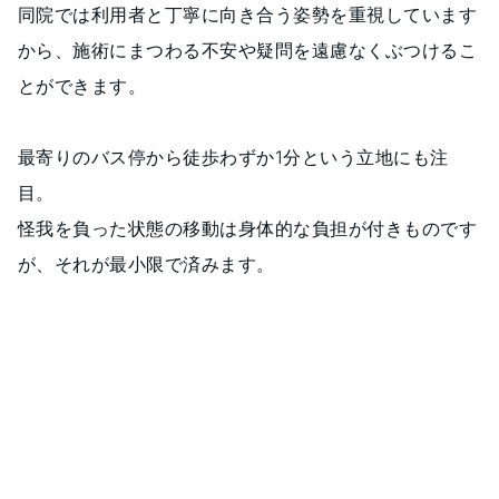
同院では利用者と丁寧に向き合う姿勢を重視しています
から、施術にまつわる不安や疑問を遠慮なくぶつけるこ
とができます。
最寄りのバス停から徒歩わずか1分という立地にも注
目。
怪我を負った状態の移動は身体的な負担が付きものです
が、それが最小限で済みます。