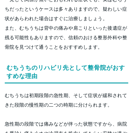
ちだったというケースは多々ありますので、疑わしい症
状があらわれた場合はすぐに治療しましょう。
また、むちうちは背中の痛みや肩こりといった後遺症が
残る可能性もありますので、信頼のおける整形外科や整
骨院を見つけて通うことをおすすめします。
むちうちのリハビリ先として整骨院がおす
すめな理由
むちうちは初期段階の急性期、そして症状が緩和されて
きた段階の慢性期の二つの時期に分けられます。
急性期の段階では痛みなどが伴った状態ですから、病院