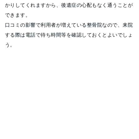
かりしてくれますから、後遺症の心配もなく通うことが
できます。
口コミの影響で利用者が増えている整骨院なので、来院
する際は電話で待ち時間等を確認しておくとよいでしょ
う。