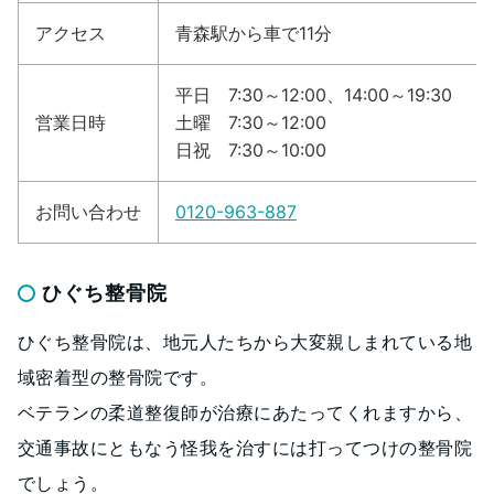
アクセス
青森駅から車で11分
平日 7:30～12:00、14:00～19:30
営業日時
土曜 7:30～12:00
日祝 7:30～10:00
お問い合わせ
0120-963-887
ひぐち整骨院
ひぐち整骨院は、地元人たちから大変親しまれている地
域密着型の整骨院です。
ベテランの柔道整復師が治療にあたってくれますから、
交通事故にともなう怪我を治すには打ってつけの整骨院
でしょう。