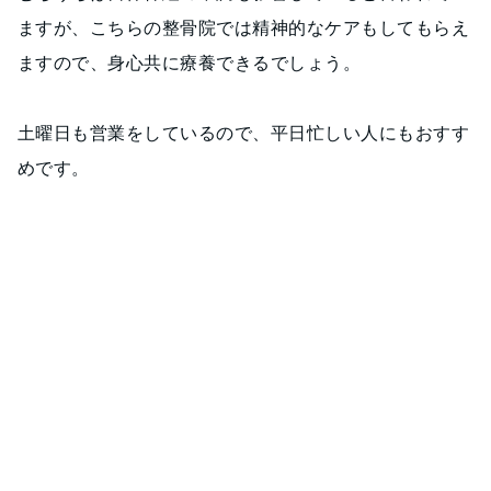
ますが、こちらの整骨院では精神的なケアもしてもらえ
ますので、身心共に療養できるでしょう。
土曜日も営業をしているので、平日忙しい人にもおすす
めです。