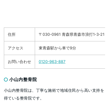
住所
〒030-0961 青森県青森市浪打1-3-21
アクセス
東青森駅から車で9分
お問い合わせ
0120-963-887
小山内整骨院
小山内整骨院は、丁寧な施術で地域住民から高い支持を
得ている整骨院です。