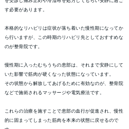
を受診し痛み止めや冷湿布を処方してもらい安静に過ご
す必要があります。
本格的なリハビリは症状が落ち着いた慢性期になってか
ら行いますが、この時期のリハビリ先としておすすめな
のが整骨院です。
慢性期に入ったむちうちの患部は、それまで安静にして
いた影響で筋肉が硬くなった状態になっています。
その状態から解放してあげるために有効なのが、整骨院
などで施術されるマッサージや電気療法です。
これらの治療を施すことで患部の血行が促進され、慢性
的に固まってしまった筋肉を本来の状態に戻せるので