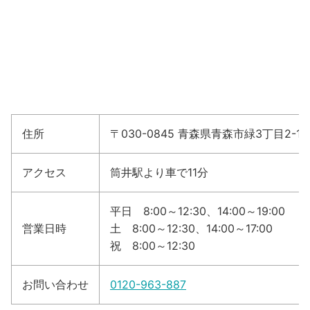
住所
〒030-0845 青森県青森市緑3丁目2-13
アクセス
筒井駅より車で11分
平日 8:00～12:30、14:00～19:00
営業日時
土 8:00～12:30、14:00～17:00
祝 8:00～12:30
お問い合わせ
0120-963-887