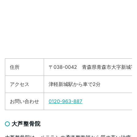
住所
〒038-0042 青森県青森市大字新城字平
アクセス
津軽新城駅から車で2分
お問い合わせ
0120-963-887
大芦整骨院