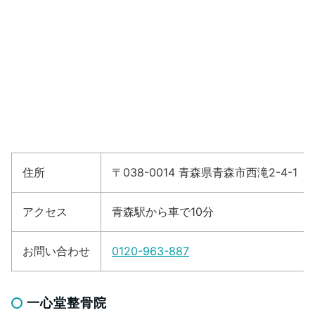
住所
〒038-0014 青森県青森市西滝2-4-1
アクセス
青森駅から車で10分
お問い合わせ
0120-963-887
一心堂整骨院