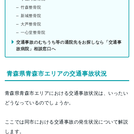
竹森整骨院
新城整骨院
大芦整骨院
一心堂整骨院
交通事故のむちうち等の通院先をお探しなら「交通事
故病院」相談窓口へ
青森県青森市エリアの交通事故状況
青森県青森市エリアにおける交通事故状況は、いったい
どうなっているのでしょうか。
ここでは同市における交通事故の発生状況について解説
します。