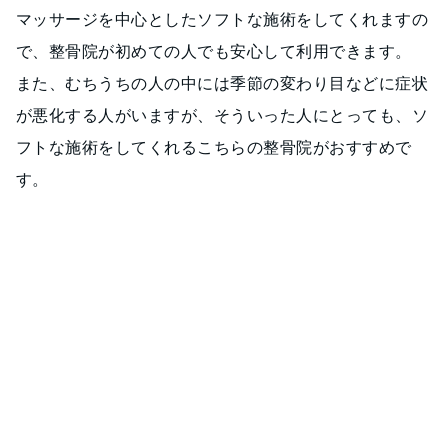
マッサージを中心としたソフトな施術をしてくれますの
で、整骨院が初めての人でも安心して利用できます。
また、むちうちの人の中には季節の変わり目などに症状
が悪化する人がいますが、そういった人にとっても、ソ
フトな施術をしてくれるこちらの整骨院がおすすめで
す。