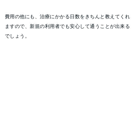
費用の他にも、治療にかかる日数をきちんと教えてくれ
ますので、新規の利用者でも安心して通うことが出来る
でしょう。