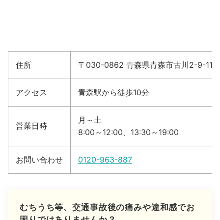
住所
〒030-0862 青森県青森市古川2-9-11
アクセス
青森駅から徒歩10分
月～土
営業日時
8:00～12:00、13:30～19:00
お問い合わせ
0120-963-887
むちうち等、交通事故後の痛みや違和感でお
困りではありませんか？