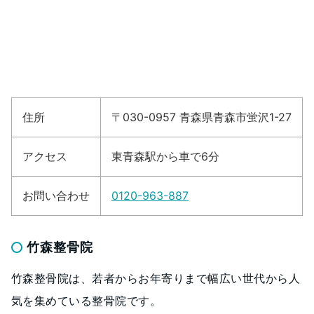
住所
〒030-0957 青森県青森市蛍沢1-27
アクセス
東青森駅から車で6分
お問い合わせ
0120-963-887
竹森整骨院
竹森整骨院は、若者からお年寄りまで幅広い世代から人
気を集めている整骨院です。