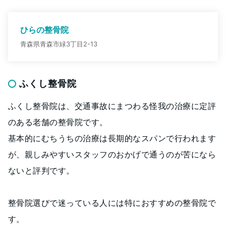
ひらの整骨院
青森県青森市緑3丁目2-13
ふくし整骨院
ふくし整骨院は、交通事故にまつわる怪我の治療に定評
のある老舗の整骨院です。
基本的にむちうちの治療は長期的なスパンで行われます
が、親しみやすいスタッフのおかげで通うのが苦になら
ないと評判です。
整骨院選びで迷っている人には特におすすめの整骨院で
す。