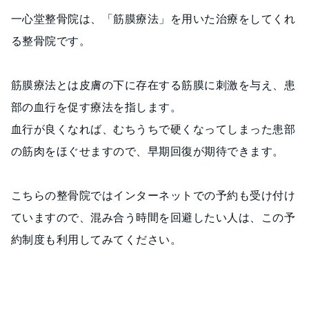
一心堂整骨院は、「筋膜療法」を用いた治療をしてくれ
る整骨院です。
筋膜療法とは皮膚の下に存在する筋膜に刺激を与え、患
部の血行を促す療法を指します。
血行が良くなれば、むちうちで硬くなってしまった患部
の筋肉をほぐせますので、早期回復が期待できます。
こちらの整骨院ではインターネットでの予約も受け付け
ていますので、混み合う時間を回避したい人は、この予
約制度も利用してみてください。