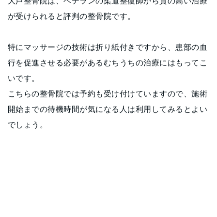
大芦整骨院は、ベテランの柔道整復師から質の高い治療
が受けられると評判の整骨院です。
特にマッサージの技術は折り紙付きですから、患部の血
行を促進させる必要があるむちうちの治療にはもってこ
いです。
こちらの整骨院では予約も受け付けていますので、施術
開始までの待機時間が気になる人は利用してみるとよい
でしょう。