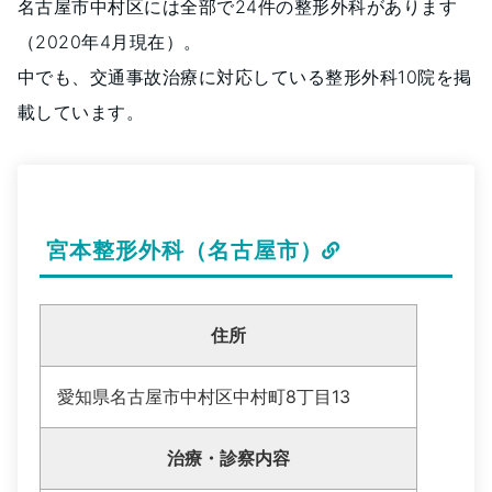
名古屋市中村区には全部で24件の整形外科があります
（2020年4月現在）。
中でも、交通事故治療に対応している整形外科10院を掲
載しています。
宮本整形外科（名古屋市）
住所
愛知県名古屋市中村区中村町8丁目13
治療・診察内容