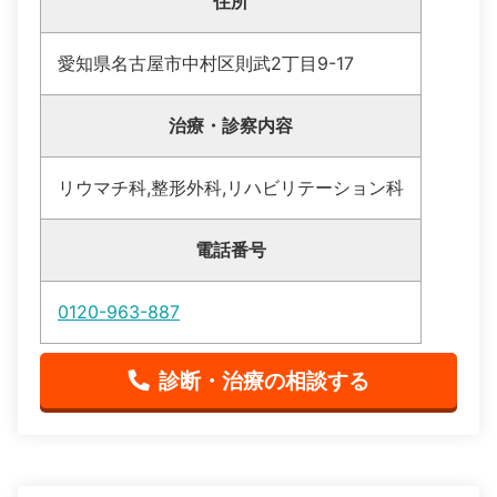
住所
愛知県名古屋市中村区則武2丁目9-17
治療・診察内容
リウマチ科,整形外科,リハビリテーション科
電話番号
0120-963-887
診断・治療の相談する