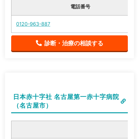
電話番号
0120-963-887
診断・治療の相談する
日本赤十字社 名古屋第一赤十字病院
（名古屋市）