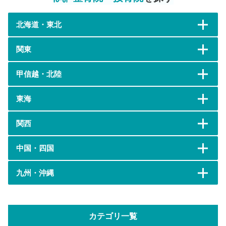
北海道・東北
関東
甲信越・北陸
東海
関西
中国・四国
九州・沖縄
カテゴリ一覧