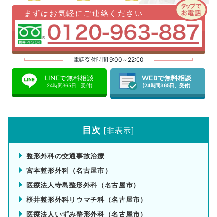
まずはお気軽にご連絡ください
電話受付時間 9:00～22:00
LINEで無料相談
WEBで無料相談
(24時間365日、受付)
(24時間365日、受付)
目次
[
非表示
]
整形外科の交通事故治療
宮本整形外科（名古屋市）
医療法人寺島整形外科（名古屋市）
桜井整形外科リウマチ科（名古屋市）
医療法人いずみ整形外科（名古屋市）