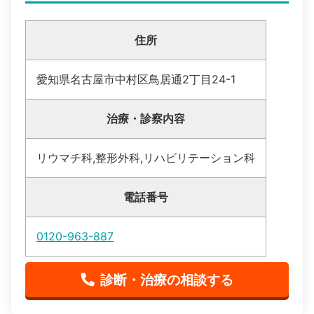
住所
愛知県名古屋市中村区鳥居通2丁目24-1
治療・診察内容
リウマチ科,整形外科,リハビリテーション科
電話番号
0120-963-887
診断・治療の相談する