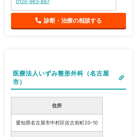
0120-963-887
診断・治療の相談する
医療法人いずみ整形外科（名古屋
市）
住所
愛知県名古屋市中村区佐古前町20-10