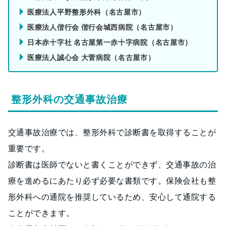
医療法人平野整形外科（名古屋市）
医療法人偕行会 偕行会城西病院（名古屋市）
日本赤十字社 名古屋第一赤十字病院（名古屋市）
医療法人誠心会 大菅病院（名古屋市）
整形外科の交通事故治療
交通事故治療では、整形外科で診断書を取得することが
重要です。
診断書は医師でないと書くことができず、交通事故の治
療を進めるにあたり必ず必要な書類です。保険会社も整
形外科への通院を推奨しているため、安心して通院する
ことができます。