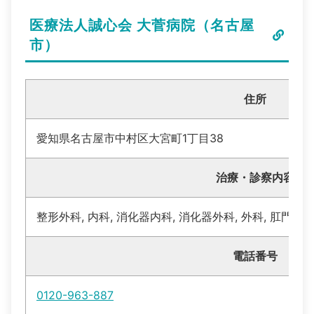
医療法人誠心会 大菅病院（名古屋
市）
住所
愛知県名古屋市中村区大宮町1丁目38
治療・診察内容
整形外科, 内科, 消化器内科, 消化器外科, 外科, 肛門科
電話番号
0120-963-887