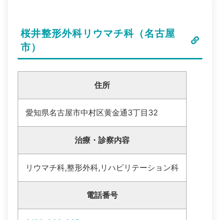
桜井整形外科リウマチ科（名古屋
市）
住所
愛知県名古屋市中村区黄金通3丁目32
治療・診察内容
リウマチ科,整形外科,リハビリテーション科
電話番号