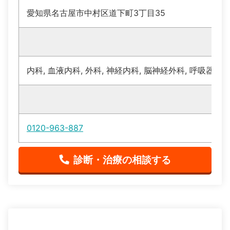
愛知県名古屋市中村区道下町3丁目35
内科, 血液内科, 外科, 神経内科, 脳神経外科, 呼吸器科
0120-963-887
診断・治療の相談する