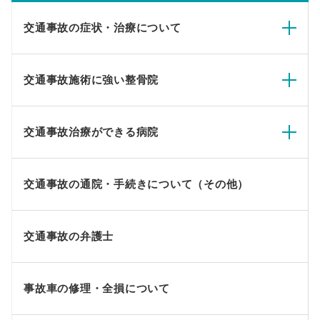
交通事故の症状・治療について
交通事故施術に強い整骨院
交通事故治療ができる病院
交通事故の通院・手続きについて（その他）
交通事故の弁護士
事故車の修理・全損について