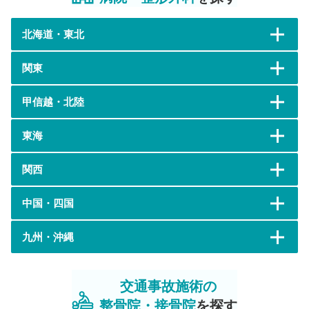
北海道・東北
関東
甲信越・北陸
東海
関西
中国・四国
九州・沖縄
交通事故施術の
整骨院・接骨院
を探す