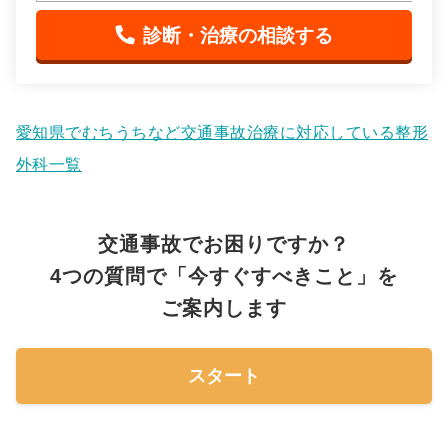
診断・治療の相談する
愛知県でむちうちなど交通事故治療に対応している整形
外科一覧
交通事故でお困りですか？
4つの質問で「今すぐすべきこと」を
ご案内します
スタート