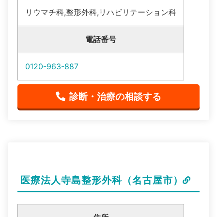
リウマチ科,整形外科,リハビリテーション科
電話番号
0120-963-887
診断・治療の相談する
医療法人寺島整形外科（名古屋市）