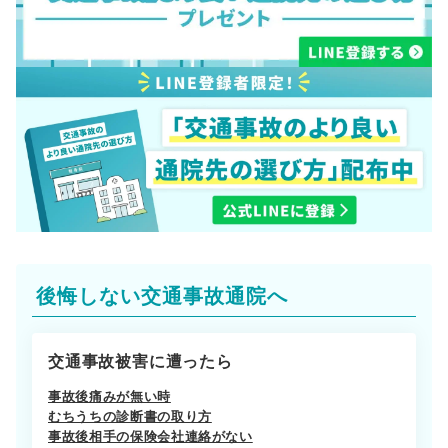
後悔しない交通事故通院へ
交通事故被害に遭ったら
事故後痛みが無い時
むちうちの診断書の取り方
事故後相手の保険会社連絡がない