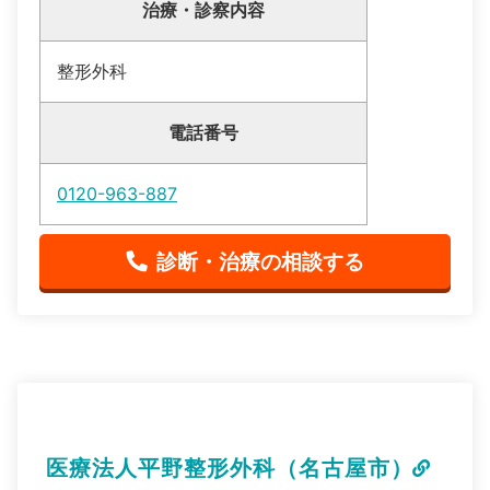
治療・診察内容
整形外科
電話番号
0120-963-887
診断・治療の相談する
医療法人平野整形外科（名古屋市）