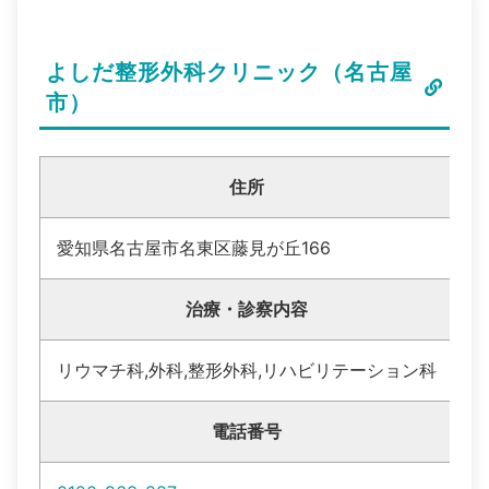
よしだ整形外科クリニック（名古屋
市）
住所
愛知県名古屋市名東区藤見が丘166
治療・診察内容
リウマチ科,外科,整形外科,リハビリテーション科
電話番号