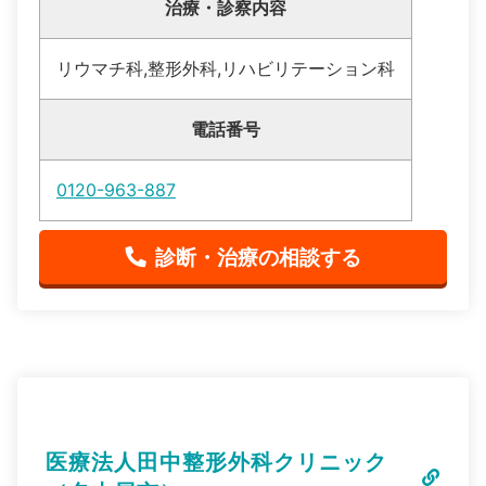
治療・診察内容
リウマチ科,整形外科,リハビリテーション科
電話番号
0120-963-887
診断・治療の相談する
医療法人田中整形外科クリニック