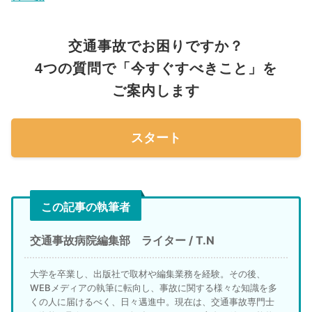
交通事故でお困りですか？
4つの質問で「今すぐすべきこと」を
ご案内します
スタート
この記事の執筆者
交通事故病院編集部 ライター / T.N
大学を卒業し、出版社で取材や編集業務を経験。その後、
WEBメディアの執筆に転向し、事故に関する様々な知識を多
くの人に届けるべく、日々邁進中。現在は、交通事故専門士