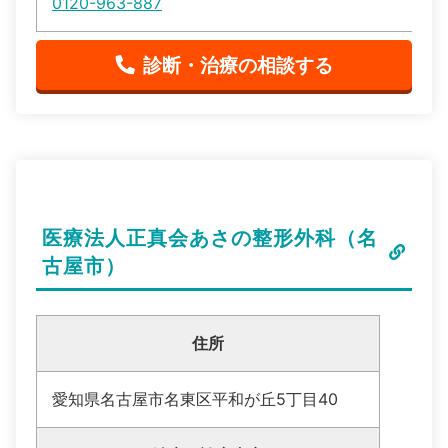
0120-963-887
診断・治療の相談する
医療法人正真会あさの整形外科（名
古屋市）
住所
愛知県名古屋市名東区平和が丘5丁目40