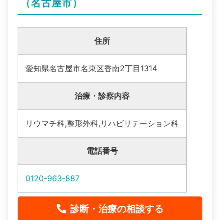
（名古屋市）
住所
愛知県名古屋市名東区香南2丁目1314
治療・診察内容
リウマチ科,整形外科,リハビリテーション科
電話番号
0120-963-887
診断・治療の相談する