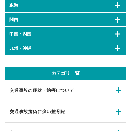
東海
関西
中国・四国
九州・沖縄
カテゴリ一覧
交通事故の症状・治療について
交通事故施術に強い整骨院