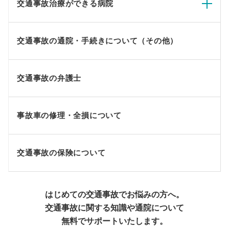
交通事故治療ができる病院
交通事故の通院・手続きについて（その他）
交通事故の弁護士
事故車の修理・全損について
交通事故の保険について
はじめての交通事故でお悩みの方へ。
交通事故に関する知識や通院について
無料でサポートいたします。