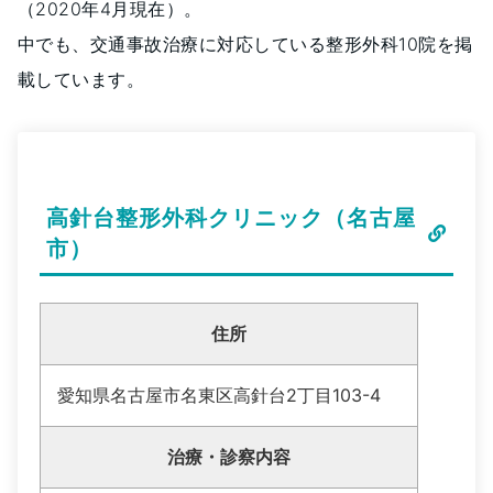
（2020年4月現在）。
中でも、交通事故治療に対応している整形外科10院を掲
載しています。
高針台整形外科クリニック（名古屋
市）
住所
愛知県名古屋市名東区高針台2丁目103-4
治療・診察内容