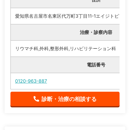
愛知県名古屋市名東区代万町3丁目11-1エイジトピア星
治療・診察内容
リウマチ科,外科,整形外科,リハビリテーション科
電話番号
0120-963-887
診断・治療の相談する