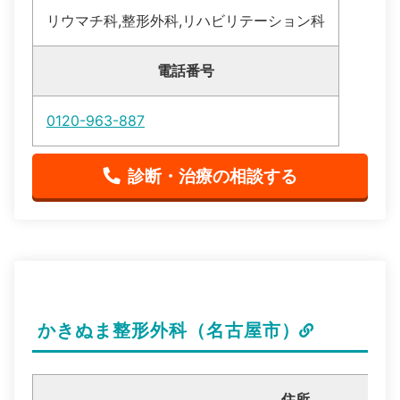
リウマチ科,整形外科,リハビリテーション科
電話番号
0120-963-887
診断・治療の相談する
かきぬま整形外科（名古屋市）
住所