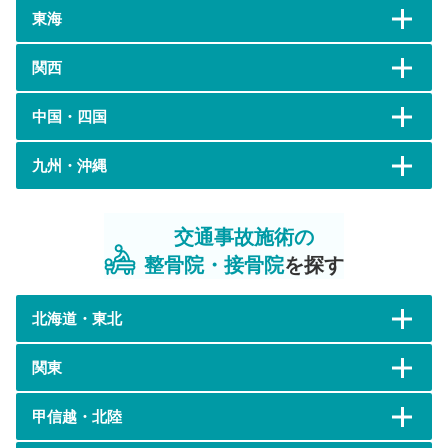
東海
関西
中国・四国
九州・沖縄
交通事故施術の
整骨院・接骨院
を探す
北海道・東北
関東
甲信越・北陸