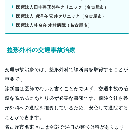
医療法人田中整形外科クリニック（名古屋市）
医療法人 貞洋会 安井クリニック（名古屋市）
医療法人桂名会 木村病院（名古屋市）
整形外科の交通事故治療
交通事故治療では、整形外科で診断書を取得することが
重要です。
診断書は医師でないと書くことができず、交通事故の治
療を進めるにあたり必ず必要な書類です。保険会社も整
形外科への通院を推奨しているため、安心して通院する
ことができます。
名古屋市名東区には全部で54件の整形外科があります