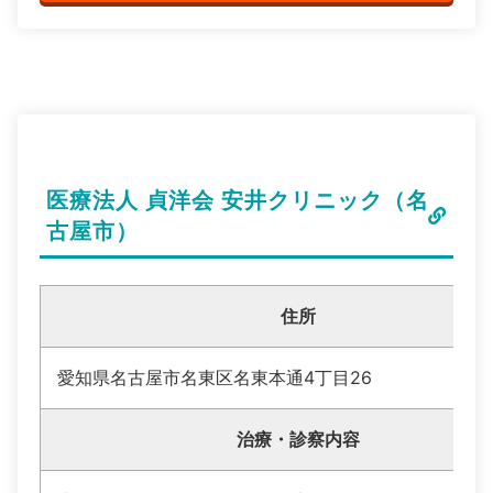
医療法人 貞洋会 安井クリニック（名
古屋市）
住所
愛知県名古屋市名東区名東本通4丁目26
治療・診察内容