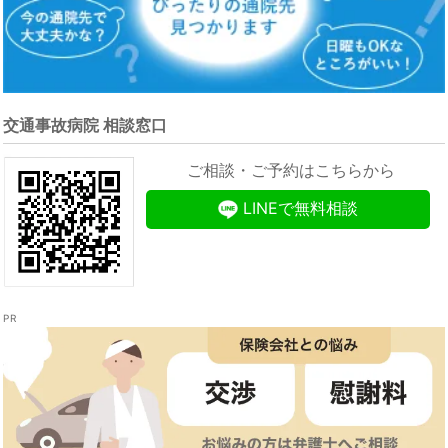
交通事故病院 相談窓口
ご相談・ご予約はこちらから
LINEで無料相談