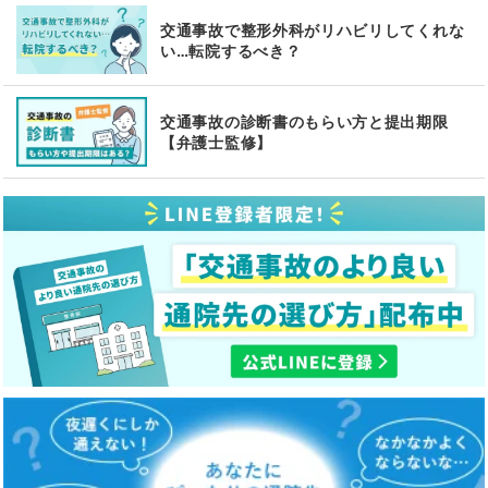
交通事故で整形外科がリハビリしてくれな
い…転院するべき？
交通事故の診断書のもらい方と提出期限
【弁護士監修】