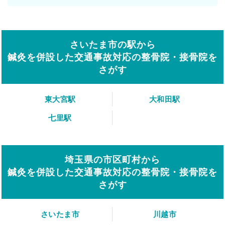
さいたま市の駅から
鍼灸を併設した交通事故対応の整骨院・接骨院を
さがす
東大宮駅
大和田駅
七里駅
埼玉県の市区町村から
鍼灸を併設した交通事故対応の整骨院・接骨院を
さがす
さいたま市
川越市