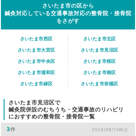
さいたま市の区から
鍼灸対応している交通事故対応の整骨院・接骨院
をさがす
さいたま市西区
さいたま市北区
さいたま市大宮区
さいたま市見沼区
さいたま市中央区
さいたま市桜区
さいたま市浦和区
さいたま市南区
さいたま市緑区
さいたま市岩槻区
さいたま市見沼区で
鍼灸院併設のむちうち・交通事故のリハビリ
におすすめの整骨院・接骨院一覧
3
件
2026/08/10時点