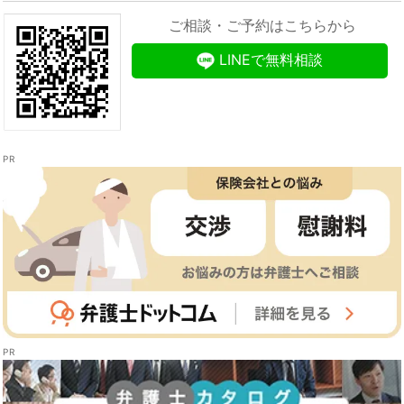
ご相談・ご予約はこちらから
LINEで無料相談