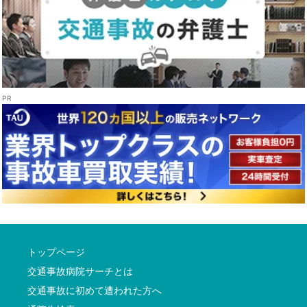
トップページ
交通事故病院サーチとは
交通事故に初めて遭われた方へ