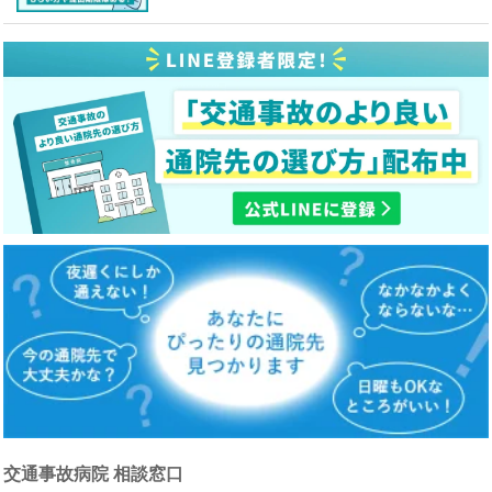
交通事故病院 相談窓口