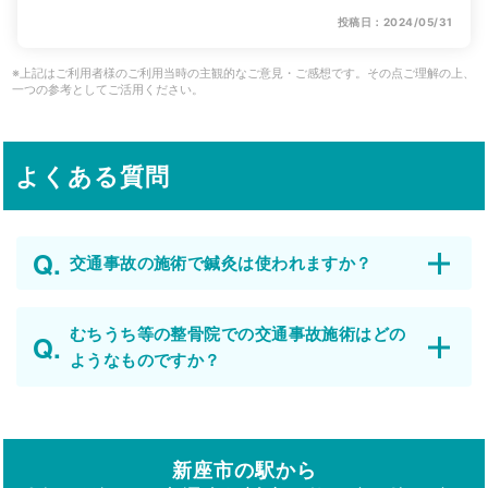
投稿日：2024/05/31
※上記はご利用者様のご利用当時の主観的なご意見・ご感想です。その点ご理解の上、
一つの参考としてご活用ください。
よくある質問
交通事故の施術で鍼灸は使われますか？
むちうち等の整骨院での交通事故施術はどの
ようなものですか？
新座市の駅から