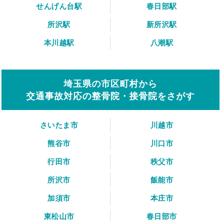
せんげん台駅
春日部駅
所沢駅
新所沢駅
本川越駅
八潮駅
埼玉県の市区町村から
交通事故対応の整骨院・接骨院をさがす
さいたま市
川越市
熊谷市
川口市
行田市
秩父市
所沢市
飯能市
加須市
本庄市
東松山市
春日部市