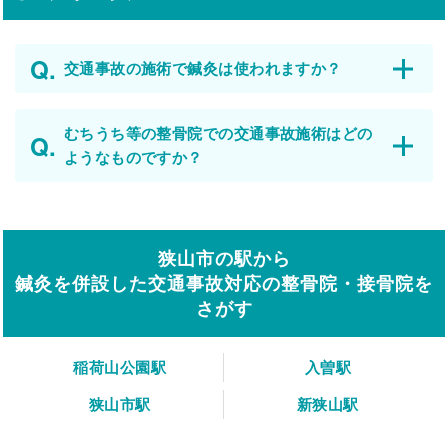
交通事故の施術で鍼灸は使われますか？
むちうち等の整骨院での交通事故施術はどの
ようなものですか？
狭山市の駅から
鍼灸を併設した交通事故対応の整骨院・接骨院を
さがす
稲荷山公園駅
入曽駅
狭山市駅
新狭山駅