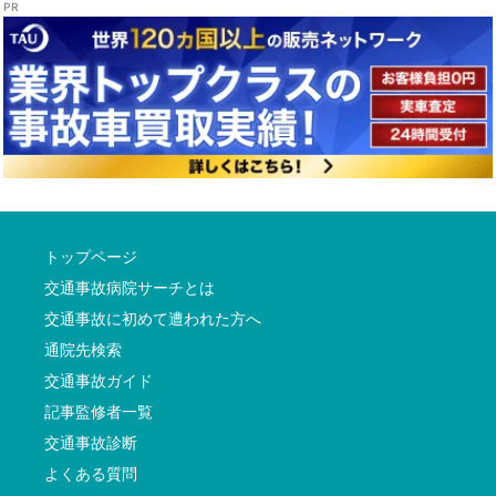
トップページ
交通事故病院サーチとは
交通事故に初めて遭われた方へ
通院先検索
交通事故ガイド
記事監修者一覧
交通事故診断
よくある質問