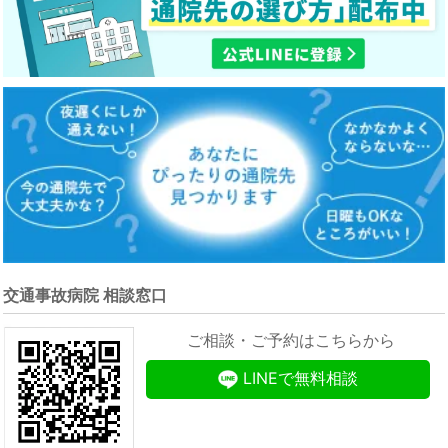
交通事故病院 相談窓口
ご相談・ご予約はこちらから
LINEで無料相談