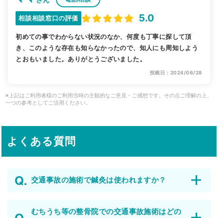
5.0
相談相談窓口の評価
初めての事でわからない状況のなか、何度も丁寧に探して頂
き、このような存在も知らなかったので、知人にも周知しよう
とおもいました。ありがとうございました。
投稿日：2024/06/28
※上記はご利用者様のご利用当時の主観的なご意見・ご感想です。その点ご理解の上、
一つの参考としてご活用ください。
よくある質問
交通事故の施術で鍼灸は使われますか？
むちうち等の整骨院での交通事故施術はどの