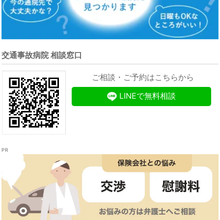
交通事故病院 相談窓口
ご相談・ご予約はこちらから
LINEで無料相談