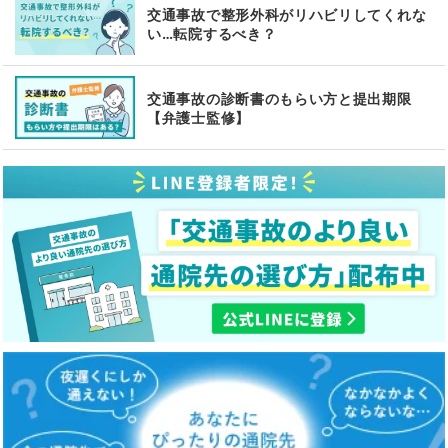
交通事故で整形外科がリハビリしてくれな
い…転院するべき？
交通事故の診断書のもらい方と提出期限
【弁護士監修】