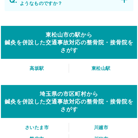
ようなものですか？
東松山市の駅から
鍼灸を併設した交通事故対応の整骨院・接骨院を
さがす
高坂駅
東松山駅
埼玉県の市区町村から
鍼灸を併設した交通事故対応の整骨院・接骨院を
さがす
さいたま市
川越市