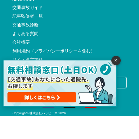
交通事故ガイド
記事監修者一覧
交通事故診断
よくある質問
会社概要
利用規約（プライバシーポリシーを含む）
サイト運営方針
×
反社会的勢力に対する基本方針
交通事故病院サーチに掲載希望の先生方へ
Copyrights
株式会社ハッピーズ
2026