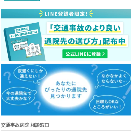
交通事故病院 相談窓口