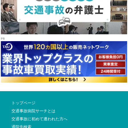
トップページ
交通事故病院サーチとは
交通事故に初めて遭われた方へ
通院先検索