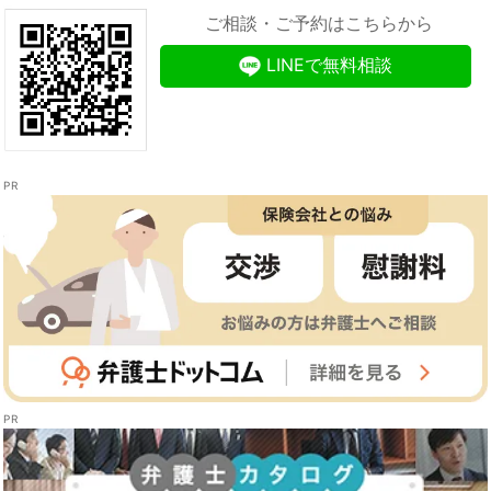
ご相談・ご予約はこちらから
LINEで無料相談