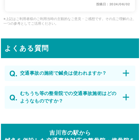
投稿日：2024/06/02
※上記はご利用者様のご利用当時の主観的なご意見・ご感想です。その点ご理解の上、
一つの参考としてご活用ください。
よくある質問
交通事故の施術で鍼灸は使われますか？
むちうち等の整骨院での交通事故施術はどの
ようなものですか？
吉川市の駅から