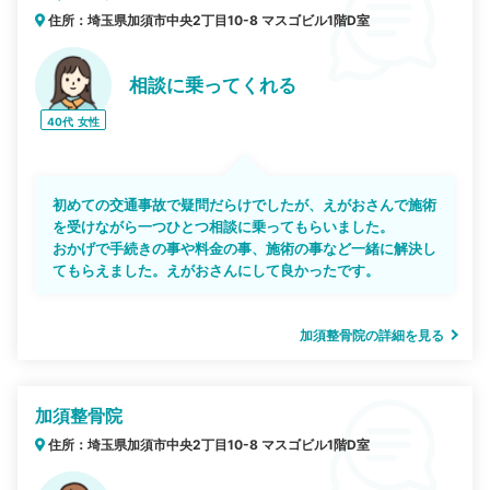
住所：埼玉県加須市中央2丁目10-8 マスゴビル1階D室
相談に乗ってくれる
40代
女性
初めての交通事故で疑問だらけでしたが、えがおさんで施術
を受けながら一つひとつ相談に乗ってもらいました。
おかげで手続きの事や料金の事、施術の事など一緒に解決し
てもらえました。えがおさんにして良かったです。
加須整骨院の詳細を見る
加須整骨院
住所：埼玉県加須市中央2丁目10-8 マスゴビル1階D室