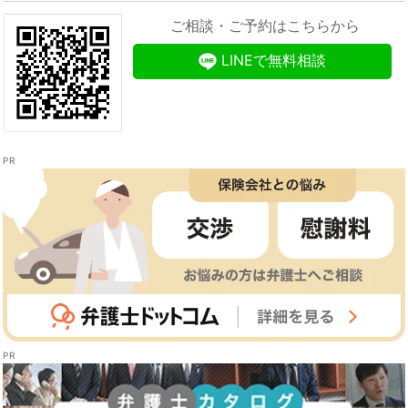
ご相談・ご予約はこちらから
LINEで無料相談