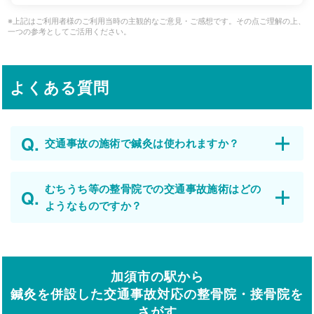
※上記はご利用者様のご利用当時の主観的なご意見・ご感想です。その点ご理解の上、
一つの参考としてご活用ください。
よくある質問
交通事故の施術で鍼灸は使われますか？
むちうち等の整骨院での交通事故施術はどの
ようなものですか？
加須市の駅から
鍼灸を併設した交通事故対応の整骨院・接骨院を
さがす