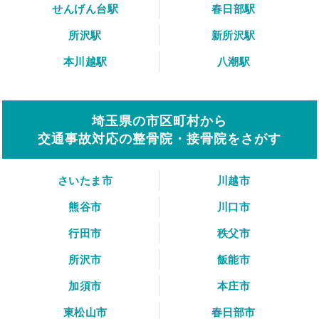
せんげん台駅
春日部駅
所沢駅
新所沢駅
本川越駅
八潮駅
埼玉県の市区町村から
交通事故対応の整骨院・接骨院をさがす
さいたま市
川越市
熊谷市
川口市
行田市
秩父市
所沢市
飯能市
加須市
本庄市
東松山市
春日部市