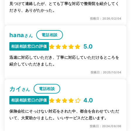
見つけて連絡したが、とても丁寧な対応で整骨院を紹介してく
ださり、ありがたかった。
投稿日：2026/02/04
hana
電話相談
さん
5.0
相談相談窓口の評価
迅速に対応していただき、丁寧に対応していただけるところを
紹介していただきました。
投稿日：2025/10/04
カイ
電話相談
さん
4.0
相談相談窓口の評価
保険会社にそっけない対応をされた中、都合を合わせていただ
いて、大変助かりました。 いいサービスだと思います。
投稿日：2024/09/06