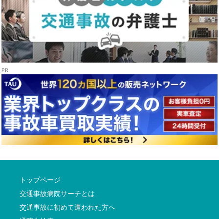
トップページ
交通事故病院サーチとは
交通事故に初めて遭われた方へ