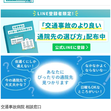
交通事故病院 相談窓口