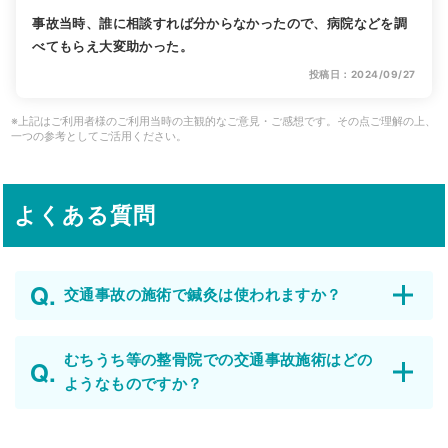
事故当時、誰に相談すれば分からなかったので、病院などを調
べてもらえ大変助かった。
投稿日：2024/09/27
※上記はご利用者様のご利用当時の主観的なご意見・ご感想です。その点ご理解の上、
一つの参考としてご活用ください。
よくある質問
交通事故の施術で鍼灸は使われますか？
むちうち等の整骨院での交通事故施術はどの
ようなものですか？