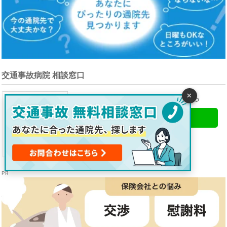
交通事故病院 相談窓口
×
ご相談・ご予約はこちらから
LINEで無料相談