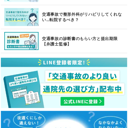
交通事故で整形外科がリハビリしてくれな
い…転院するべき？
交通事故の診断書のもらい方と提出期限
【弁護士監修】