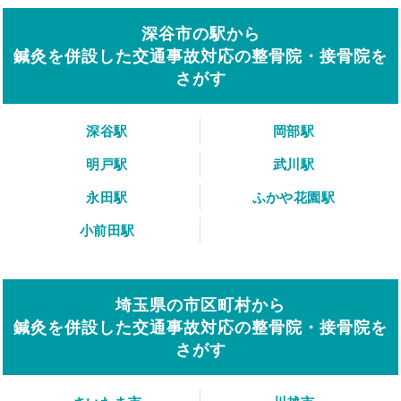
深谷市の駅から
鍼灸を併設した交通事故対応の整骨院・接骨院を
さがす
深谷駅
岡部駅
明戸駅
武川駅
永田駅
ふかや花園駅
小前田駅
埼玉県の市区町村から
鍼灸を併設した交通事故対応の整骨院・接骨院を
さがす