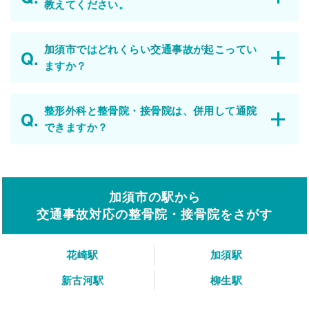
教えてください。
加須市ではどれくらい交通事故が起こってい
ますか？
整形外科と整骨院・接骨院は、併用して通院
できますか？
加須市の駅から
交通事故対応の整骨院・接骨院をさがす
花崎駅
加須駅
新古河駅
柳生駅