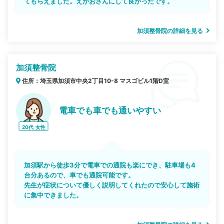
てもらえました。えがおさんにして良かったです。
加須整骨院の詳細を見る
加須整骨院
住所：埼玉県加須市中央2丁目10-8 マスゴビル1階D室
電車でも車でも通いやすい
20代
女性
加須駅から徒歩3分で電車での通院も楽にでき、駐車場も4
台分あるので、車でも通院可能です。
先生が症状について優しく説明してくれたので安心して施術
に集中できました。