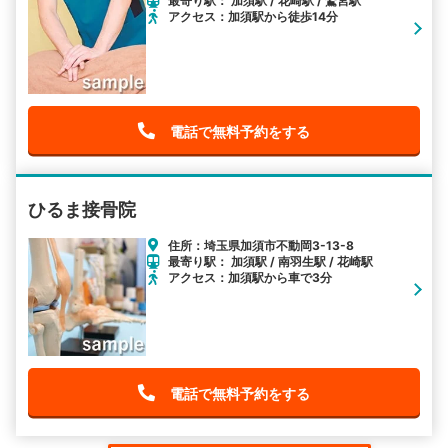
最寄り駅： 加須駅 / 花崎駅 / 鷲宮駅
アクセス：加須駅から徒歩14分
電話で無料予約をする
ひるま接骨院
住所：埼玉県加須市不動岡3-13-8
最寄り駅： 加須駅 / 南羽生駅 / 花崎駅
アクセス：加須駅から車で3分
電話で無料予約をする