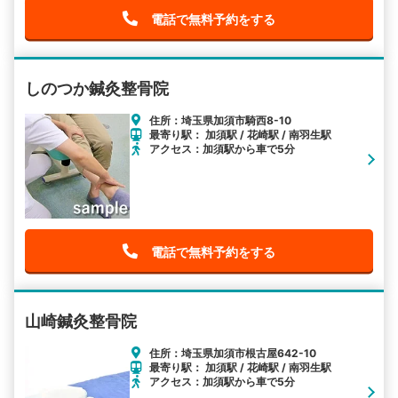
電話で無料予約をする
しのつか鍼灸整骨院
住所：埼玉県加須市騎西8-10
最寄り駅： 加須駅 / 花崎駅 / 南羽生駅
アクセス：加須駅から車で5分
電話で無料予約をする
山崎鍼灸整骨院
住所：埼玉県加須市根古屋642-10
最寄り駅： 加須駅 / 花崎駅 / 南羽生駅
アクセス：加須駅から車で5分