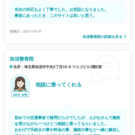
先生の対応もよく丁寧でした。お世話になりました。
事故にあったとき、このサイトは良いと思う。
投稿日：2021-04-11
加須整骨院の詳細を見る
加須整骨院
住所：埼玉県加須市中央2丁目10-8 マスゴビル1階D室
相談に乗ってくれる
40代
女性
初めての交通事故で疑問だらけでしたが、えがおさんで施術
を受けながら一つひとつ相談に乗ってもらいました。
おかげで手続きの事や料金の事、施術の事など一緒に解決し