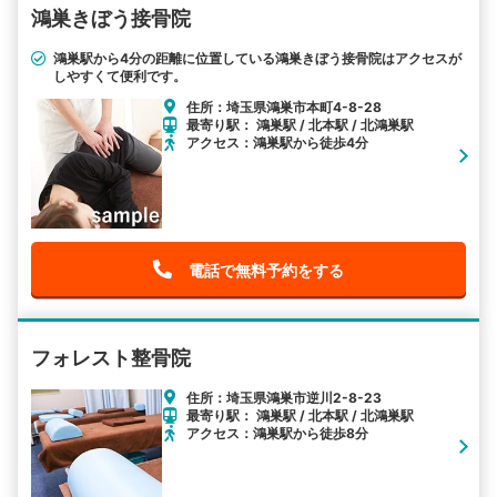
鴻巣きぼう接骨院
鴻巣駅から4分の距離に位置している鴻巣きぼう接骨院はアクセスが
しやすくて便利です。
住所：埼玉県鴻巣市本町4-8-28
最寄り駅： 鴻巣駅 / 北本駅 / 北鴻巣駅
アクセス：鴻巣駅から徒歩4分
電話で無料予約をする
フォレスト整骨院
住所：埼玉県鴻巣市逆川2-8-23
最寄り駅： 鴻巣駅 / 北本駅 / 北鴻巣駅
アクセス：鴻巣駅から徒歩8分