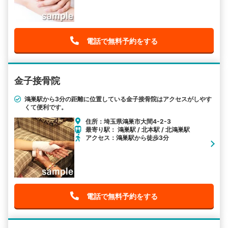
電話で無料予約をする
金子接骨院
鴻巣駅から3分の距離に位置している金子接骨院はアクセスがしやす
くて便利です。
住所：埼玉県鴻巣市大間4-2-3
最寄り駅： 鴻巣駅 / 北本駅 / 北鴻巣駅
アクセス：鴻巣駅から徒歩3分
電話で無料予約をする