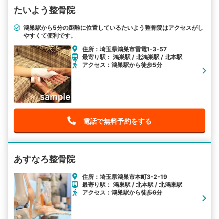
たいよう整骨院
鴻巣駅から5分の距離に位置しているたいよう整骨院はアクセスがし
やすくて便利です。
住所：埼玉県鴻巣市雷電1-3-57
最寄り駅： 鴻巣駅 / 北鴻巣駅 / 北本駅
アクセス：鴻巣駅から徒歩5分
電話で無料予約をする
あすなろ整骨院
住所：埼玉県鴻巣市本町3-2-19
最寄り駅： 鴻巣駅 / 北本駅 / 北鴻巣駅
アクセス：鴻巣駅から徒歩6分