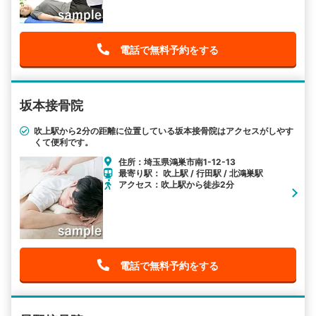
電話で無料予約をする
坂本接骨院
吹上駅から2分の距離に位置している坂本接骨院はアクセスがしやす
くて便利です。
住所：埼玉県鴻巣市南1-12-13
最寄り駅： 吹上駅 / 行田駅 / 北鴻巣駅
アクセス：吹上駅から徒歩2分
電話で無料予約をする