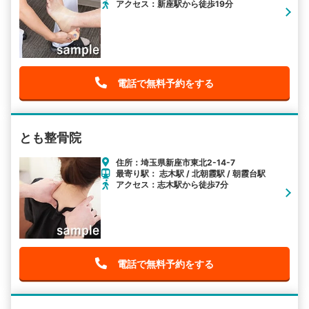
アクセス：新座駅から徒歩19分
電話で無料予約をする
とも整骨院
住所：埼玉県新座市東北2-14-7
最寄り駅： 志木駅 / 北朝霞駅 / 朝霞台駅
アクセス：志木駅から徒歩7分
電話で無料予約をする