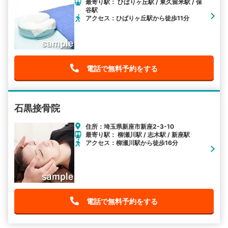
最寄り駅： ひばりヶ丘駅 / 東久留米駅 / 保
谷駅
アクセス：ひばりヶ丘駅から徒歩11分
電話で無料予約をする
石黒接骨院
住所：埼玉県新座市新座2-3-10
最寄り駅： 柳瀬川駅 / 志木駅 / 新座駅
アクセス：柳瀬川駅から徒歩16分
電話で無料予約をする