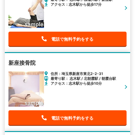
アクセス：志木駅から徒歩17分
電話で無料予約をする
新座接骨院
住所：埼玉県新座市東北2-2-31
最寄り駅： 志木駅 / 北朝霞駅 / 朝霞台駅
アクセス：志木駅から徒歩10分
電話で無料予約をする