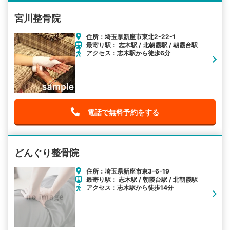
宮川整骨院
住所：埼玉県新座市東北2-22-1
最寄り駅： 志木駅 / 北朝霞駅 / 朝霞台駅
アクセス：志木駅から徒歩6分
電話で無料予約をする
どんぐり整骨院
住所：埼玉県新座市東3-6-19
最寄り駅： 志木駅 / 朝霞台駅 / 北朝霞駅
アクセス：志木駅から徒歩14分