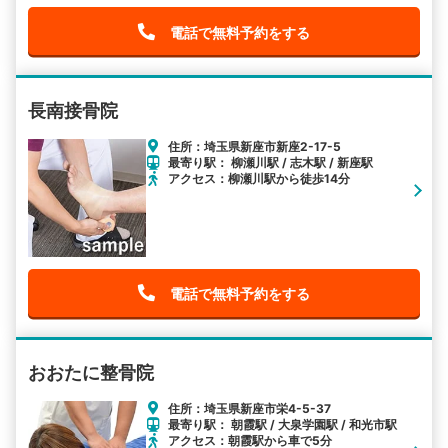
電話で無料予約をする
長南接骨院
住所：埼玉県新座市新座2-17-5
最寄り駅： 柳瀬川駅 / 志木駅 / 新座駅
アクセス：柳瀬川駅から徒歩14分
電話で無料予約をする
おおたに整骨院
住所：埼玉県新座市栄4-5-37
最寄り駅： 朝霞駅 / 大泉学園駅 / 和光市駅
アクセス：朝霞駅から車で5分