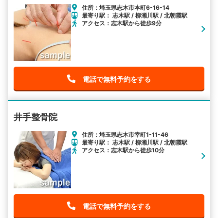
住所：埼玉県志木市本町6-16-14
最寄り駅： 志木駅 / 柳瀬川駅 / 北朝霞駅
アクセス：志木駅から徒歩9分
電話で無料予約をする
井手整骨院
住所：埼玉県志木市幸町1-11-46
最寄り駅： 志木駅 / 柳瀬川駅 / 北朝霞駅
アクセス：志木駅から徒歩10分
電話で無料予約をする