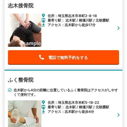
志木接骨院
住所：埼玉県志木市本町2-8-18
最寄り駅： 志木駅 / 柳瀬川駅 / 北朝霞駅
アクセス：志木駅から徒歩17分
電話で無料予約をする
ふく整骨院
志木駅から4分の距離に位置しているふく整骨院はアクセスがしやす
くて便利です。
住所：埼玉県志木市本町5-18-22
最寄り駅： 志木駅 / 柳瀬川駅 / 北朝霞駅
アクセス：志木駅から徒歩4分