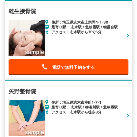
乾生接骨院
住所：埼玉県志木市上宗岡4-1-39
最寄り駅： 志木駅 / 北朝霞駅 / 朝霞台駅
アクセス：志木駅から車で5分
電話で無料予約をする
矢野整骨院
住所：埼玉県志木市幸町1-7-1
最寄り駅： 志木駅 / 柳瀬川駅 / 北朝霞駅
アクセス：志木駅から徒歩8分