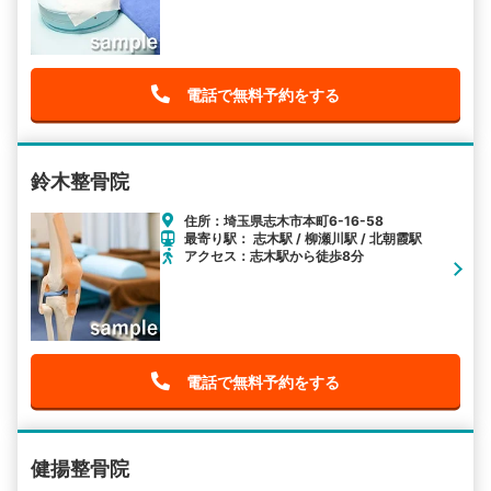
電話で無料予約をする
鈴木整骨院
住所：埼玉県志木市本町6-16-58
最寄り駅： 志木駅 / 柳瀬川駅 / 北朝霞駅
アクセス：志木駅から徒歩8分
電話で無料予約をする
健揚整骨院