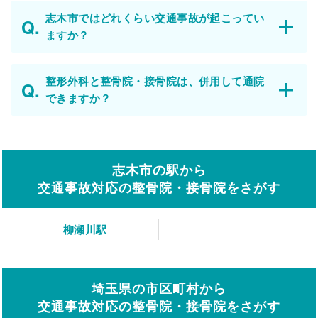
志木市ではどれくらい交通事故が起こってい
ますか？
整形外科と整骨院・接骨院は、併用して通院
できますか？
志木市の駅から
交通事故対応の整骨院・接骨院をさがす
柳瀬川駅
埼玉県の市区町村から
交通事故対応の整骨院・接骨院をさがす