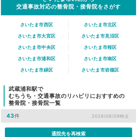
交通事故対応の整骨院・接骨院をさがす
さいたま市西区
さいたま市北区
さいたま市大宮区
さいたま市見沼区
さいたま市中央区
さいたま市桜区
さいたま市浦和区
さいたま市南区
さいたま市緑区
さいたま市岩槻区
武蔵浦和駅で
むちうち・交通事故のリハビリにおすすめの
整骨院・接骨院一覧
43
件
2026/08/09時点
通院先を再検索