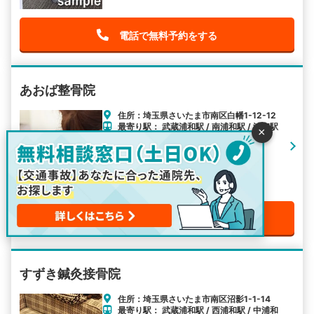
電話で無料予約をする
あおば整骨院
住所：埼玉県さいたま市南区白幡1-12-12
最寄り駅： 武蔵浦和駅 / 南浦和駅 / 浦和駅
×
アクセス：武蔵浦和駅から徒歩10分
電話で無料予約をする
すずき鍼灸接骨院
住所：埼玉県さいたま市南区沼影1-1-14
最寄り駅： 武蔵浦和駅 / 西浦和駅 / 中浦和