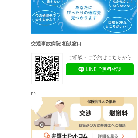
交通事故病院 相談窓口
ご相談・ご予約はこちらから
LINEで無料相談