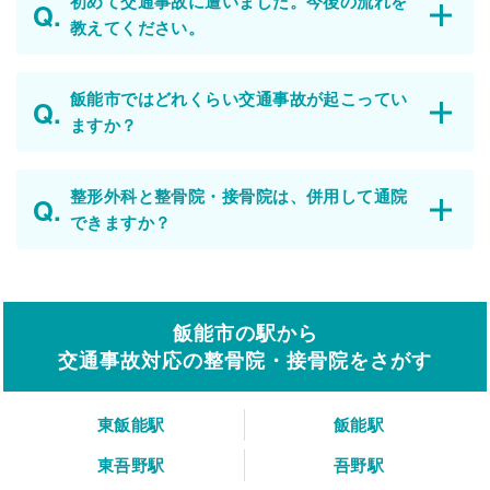
初めて交通事故に遭いました。今後の流れを
教えてください。
飯能市ではどれくらい交通事故が起こってい
ますか？
整形外科と整骨院・接骨院は、併用して通院
できますか？
飯能市の駅から
交通事故対応の整骨院・接骨院をさがす
東飯能駅
飯能駅
東吾野駅
吾野駅