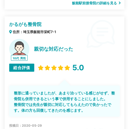
飯能駅前接骨院の詳細を見る
かるがも整骨院
住所：埼玉県飯能市栄町7-1
親切な対応だった
10代
男性
5.0
総合評価
整形に通っていましたが、あまり治っている感じがせず、整
骨院も併用できるという事で併用することにしました。
整骨院では先生が親切に対応してもらえたので良かったで
す。体の方も回復してきたのを感じます。
投稿日：2020-05-29