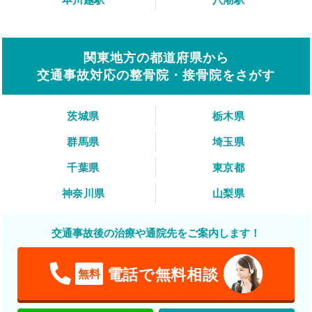
関東地方の都道府県から
交通事故対応の整骨院・接骨院をさがす
茨城県
栃木県
群馬県
埼玉県
千葉県
東京都
神奈川県
山梨県
交通事故後の治療や通院先をご案内します！
電話で無料相談
無料