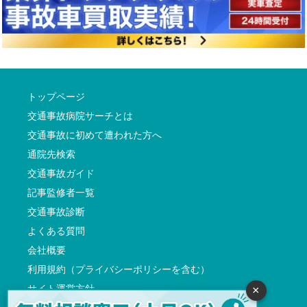
トップページ
交通事故病院サーチとは
交通事故に初めて遭われた方へ
通院先検索
交通事故ガイド
記事監修者一覧
交通事故診断
よくある質問
会社概要
利用規約（プライバシーポリシーを含む）
サイト運営方針
×