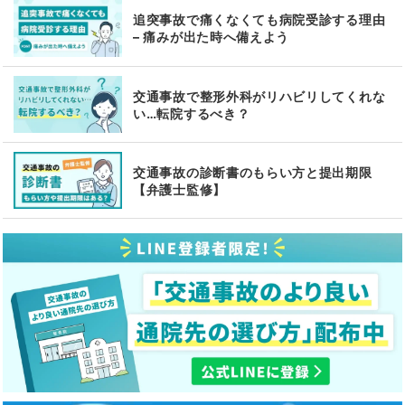
追突事故で痛くなくても病院受診する理由
– 痛みが出た時へ備えよう
交通事故で整形外科がリハビリしてくれな
い…転院するべき？
交通事故の診断書のもらい方と提出期限
【弁護士監修】