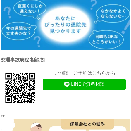
交通事故病院 相談窓口
ご相談・ご予約はこちらから
LINEで無料相談