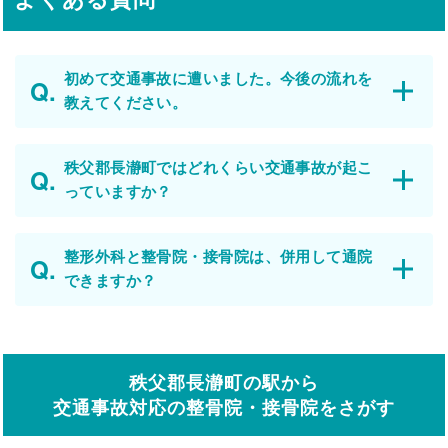
初めて交通事故に遭いました。今後の流れを
教えてください。
秩父郡長瀞町ではどれくらい交通事故が起こ
っていますか？
整形外科と整骨院・接骨院は、併用して通院
できますか？
秩父郡長瀞町の駅から
交通事故対応の整骨院・接骨院をさがす