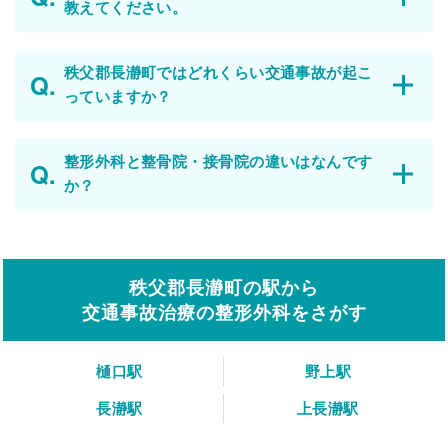
教えてください。
秩父郡長瀞町ではどれくらい交通事故が起こ
っていますか？
整形外科と整骨院・接骨院の違いはなんです
か？
秩父郡長瀞町の駅から
交通事故治療の整形外科をさがす
樋口駅
野上駅
長瀞駅
上長瀞駅