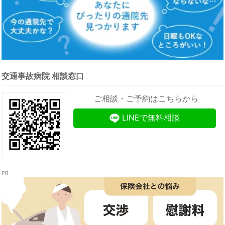
交通事故病院 相談窓口
ご相談・ご予約はこちらから
LINEで無料相談