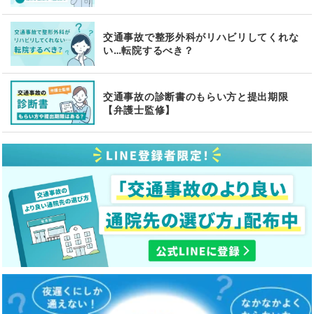
交通事故で整形外科がリハビリしてくれな
い…転院するべき？
交通事故の診断書のもらい方と提出期限
【弁護士監修】